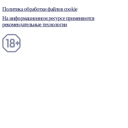
Политика обработки файлов cookie
На информационном ресурсе применяются
рекомендательные технологии