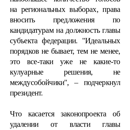
на региональных выборах, права
вносить предложения по
кандидатурам на должность главы
субъекта федерации. "Идеальных
порядков не бывает, тем не менее,
это все-таки уже не какие-то
кулуарные решения, не
междусобойчики", – подчеркнул
президент.
Что касается законопроекта об
удалении от власти главы