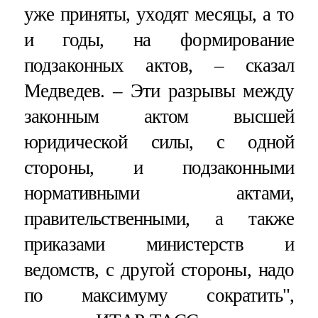
уже приняты, уходят месяцы, а то
и годы, на формирование
подзаконных актов, – сказал
Медведев. – Эти разрывы между
законным актом высшей
юридической силы, с одной
стороны, и подзаконными
нормативными актами,
правительственными, а также
приказами министерств и
ведомств, с другой стороны, надо
по максимуму сократить",