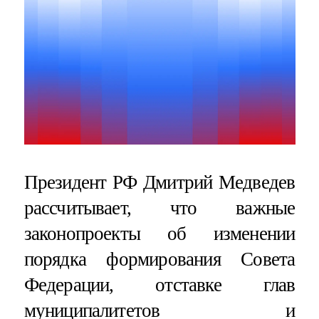
Президент РФ Дмитрий Медведев
рассчитывает, что важные
законопроекты об изменении
порядка формирования Совета
Федерации, отставке глав
муниципалитетов и