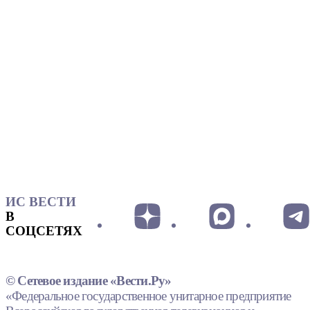
ИС ВЕСТИ
В
СОЦСЕТЯХ
© Сетевое издание «Вести.Ру»
«Федеральное государственное унитарное предприятие