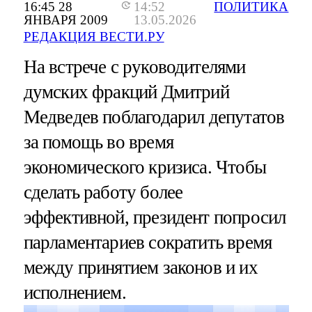
16:45 28
14:52
ПОЛИТИКА
ЯНВАРЯ 2009
13.05.2026
РЕДАКЦИЯ ВЕСТИ.РУ
На встрече с руководителями
думских фракций Дмитрий
Медведев поблагодарил депутатов
за помощь во время
экономического кризиса. Чтобы
сделать работу более
эффективной, президент попросил
парламентариев сократить время
между принятием законов и их
исполнением.