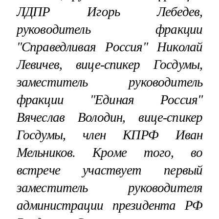
ЛДПР Игорь Лебедев,
руководитель фракции
"Справедливая Россия" Николай
Левичев, вице-спикер Госдумы,
заместитель руководитель
фракции "Единая Россия"
Вячеслав Володин, вице-спикер
Госдумы, член КПРФ Иван
Мельников. Кроме того, во
встрече участвует первый
заместитель руководителя
администрации президента РФ