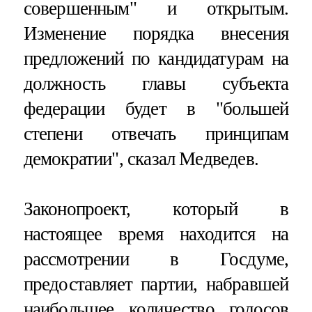
совершенным" и открытым.
Изменение порядка внесения
предложений по кандидатурам на
должность главы субъекта
федерации будет в "большей
степени отвечать принципам
демократии", сказал Медведев.
Законопроект, который в
настоящее время находится на
рассмотрении в Госдуме,
предоставляет партии, набравшей
наибольшее количество голосов