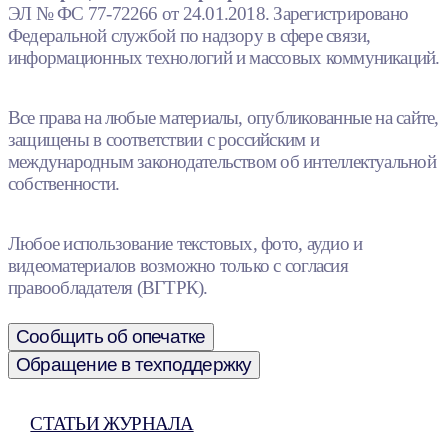
ЭЛ № ФС 77-72266 от 24.01.2018. Зарегистрировано
Федеральной службой по надзору в сфере связи,
информационных технологий и массовых коммуникаций.
Все права на любые материалы, опубликованные на сайте,
защищены в соответствии с российским и
международным законодательством об интеллектуальной
собственности.
Любое использование текстовых, фото, аудио и
видеоматериалов возможно только с согласия
правообладателя (ВГТРК).
Сообщить об опечатке
Обращение в техподдержку
СТАТЬИ ЖУРНАЛА