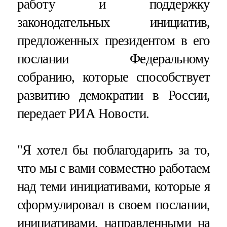
работу и поддержку
законодательных инициатив,
предложенных президентом в его
послании Федеральному
собранию, которые способствует
развитию демократии в России,
передает РИА Новости.
"Я хотел бы поблагодарить за то,
что мы с вами совместно работаем
над теми инициативами, которые я
сформулировал в своем послании,
инициативами, направленными на