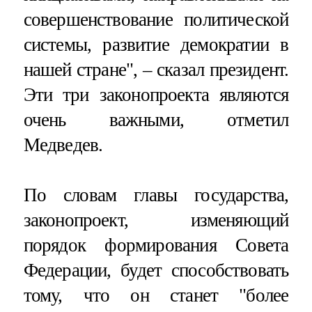
совершенствование политической
системы, развитие демократии в
нашей стране", – сказал президент.
Эти три законопроекта являются
очень важными, отметил
Медведев.
По словам главы государства,
законопроект, изменяющий
порядок формирования Совета
Федерации, будет способствовать
тому, что он станет "более