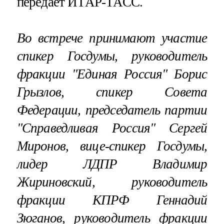
передает ИТАР-ТАСС.
Во встрече принимают участие
спикер Госдумы, руководитель
фракции "Единая Россия" Борис
Грызлов, спикер Совета
Федерации, председатель партии
"Справедливая Россия" Сергей
Миронов, вице-спикер Госдумы,
лидер ЛДПР Владимир
Жириновский, руководитель
фракции КПРФ Геннадий
Зюганов, руководитель фракции