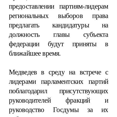
предоставлении партиям-лидерам
региональных выборов права
предлагать кандидатуры на
должность главы субъекта
федерации будут приняты в
ближайшее время.
Медведев в среду на встрече с
лидерами парламентских партий
поблагодарил присутствующих
руководителей фракций и
руководство Госдумы за их