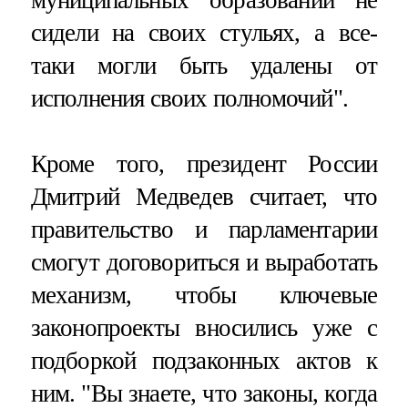
сидели на своих стульях, а все-
таки могли быть удалены от
исполнения своих полномочий".
Кроме того, президент России
Дмитрий Медведев считает, что
правительство и парламентарии
смогут договориться и выработать
механизм, чтобы ключевые
законопроекты вносились уже с
подборкой подзаконных актов к
ним. "Вы знаете, что законы, когда