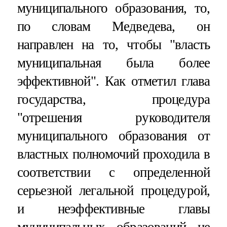
муниципального образования, то,
по словам Медведева, он
направлен на то, чтобы "власть
муниципальная была более
эффективной". Как отметил глава
государства, процедура
"отрешения руководителя
муниципального образования от
властных полномочий проходила в
соответствии с определенной
серьезной легальной процедурой,
и неэффективные главы
муниципальных образований не