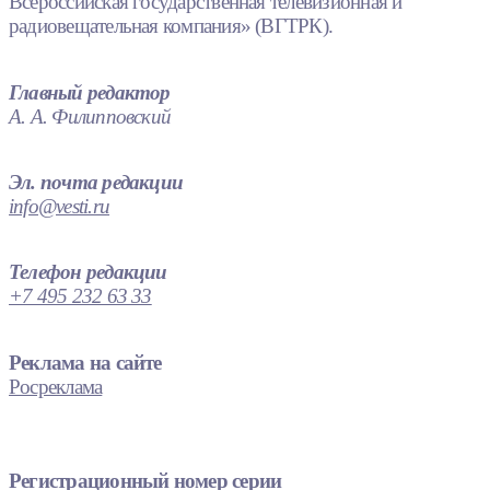
Всероссийская государственная телевизионная и
радиовещательная компания» (ВГТРК).
Главный редактор
А. А. Филипповский
Эл. почта редакции
info@vesti.ru
Телефон редакции
+7 495 232 63 33
Реклама на сайте
Росреклама
Регистрационный номер серии