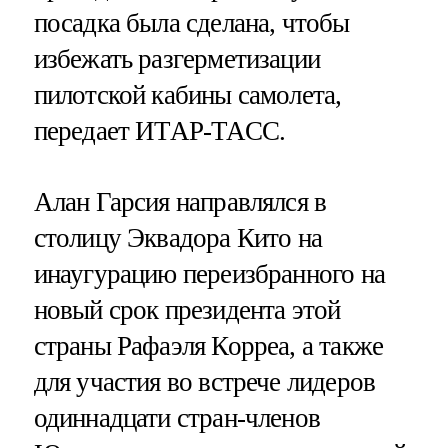
посадка была сделана, чтобы
избежать разгерметизации
пилотской кабины самолета,
передает ИТАР-ТАСС.
Алан Гарсия направлялся в
столицу Эквадора Кито на
инаугурацию переизбранного на
новый срок президента этой
страны Рафаэля Корреа, а также
для участия во встрече лидеров
одиннадцати стран-членов