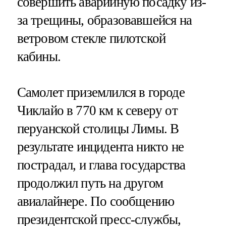
совершить аварийную посадку из-
за трещины, образовавшейся на
ветровом стекле пилотской
кабины.
Самолет приземлился в городе
Чиклайо в 770 км к северу от
перуанской столицы Лимы. В
результате инцидента никто не
пострадал, и глава государства
продолжил путь на другом
авиалайнере. По сообщению
президентской пресс-службы,