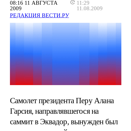
08:16 11 АВГУСТА
11:29
2009
11.08.2009
РЕДАКЦИЯ ВЕСТИ.РУ
Самолет президента Перу Алана
Гарсия, направлявшегося на
саммит в Эквадор, вынужден был