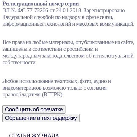
Регистрационный номер серии
ЭЛ № ФС 77-72266 от 24.01.2018. Зарегистрировано
Федеральной службой по надзору в сфере связи,
информационных технологий и массовых коммуникаций.
Все права на любые материалы, опубликованные на сайте,
защищены в соответствии с российским и
международным законодательством об интеллектуальной
собственности.
Любое использование текстовых, фото, аудио и
видеоматериалов возможно только с согласия
правообладателя (ВГТРК).
Сообщить об опечатке
Обращение в техподдержку
СТАТЬИ ЖУРНАЛА