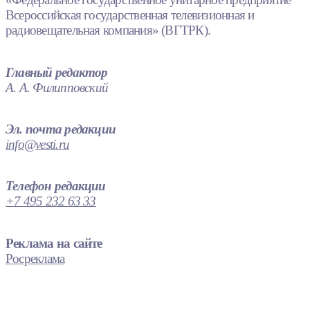
Всероссийская государственная телевизионная и
радиовещательная компания» (ВГТРК).
Главный редактор
А. А. Филипповский
Эл. почта редакции
info@vesti.ru
Телефон редакции
+7 495 232 63 33
Реклама на сайте
Росреклама