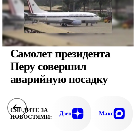
Самолет президента
Перу совершил
аварийную посадку
СЛЕДИТЕ ЗА
Дзен
Макс
НОВОСТЯМИ: