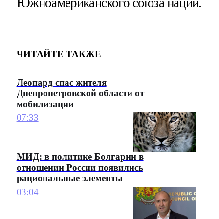
Южноамериканского союза наций.
ЧИТАЙТЕ ТАКЖЕ
Леопард спас жителя
Днепропетровской области от
мобилизации
07:33
МИД: в политике Болгарии в
отношении России появились
рациональные элементы
03:04