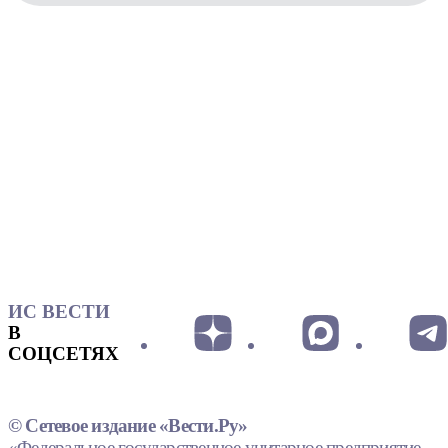
ИС ВЕСТИ
В
СОЦСЕТЯХ
© Сетевое издание «Вести.Ру»
«Федеральное государственное унитарное предприятие