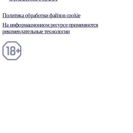
Политика обработки файлов cookie
На информационном ресурсе применяются
рекомендательные технологии