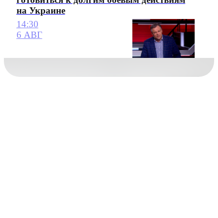
на Украине
14:30
6 АВГ