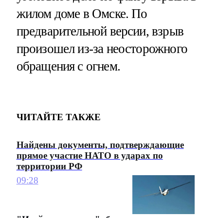
жилом доме в Омске. По
предварительной версии, взрыв
произошел из-за неосторожного
обращения с огнем.
ЧИТАЙТЕ ТАКЖЕ
Найдены документы, подтверждающие
прямое участие НАТО в ударах по
территории РФ
09:28