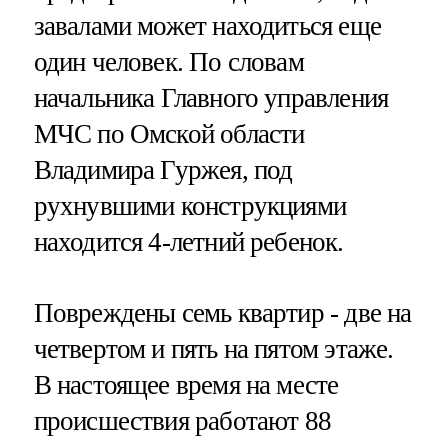
завалами может находиться еще
один человек. По словам
начальника Главного управления
МЧС по Омской области
Владимира Гуржея, под
рухнувшими конструкциями
находится 4-летний ребенок.
Повреждены семь квартир - две на
четвертом и пять на пятом этаже.
В настоящее время на месте
происшествия работают 88