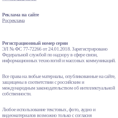
Реклама на сайте
Росреклама
Регистрационный номер серии
ЭЛ № ФС 77-72266 от 24.01.2018. Зарегистрировано
Федеральной службой по надзору в сфере связи,
информационных технологий и массовых коммуникаций.
Все права на любые материалы, опубликованные на сайте,
защищены в соответствии с российским и
международным законодательством об интеллектуальной
собственности.
Любое использование текстовых, фото, аудио и
видеоматериалов возможно только с согласия