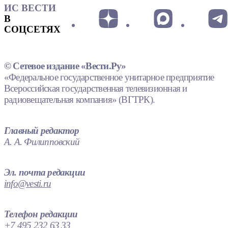
ИС ВЕСТИ
В
СОЦСЕТЯХ
© Сетевое издание «Вести.Ру»
«Федеральное государственное унитарное предприятие
Всероссийская государственная телевизионная и
радиовещательная компания» (ВГТРК).
Главный редактор
А. А. Филипповский
Эл. почта редакции
info@vesti.ru
Телефон редакции
+7 495 232 63 33