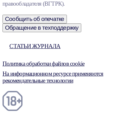
правообладателя (ВГТРК).
Сообщить об опечатке
Обращение в техподдержку
СТАТЬИ ЖУРНАЛА
Политика обработки файлов cookie
На информационном ресурсе применяются
рекомендательные технологии