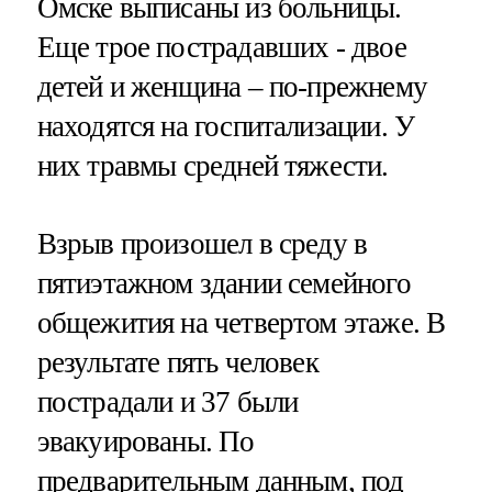
Омске выписаны из больницы.
Еще трое пострадавших - двое
детей и женщина – по-прежнему
находятся на госпитализации. У
них травмы средней тяжести.
Взрыв произошел в среду в
пятиэтажном здании семейного
общежития на четвертом этаже. В
результате пять человек
пострадали и 37 были
эвакуированы. По
предварительным данным, под