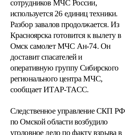
сотрудников МЧС России,
используется 26 единиц техники.
Разбор завалов продолжается. Из
Красноярска готовится к вылету в
Омск самолет МЧС Ан-74. Он
доставит спасателей и
оперативную группу Сибирского
регионального центра МЧС,
сообщает ИТАР-ТАСС.
Следственное управление СКП РФ
по Омской области возбудило
уголовное дело по факту взрыва в