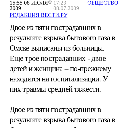
15:55 08 ИЮЛЯ
17:23
ОБЩЕСТВО
2009
08.07.2009
РЕДАКЦИЯ ВЕСТИ.РУ
Двое из пяти пострадавших в
результате взрыва бытового газа в
Омске выписаны из больницы.
Еще трое пострадавших - двое
детей и женщина – по-прежнему
находятся на госпитализации. У
них травмы средней тяжести.
Двое из пяти пострадавших в
результате взрыва бытового газа в