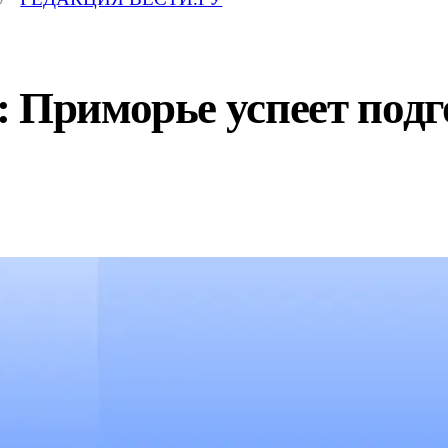
 Приморье успеет подг