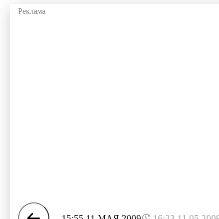
15:55 11 МАЯ 2009
16:23 11.05.200