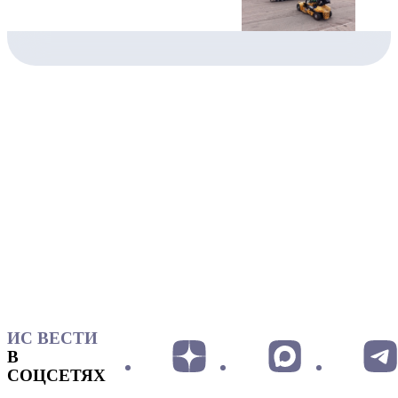
ИС ВЕСТИ
В
СОЦСЕТЯХ