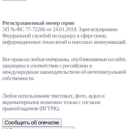
Регистрационный номер серии
ЭЛ № ФС 77-72266 от 24.01.2018. Зарегистрировано
Федеральной службой по надзору в сфере связи,
информационных технологий и массовых коммуникаций.
Все права на любые материалы, опубликованные на сайте,
защищены в соответствии с российским и
международным законодательством об интеллектуальной
собственности.
Любое использование текстовых, фото, аудио и
видеоматериалов возможно только с согласия
правообладателя (ВГТРК).
Сообщить об опечатке