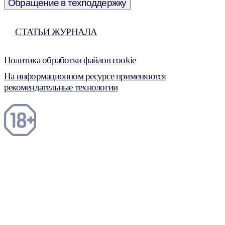
Обращение в техподдержку
СТАТЬИ ЖУРНАЛА
Политика обработки файлов cookie
На информационном ресурсе применяются
рекомендательные технологии