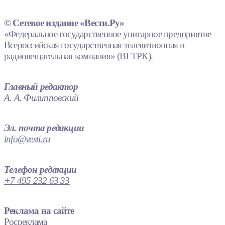
© Сетевое издание «Вести.Ру»
«Федеральное государственное унитарное предприятие
Всероссийская государственная телевизионная и
радиовещательная компания» (ВГТРК).
Главный редактор
А. А. Филипповский
Эл. почта редакции
info@vesti.ru
Телефон редакции
+7 495 232 63 33
Реклама на сайте
Росреклама