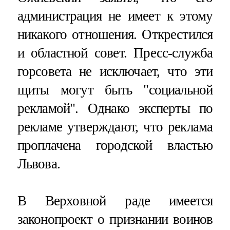
администрация не имеет к этому
никакого отношения. Открестился
и областной совет. Пресс-служба
горсовета не исключает, что эти
щиты могут быть "социальной
рекламой". Однако эксперты по
рекламе утверждают, что реклама
проплачена городской властью
Львова.
В Верховной раде имеется
законопроект о признании воинов