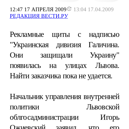
12:47 17 АПРЕЛЯ 2009
13:04 17.04.2009
РЕДАКЦИЯ ВЕСТИ.РУ
Рекламные щиты с надписью
"Украинская дивизия Галичина.
Они защищали Украину"
появилась на улицах Львова.
Найти заказчика пока не удается.
Начальник управления внутренней
политики Львовской
облгосадминистрации Игорь
Ожиевский заявил, что его