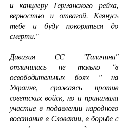
и канцлеру Германского рейха,
верностью и отвагой. Клянусь
тебе и буду покоряться до
смерти."
Дивизия СС "Галичина"
отличилась не только "в
освободительных боях " на
Украине, сражаясь против
советских войск, но и принимала
участие в подавлении народного
восстания в Словакии, в борьбе с