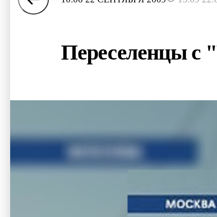
Переселенцы с 