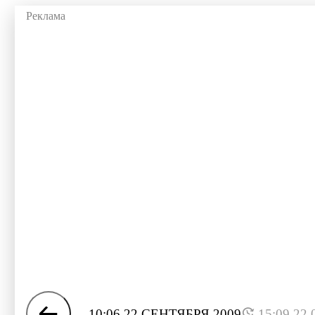
10:06 22 СЕНТЯБРЯ 2009
15:09 22.