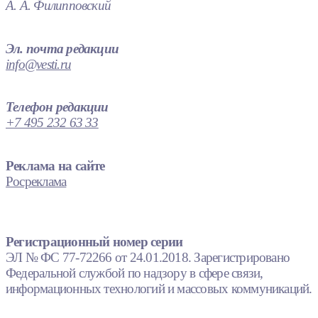
А. А. Филипповский
Эл. почта редакции
info@vesti.ru
Телефон редакции
+7 495 232 63 33
Реклама на сайте
Росреклама
Регистрационный номер серии
ЭЛ № ФС 77-72266 от 24.01.2018. Зарегистрировано
Федеральной службой по надзору в сфере связи,
информационных технологий и массовых коммуникаций.