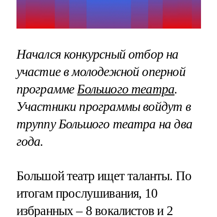
Начался конкурсный отбор на
участие в молодежной оперной
программе
Большого театра
.
Участники программы войдут в
труппу Большого театра на два
года.
Большой театр ищет таланты. По
итогам прослушивания, 10
избранных – 8 вокалистов и 2