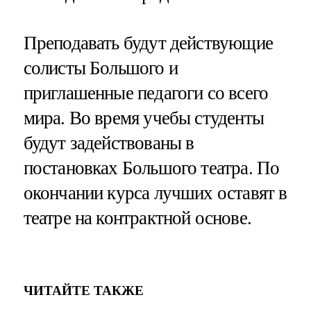
Преподавать будут действующие
солисты Большого и
приглашенные педагоги со всего
мира. Во время учебы студенты
будут задействованы в
постановках Большого театра. По
окончании курса лучших оставят в
театре на контрактной основе.
ЧИТАЙТЕ ТАКЖЕ