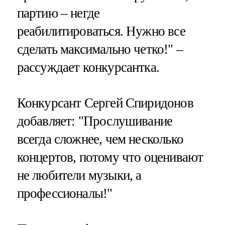
партию – негде
реабилитироваться. Нужно все
сделать максимально четко!" –
рассуждает конкурсантка.
Конкурсант Сергей Спиридонов
добавляет: "Прослушивание
всегда сложнее, чем несколько
концертов, потому что оценивают
не любители музыки, а
профессионалы!"