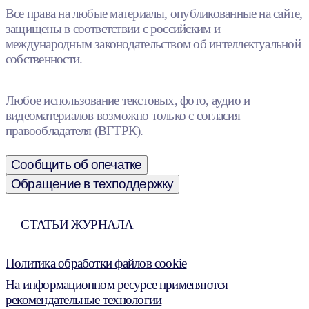
Все права на любые материалы, опубликованные на сайте,
защищены в соответствии с российским и
международным законодательством об интеллектуальной
собственности.
Любое использование текстовых, фото, аудио и
видеоматериалов возможно только с согласия
правообладателя (ВГТРК).
Сообщить об опечатке
Обращение в техподдержку
СТАТЬИ ЖУРНАЛА
Политика обработки файлов cookie
На информационном ресурсе применяются
рекомендательные технологии