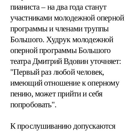
пианиста – на два года станут
участниками молодежной оперной
программы и членами труппы
Большого. Худрук молодежной
оперной программы Большого
театра Дмитрий Вдовин уточняет:
"Первый раз любой человек,
имеющий отношение к оперному
пению, может прийти и себя
попробовать".
К прослушиванию допускаются