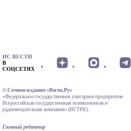
ИС ВЕСТИ
В
СОЦСЕТЯХ
© Сетевое издание «Вести.Ру»
«Федеральное государственное унитарное предприятие
Всероссийская государственная телевизионная и
радиовещательная компания» (ВГТРК).
Главный редактор