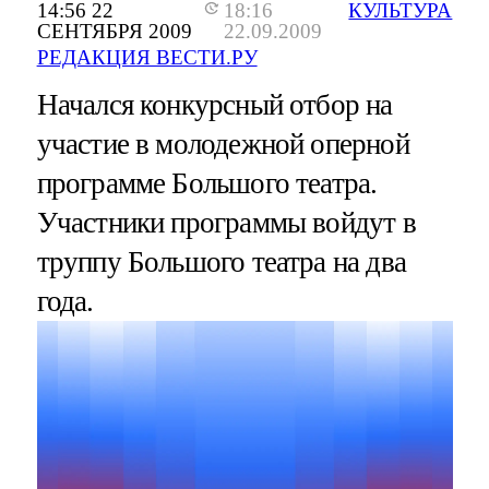
14:56 22
18:16
КУЛЬТУРА
СЕНТЯБРЯ 2009
22.09.2009
РЕДАКЦИЯ ВЕСТИ.РУ
Начался конкурсный отбор на
участие в молодежной оперной
программе Большого театра.
Участники программы войдут в
труппу Большого театра на два
года.