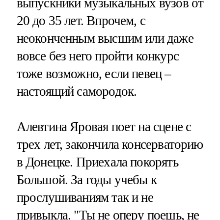
выпускники музыкальных вузов от
20 до 35 лет. Впрочем, с
неоконченным высшим или даже
вовсе без него пройти конкурс
тоже возможно, если певец –
настоящий самородок.
Алевтина Яровая поет на сцене с
трех лет, закончила консерваторию
в Донецке. Приехала покорять
Большой. За годы учебы к
прослушиваниям так и не
привыкла. "Ты не оперу поешь, не