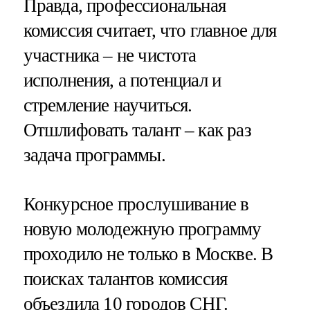
Правда, профессиональная
комиссия считает, что главное для
участника – не чистота
исполнения, а потенциал и
стремление научиться.
Отшлифовать талант – как раз
задача программы.
Конкурсное прослушивание в
новую молодежную программу
проходило не только в Москве. В
поисках талантов комиссия
объездила 10 городов СНГ.