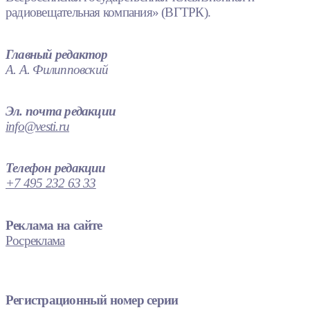
радиовещательная компания» (ВГТРК).
Главный редактор
А. А. Филипповский
Эл. почта редакции
info@vesti.ru
Телефон редакции
+7 495 232 63 33
Реклама на сайте
Росреклама
Регистрационный номер серии