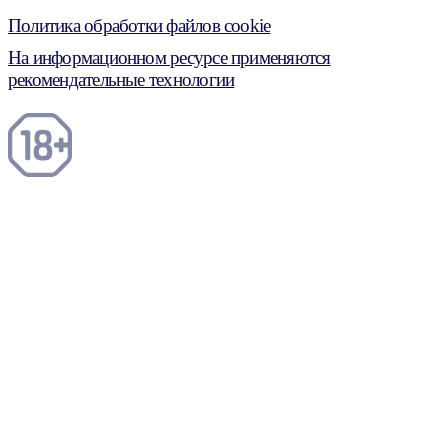
Политика обработки файлов cookie
На информационном ресурсе применяются
рекомендательные технологии