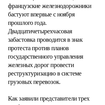
французские железнодорожники
бастуют впервые с ноября
прошлого года.
Двадцатичетырехчасовая
забастовка проводится в знак
протеста против планов
государственного управления
железных дорог провести
реструктуризацию в системе
грузовых перевозок.
Как заявили представители трех