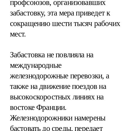
профсоюзов, организовавших
забастовку, эта мера приведет к
сокращению шести тысяч рабочих
мест.
Забастовка не повлияла на
международные
железнодорожные перевозки, а
также на движение поездов на
высокоскоростных линиях на
востоке Франции.
Железнодорожники намерены
бастовать до среды, передает