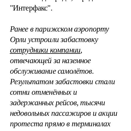
"Интерфакс".
Ранее в парижском аэропорту
Орли устроили забастовку
сотрудники
компании
,
отвечающей за наземное
обслуживание самолётов.
Результатом забастовки стали
сотни отменённых и
задержанных рейсов, тысячи
недовольных пассажиров и акции
протеста прямо в терминалах