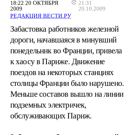
18:22 20 ОКТЯБРЯ
21:31
2009
20.10.2009
РЕДАКЦИЯ ВЕСТИ.РУ
Забастовка работников железной
дороги, начавшаяся в минувший
понедельник во Франции, привела
к хаосу в Париже. Движение
поездов на некоторых станциях
столицы Франции было нарушено.
Меньше составов вышло на линии
подземных электричек,
обслуживающих Париж.