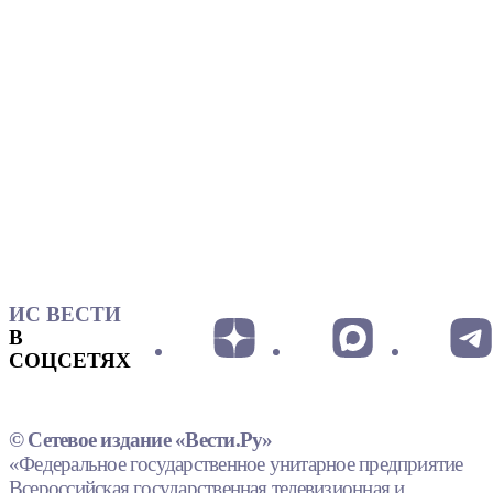
ИС ВЕСТИ
В
СОЦСЕТЯХ
© Сетевое издание «Вести.Ру»
«Федеральное государственное унитарное предприятие
Всероссийская государственная телевизионная и