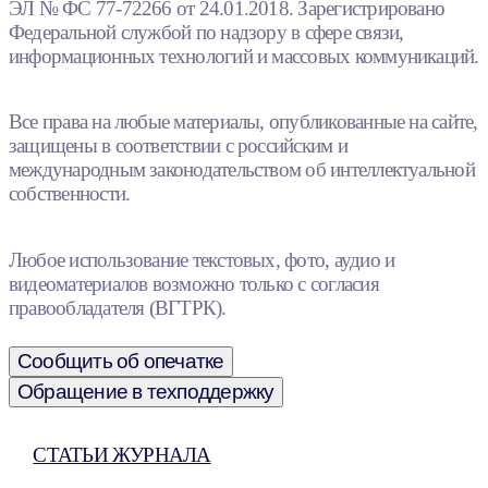
ЭЛ № ФС 77-72266 от 24.01.2018. Зарегистрировано
Федеральной службой по надзору в сфере связи,
информационных технологий и массовых коммуникаций.
Все права на любые материалы, опубликованные на сайте,
защищены в соответствии с российским и
международным законодательством об интеллектуальной
собственности.
Любое использование текстовых, фото, аудио и
видеоматериалов возможно только с согласия
правообладателя (ВГТРК).
Сообщить об опечатке
Обращение в техподдержку
СТАТЬИ ЖУРНАЛА