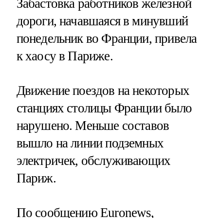
Забастовка работников железной
дороги, начавшаяся в минувший
понедельник во Франции, привела
к хаосу в Париже.
Движение поездов на некоторых
станциях столицы Франции было
нарушено. Меньше составов
вышло на линии подземных
электричек, обслуживающих
Париж.
По сообщению Euronews,