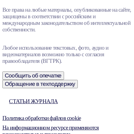
Все права на любые материалы, опубликованные на сайте,
защищены в соответствии с российским и
международным законодательством об интеллектуальной
собственности.
Любое использование текстовых, фото, аудио и
видеоматериалов возможно только с согласия
правообладателя (ВГТРК).
Сообщить об опечатке
Обращение в техподдержку
СТАТЬИ ЖУРНАЛА
Политика обработки файлов cookie
На информационном ресурсе применяются