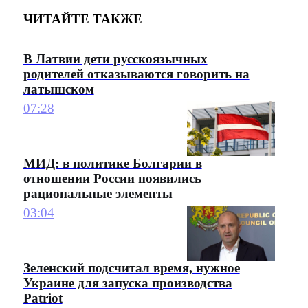
ЧИТАЙТЕ ТАКЖЕ
В Латвии дети русскоязычных
родителей отказываются говорить на
латышском
07:28
МИД: в политике Болгарии в
отношении России появились
рациональные элементы
03:04
Зеленский подсчитал время, нужное
Украине для запуска производства
Patriot