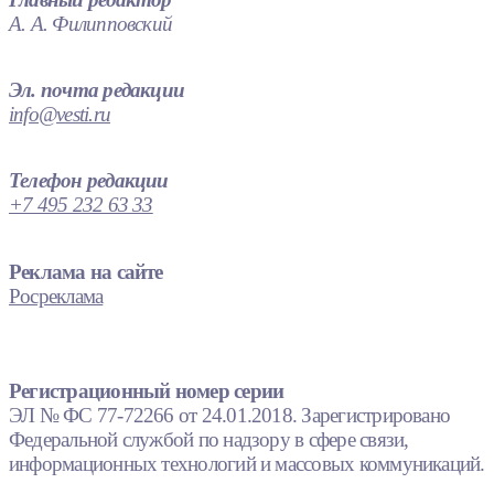
А. А. Филипповский
Эл. почта редакции
info@vesti.ru
Телефон редакции
+7 495 232 63 33
Реклама на сайте
Росреклама
Регистрационный номер серии
ЭЛ № ФС 77-72266 от 24.01.2018. Зарегистрировано
Федеральной службой по надзору в сфере связи,
информационных технологий и массовых коммуникаций.