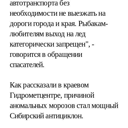
автотранспорта без
необходимости не выезжать на
дороги города и края. Рыбакам-
любителям выход на лед
категорически запрещен", -
говорится в обращении
спасателей.
Как рассказали в краевом
Гидрометцентре, причиной
аномальных морозов стал мощный
Сибирский антициклон.