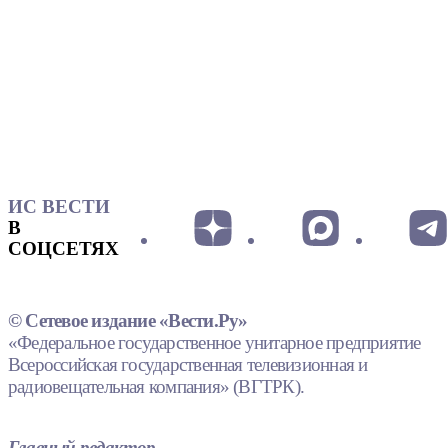
ИС ВЕСТИ
В
СОЦСЕТЯХ
© Сетевое издание «Вести.Ру»
«Федеральное государственное унитарное предприятие
Всероссийская государственная телевизионная и
радиовещательная компания» (ВГТРК).
Главный редактор