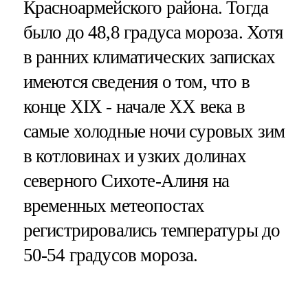
Красноармейского района. Тогда
было до 48,8 градуса мороза. Хотя
в ранних климатических записках
имеются сведения о том, что в
конце XIX - начале XX века в
самые холодные ночи суровых зим
в котловинах и узких долинах
северного Сихоте-Алиня на
временных метеопостах
регистрировались температуры до
50-54 градусов мороза.