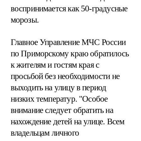
воспринимается как 50-градусные
морозы.
Главное Управление МЧС России
по Приморскому краю обратилось
к жителям и гостям края с
просьбой без необходимости не
выходить на улицу в период
низких температур. "Особое
внимание следует обратить на
нахождение детей на улице. Всем
владельцам личного