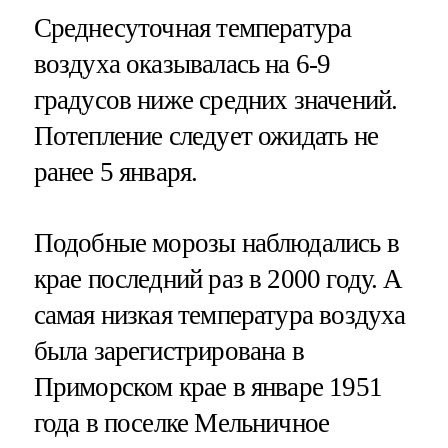
Среднесуточная температура
воздуха оказывалась на 6-9
градусов ниже средних значений.
Потепление следует ожидать не
ранее 5 января.
Подобные морозы наблюдались в
крае последний раз в 2000 году. А
самая низкая температура воздуха
была зарегистрирована в
Приморском крае в январе 1951
года в поселке Мельничное