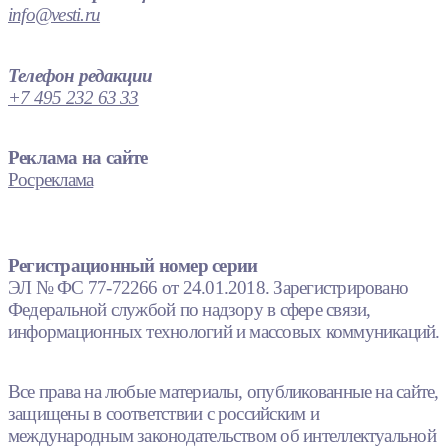
info@vesti.ru
Телефон редакции
+7 495 232 63 33
Реклама на сайте
Росреклама
Регистрационный номер серии
ЭЛ № ФС 77-72266 от 24.01.2018. Зарегистрировано
Федеральной службой по надзору в сфере связи,
информационных технологий и массовых коммуникаций.
Все права на любые материалы, опубликованные на сайте,
защищены в соответствии с российским и
международным законодательством об интеллектуальной