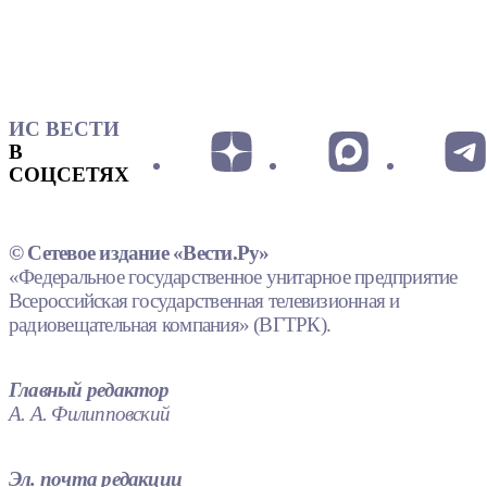
ИС ВЕСТИ
В
СОЦСЕТЯХ
© Сетевое издание «Вести.Ру»
«Федеральное государственное унитарное предприятие
Всероссийская государственная телевизионная и
радиовещательная компания» (ВГТРК).
Главный редактор
А. А. Филипповский
Эл. почта редакции