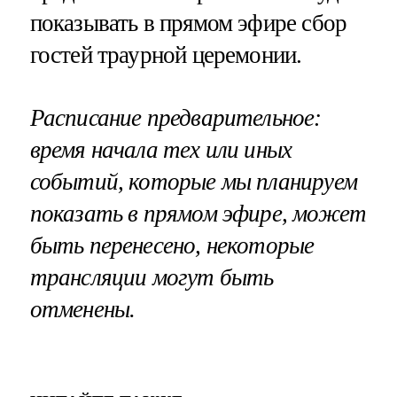
показывать в прямом эфире сбор
гостей траурной церемонии.
Расписание предварительное:
время начала тех или иных
событий, которые мы планируем
показать в прямом эфире, может
быть перенесено, некоторые
трансляции могут быть
отменены.