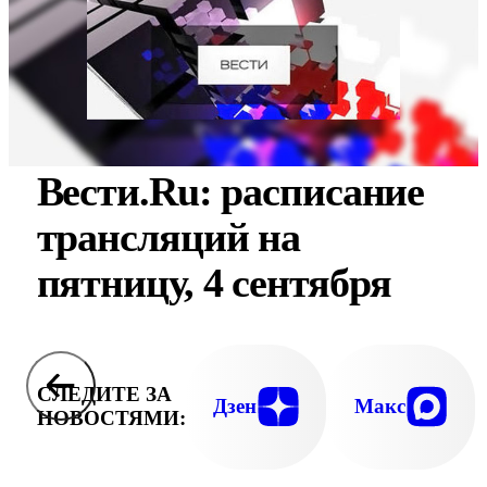
Вести.Ru: расписание
трансляций на
пятницу, 4 сентября
СЛЕДИТЕ ЗА
Дзен
Макс
НОВОСТЯМИ: