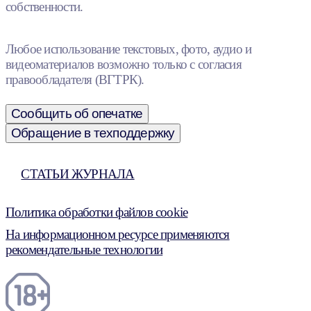
собственности.
Любое использование текстовых, фото, аудио и
видеоматериалов возможно только с согласия
правообладателя (ВГТРК).
Сообщить об опечатке
Обращение в техподдержку
СТАТЬИ ЖУРНАЛА
Политика обработки файлов cookie
На информационном ресурсе применяются
рекомендательные технологии