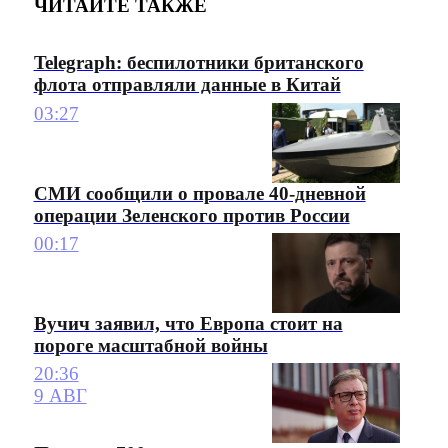
ЧИТАЙТЕ ТАКЖЕ
Telegraph: беспилотники британского
флота отправляли данные в Китай
03:27
СМИ сообщили о провале 40-дневной
операции Зеленского против России
00:17
Вучич заявил, что Европа стоит на
пороге масштабной войны
20:36
9 АВГ