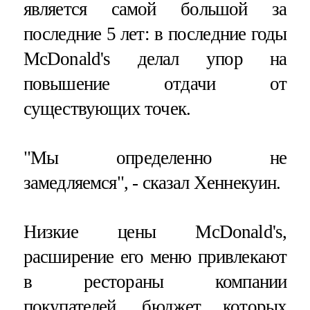
является самой большой за
последние 5 лет: в последние годы
McDonald's делал упор на
повышение отдачи от
существующих точек.
"Мы определенно не
замедляемся", - сказал Хеннекуин.
Низкие цены McDonald's,
расширение его меню привлекают
в рестораны компании
покупателей, бюджет которых