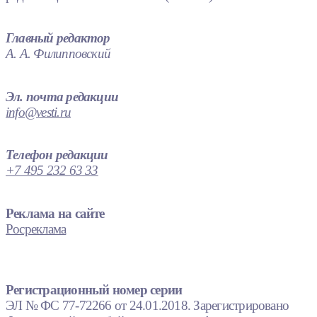
Главный редактор
А. А. Филипповский
Эл. почта редакции
info@vesti.ru
Телефон редакции
+7 495 232 63 33
Реклама на сайте
Росреклама
Регистрационный номер серии
ЭЛ № ФС 77-72266 от 24.01.2018. Зарегистрировано