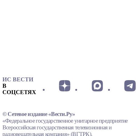
ИС ВЕСТИ
В
СОЦСЕТЯХ
© Сетевое издание «Вести.Ру»
«Федеральное государственное унитарное предприятие
Всероссийская государственная телевизионная и
радиовещательная компания» (ВГТРК).