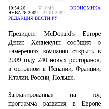
10:54 26
10:49
ЭКОНОМИКА
ЯНВАРЯ 2009
27.01.2009
РЕДАКЦИЯ ВЕСТИ.РУ
Президент McDonald's Europe
Денис Хеннекуин сообщил о
намерениях компании открыть в
2009 году 240 новых ресторанов,
в основном в Испании, Франции,
Италии, России, Польше.
Запланированная на год
программа развития в Европе