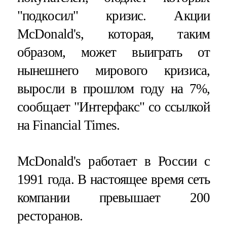
"подкосил" кризис. Акции
McDonald's, которая, таким
образом, может выиграть от
нынешнего мирового кризиса,
выросли в прошлом году на 7%,
сообщает "Интерфакс" со ссылкой
на Financial Times.
McDonald's работает в России с
1991 года. В настоящее время сеть
компании превышает 200
ресторанов.