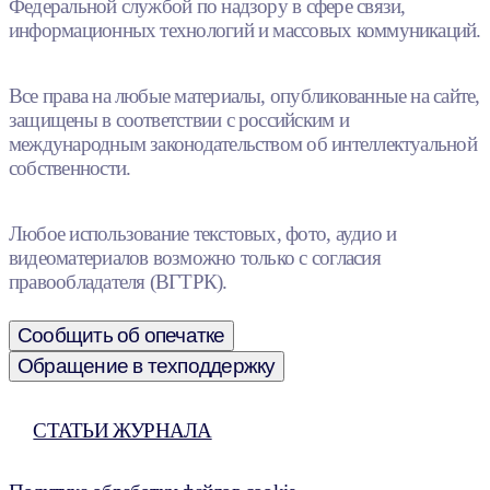
Федеральной службой по надзору в сфере связи,
информационных технологий и массовых коммуникаций.
Все права на любые материалы, опубликованные на сайте,
защищены в соответствии с российским и
международным законодательством об интеллектуальной
собственности.
Любое использование текстовых, фото, аудио и
видеоматериалов возможно только с согласия
правообладателя (ВГТРК).
Сообщить об опечатке
Обращение в техподдержку
СТАТЬИ ЖУРНАЛА