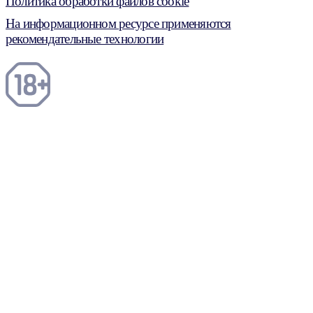
Политика обработки файлов cookie
На информационном ресурсе применяются
рекомендательные технологии