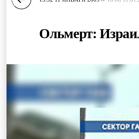
Ольмерт: Израил