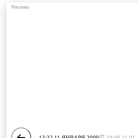
13:32 11 ЯНВАРЯ 2009
18:08 11.01