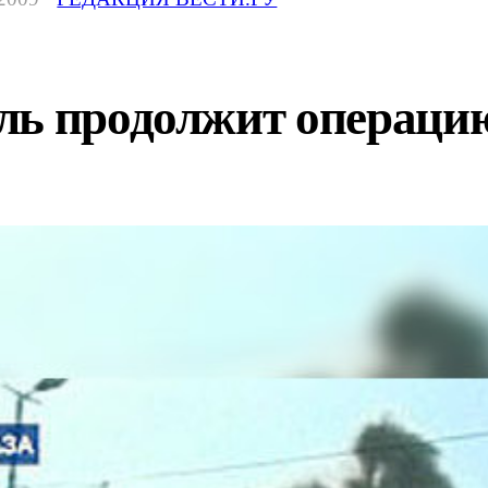
ь продолжит операцию 