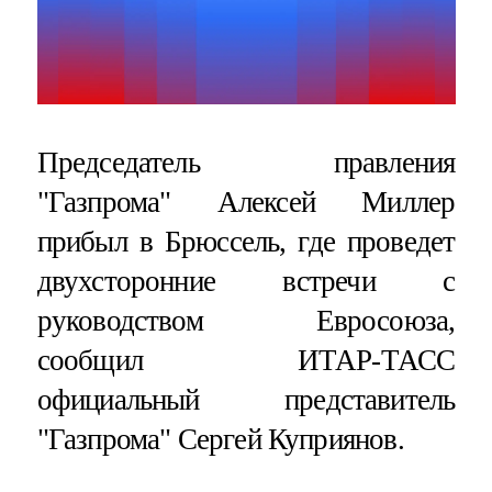
Председатель правления
"Газпрома" Алексей Миллер
прибыл в Брюссель, где проведет
двухсторонние встречи с
руководством Евросоюза,
сообщил ИТАР-ТАСС
официальный представитель
"Газпрома" Сергей Куприянов.