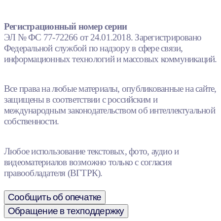
Регистрационный номер серии
ЭЛ № ФС 77-72266 от 24.01.2018. Зарегистрировано
Федеральной службой по надзору в сфере связи,
информационных технологий и массовых коммуникаций.
Все права на любые материалы, опубликованные на сайте,
защищены в соответствии с российским и
международным законодательством об интеллектуальной
собственности.
Любое использование текстовых, фото, аудио и
видеоматериалов возможно только с согласия
правообладателя (ВГТРК).
Сообщить об опечатке
Обращение в техподдержку