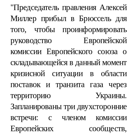
"Председатель правления Алексей
Миллер прибыл в Брюссель для
того, чтобы проинформировать
руководство Европейской
комиссии Европейского союза о
складывающейся в данный момент
кризисной ситуации в области
поставок и транзита газа через
территорию Украины.
Запланированы три двухсторонние
встречи: с членом комиссии
Европейских сообществ,