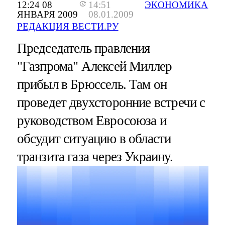
12:24 08
14:51
ЭКОНОМИКА
ЯНВАРЯ 2009
08.01.2009
РЕДАКЦИЯ ВЕСТИ.РУ
Председатель правления
"Газпрома" Алексей Миллер
прибыл в Брюссель. Там он
проведет двухсторонние встречи с
руководством Евросоюза и
обсудит ситуацию в области
транзита газа через Украину.