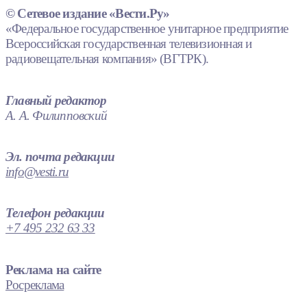
© Сетевое издание «Вести.Ру»
«Федеральное государственное унитарное предприятие
Всероссийская государственная телевизионная и
радиовещательная компания» (ВГТРК).
Главный редактор
А. А. Филипповский
Эл. почта редакции
info@vesti.ru
Телефон редакции
+7 495 232 63 33
Реклама на сайте
Росреклама