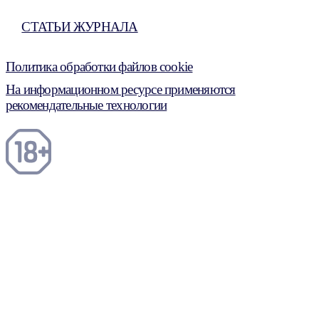
СТАТЬИ ЖУРНАЛА
Политика обработки файлов cookie
На информационном ресурсе применяются
рекомендательные технологии