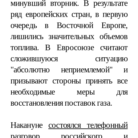
минувший вторник. В результате
ряд европейских стран, в первую
очередь в Восточной Европе,
лишились значительных объемов
топлива. В Евросоюзе считают
сложившуюся ситуацию
"абсолютно неприемлемой" и
призывают стороны принять все
необходимые меры для
восстановления поставок газа.
Накануне
состоялся телефонный
разговор российского и