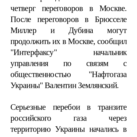
четверг переговоров в Москве.
После переговоров в Брюсселе
Миллер и Дубина могут
продолжить их в Москве, сообщил
"Интерфаксу" начальник
управления по связям с
общественностью "Нафтогаза
Украины" Валентин Землянский.
Серьезные перебои в транзите
российского газа через
территорию Украины начались в