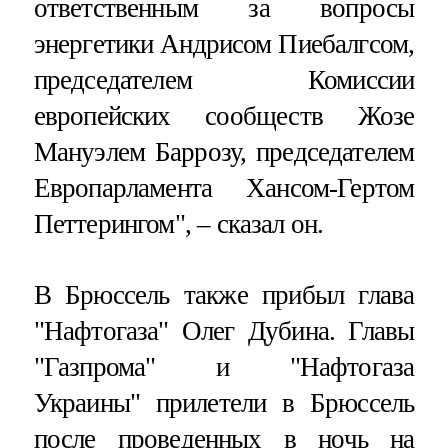
ответственным за вопросы
энергетики Андрисом Пиебалгсом,
председателем Комиссии
европейских сообществ Жозе
Мануэлем Баррозу, председателем
Европарламента Хансом-Гертом
Петтерингом", – сказал он.
В Брюссель также прибыл глава
"Нафтогаза" Олег Дубина. Главы
"Газпрома" и "Нафтогаза
Украины" прилетели в Брюссель
после проведенных в ночь на