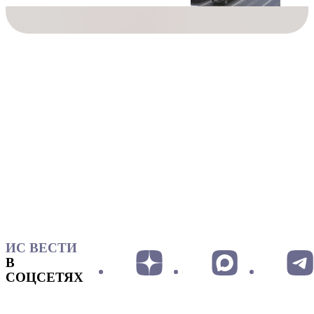
ИС ВЕСТИ
В
СОЦСЕТЯХ