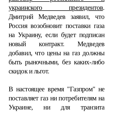
украинского президентов
.
Дмитрий Медведев заявил, что
Россия возобновит поставки газа
на Украину, если будет подписан
новый контракт. Медведев
добавил, что цены на газ должны
быть рыночными, без каких-либо
скидок и льгот.
В настоящее время "Газпром" не
поставляет газ ни потребителям на
Украине, ни для транзита