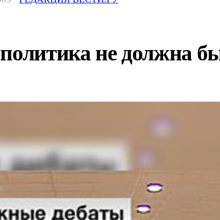
 политика не должна б