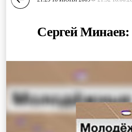
Сергей Минаев: