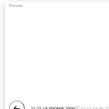
21:25 18 ИЮНЯ 2009
21:52 18.06.2