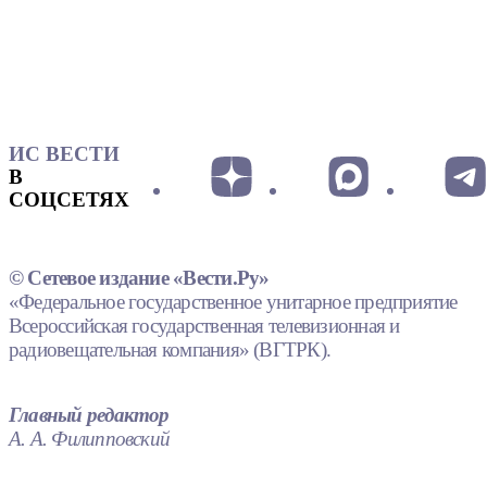
ИС ВЕСТИ
В
СОЦСЕТЯХ
© Сетевое издание «Вести.Ру»
«Федеральное государственное унитарное предприятие
Всероссийская государственная телевизионная и
радиовещательная компания» (ВГТРК).
Главный редактор
А. А. Филипповский