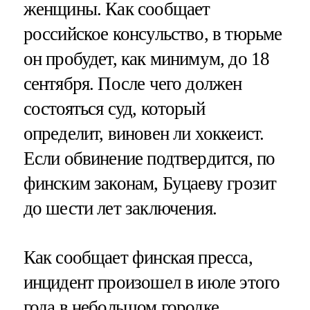
женщины. Как сообщает
российское консульство, в тюрьме
он пробудет, как минимум, до 18
сентября. После чего должен
состояться суд, который
определит, виновен ли хоккеист.
Если обвинение подтвердится, по
финским законам, Буцаеву грозит
до шести лет заключения.
Как сообщает финская пресса,
инцидент произошел в июле этого
года в небольшом городке