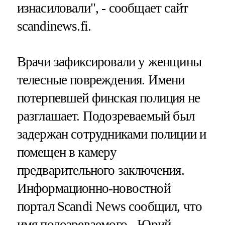
изнасиловали", - сообщает сайт
scandinews.fi.
Врачи зафиксировали у женщины
телесные повреждения. Имени
потерпевшей финская полиция не
разглашает. Подозреваемый был
задержан сотрудниками полиции и
помещен в камеру
предварительного заключения.
Информационно-новостной
портал Scandi News сообщил, что
имя подозреваемого - Юрий