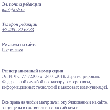
Эл. почта редакции
info@vesti.ru
Телефон редакции
+7 495 232 63 33
Реклама на сайте
Росреклама
Регистрационный номер серии
ЭЛ № ФС 77-72266 от 24.01.2018. Зарегистрировано
Федеральной службой по надзору в сфере связи,
информационных технологий и массовых коммуникаций.
Все права на любые материалы, опубликованные на сайте,
защищены в соответствии с российским и