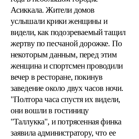
Асиккала. Жители домов
услышали крики женщины и
видели, как подозреваемый тащил
жертву по песчаной дорожке. По
некоторым данным, перед этим
женщина и спортсмен проводили
вечер в ресторане, покинув
заведение около двух часов ночи.
"Полтора часа спустя их видели,
они вошли в гостиницу
"Таллукка", и потрясенная финка
заявила администратору, что ее