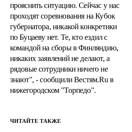
прояснить ситуацию. Сейчас у нас
проходят соревнования на Кубок
губернатора, никакой конкретики
по Буцаеву нет. Те, кто ездил с
командой на сборы в Финляндию,
никаких заявлений не делают, а
рядовые сотрудники ничего не
знают", - сообщили Вестям.Ru в
нижегородском "Торпедо".
ЧИТАЙТЕ ТАКЖЕ