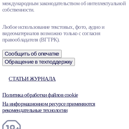
международным законодательством об интеллектуальной
собственности.
Любое использование текстовых, фото, аудио и
видеоматериалов возможно только с согласия
правообладателя (ВГТРК).
Сообщить об опечатке
Обращение в техподдержку
СТАТЬИ ЖУРНАЛА
Политика обработки файлов cookie
На информационном ресурсе применяются
рекомендательные технологии