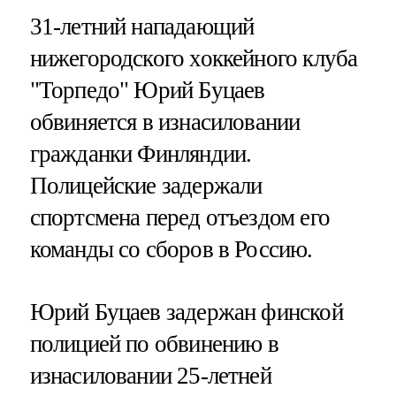
31-летний нападающий
нижегородского хоккейного клуба
"Торпедо" Юрий Буцаев
обвиняется в изнасиловании
гражданки Финляндии.
Полицейские задержали
спортсмена перед отъездом его
команды со сборов в Россию.
Юрий Буцаев задержан финской
полицией по обвинению в
изнасиловании 25-летней