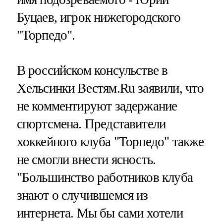
Буцаев, игрок нижегородского
"Торпедо".
В российском консульстве в
Хельсинки Вестям.Ru заявили, что
не комментируют задержание
спортсмена. Представители
хоккейного клуба "Торпедо" также
не смогли внести ясность.
"Большинство работников клуба
знают о случившемся из
интернета. Мы бы сами хотели