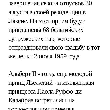
завершения сезона отпусков 30
августа в своей резиденции в
Лакене. На этот прием будут
приглашены 68 бельгийских
супружеских пар, которые
отпраздновали свою свадьбу в тот
же день - 2 июля 1959 года.
Альберт II - тогда еще молодой
принц Льежский - и итальянская
принцесса Паола Руффо ди
Калабриа встретились на
торжественном приеме в