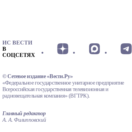
ИС ВЕСТИ
В
СОЦСЕТЯХ
© Сетевое издание «Вести.Ру»
«Федеральное государственное унитарное предприятие
Всероссийская государственная телевизионная и
радиовещательная компания» (ВГТРК).
Главный редактор
А. А. Филипповский