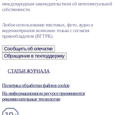
международным законодательством об интеллектуальной
собственности.
Любое использование текстовых, фото, аудио и
видеоматериалов возможно только с согласия
правообладателя (ВГТРК).
Сообщить об опечатке
Обращение в техподдержку
СТАТЬИ ЖУРНАЛА
Политика обработки файлов cookie
На информационном ресурсе применяются
рекомендательные технологии