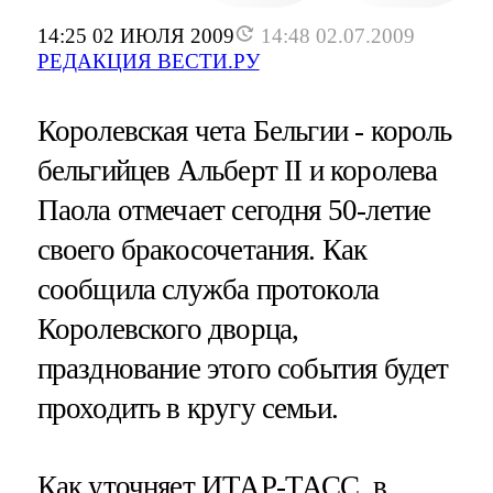
14:25 02 ИЮЛЯ 2009
14:48 02.07.2009
РЕДАКЦИЯ ВЕСТИ.РУ
Королевская чета Бельгии - король
бельгийцев Альберт II и королева
Паола отмечает сегодня 50-летие
своего бракосочетания. Как
сообщила служба протокола
Королевского дворца,
празднование этого события будет
проходить в кругу семьи.
Как уточняет ИТАР-ТАСС, в