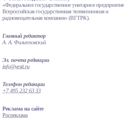
«Федеральное государственное унитарное предприятие
Всероссийская государственная телевизионная и
радиовещательная компания» (ВГТРК).
Главный редактор
А. А. Филипповский
Эл. почта редакции
info@vesti.ru
Телефон редакции
+7 495 232 63 33
Реклама на сайте
Росреклама