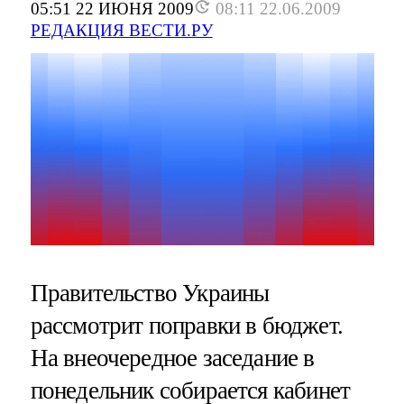
05:51 22 ИЮНЯ 2009
08:11 22.06.2009
РЕДАКЦИЯ ВЕСТИ.РУ
Правительство Украины
рассмотрит поправки в бюджет.
На внеочередное заседание в
понедельник собирается кабинет