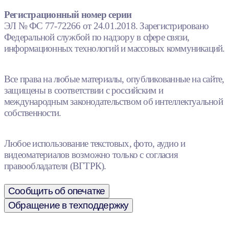
Регистрационный номер серии
ЭЛ № ФС 77-72266 от 24.01.2018. Зарегистрировано
Федеральной службой по надзору в сфере связи,
информационных технологий и массовых коммуникаций.
Все права на любые материалы, опубликованные на сайте,
защищены в соответствии с российским и
международным законодательством об интеллектуальной
собственности.
Любое использование текстовых, фото, аудио и
видеоматериалов возможно только с согласия
правообладателя (ВГТРК).
Сообщить об опечатке
Обращение в техподдержку