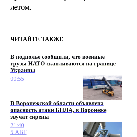
летом.
ЧИТАЙТЕ ТАКЖЕ
В подполье сообщили, что военные
грузы НАТО скапливаются на границе
Украины
00:55
В Воронежской области объявлена
опасность атаки БПЛА, в Воронеже
звучат сирены
21:40
5 АВГ