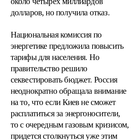
около четырех миллиардов
долларов, но получила отказ.
Национальная комиссия по
энергетике предложила повысить
тарифы для населения. Но
правительство решило
секвестировать бюджет. Россия
неоднократно обращала внимание
на то, что если Киев не сможет
расплатиться за энергоносители,
то с очередным газовым кризисом,
придется столкнуться уже этим