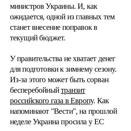
министров Украины. И, как
ожидается, одной из главных тем
станет внесение поправок в
текущий бюджет.
У правительства не хватает денег
для подготовки к зимнему сезону.
Из-за этого может быть сорван
бесперебойный
транзит
российского газа в Европу
. Как
напоминают "Вести", на прошлой
неделе Украина просила у ЕС