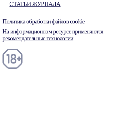
СТАТЬИ ЖУРНАЛА
Политика обработки файлов cookie
На информационном ресурсе применяются
рекомендательные технологии