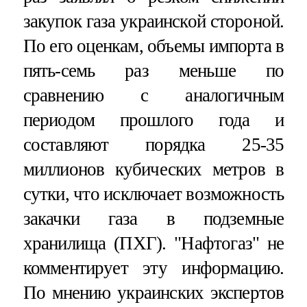
закупок газа украинской стороной.
По его оценкам, объемы импорта в
пять-семь раз меньше по
сравнению с аналогичным
периодом прошлого года и
составляют порядка 25-35
миллионов кубических метров в
сутки, что исключает возможность
закачки газа в подземные
хранилища (ПХГ). "Нафтогаз" не
комментирует эту информацию.
По мнению украинских экспертов