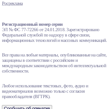
Росреклама
Регистрационный номер серии
ЭЛ № ФС 77-72266 от 24.01.2018. Зарегистрировано
Федеральной службой по надзору в сфере связи,
информационных технологий и массовых коммуникаций.
Все права на любые материалы, опубликованные на сайте,
защищены в соответствии с российским и
международным законодательством об интеллектуальной
собственности.
Любое использование текстовых, фото, аудио и
видеоматериалов возможно только с согласия
правообладателя (ВГТРК).
Сообщить об опечатке