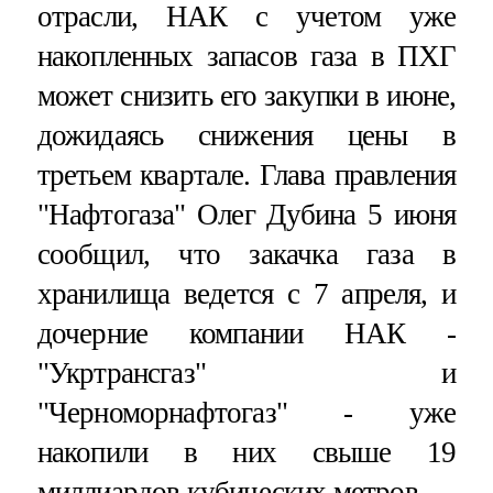
отрасли, НАК с учетом уже
накопленных запасов газа в ПХГ
может снизить его закупки в июне,
дожидаясь снижения цены в
третьем квартале. Глава правления
"Нафтогаза" Олег Дубина 5 июня
сообщил, что закачка газа в
хранилища ведется с 7 апреля, и
дочерние компании НАК -
"Укртрансгаз" и
"Черноморнафтогаз" - уже
накопили в них свыше 19
миллиардов кубических метров.