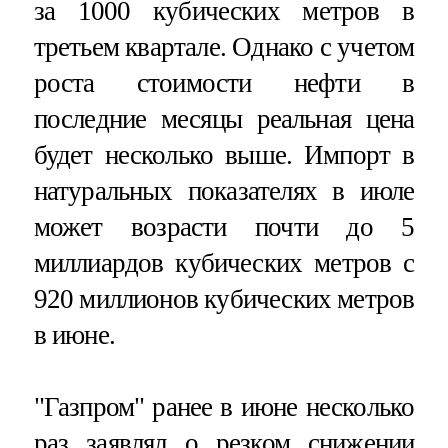
за 1000 кубических метров в
третьем квартале. Однако с учетом
роста стоимости нефти в
последние месяцы реальная цена
будет несколько выше. Импорт в
натуральных показателях в июле
может возрасти почти до 5
миллиардов кубических метров с
920 миллионов кубических метров
в июне.
"Газпром" ранее в июне несколько
раз заявлял о резком снижении