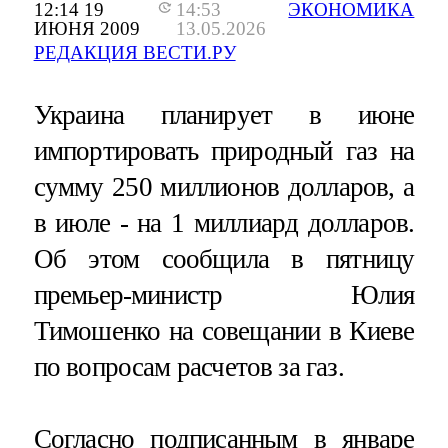
12:14 19
14:53
ЭКОНОМИКА
ИЮНЯ 2009
13.05.2026
РЕДАКЦИЯ ВЕСТИ.РУ
Украина планирует в июне
импортировать природный газ на
сумму 250 миллионов долларов, а
в июле - на 1 миллиард долларов.
Об этом сообщила в пятницу
премьер-министр Юлия
Тимошенко на совещании в Киеве
по вопросам расчетов за газ.
Согласно подписанным в январе