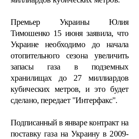
Премьер Украины Юлия
Тимошенко 15 июня заявила, что
Украине необходимо до начала
отопительного сезона увеличить
запасы газа в подземных
хранилищах до 27 миллиардов
кубических метров, и это будет
сделано, передает "Интерфакс".
Подписанный в январе контракт на
поставку газа на Украину в 2009-