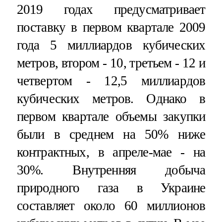
2019 годах предусматривает
поставку в первом квартале 2009
года 5 миллиардов кубических
метров, втором - 10, третьем - 12 и
четвертом - 12,5 миллиардов
кубических метров. Однако в
первом квартале объемы закупки
были в среднем на 50% ниже
контрактных, в апреле-мае - на
30%. Внутренняя добыча
природного газа в Украине
составляет около 60 миллионов