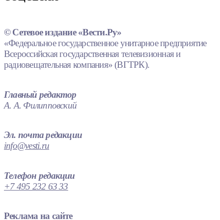
© Сетевое издание «Вести.Ру»
«Федеральное государственное унитарное предприятие
Всероссийская государственная телевизионная и
радиовещательная компания» (ВГТРК).
Главный редактор
А. А. Филипповский
Эл. почта редакции
info@vesti.ru
Телефон редакции
+7 495 232 63 33
Реклама на сайте