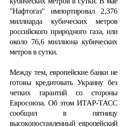
кубических метров в сутки. В мае
"Нафтогаз" импортировал 2,376
миллиарда кубических метров
российского природного газа, или
около 76,6 миллиона кубических
метров в сутки.
Между тем, европейские банки не
готовы кредитовать Украину без
четких гарантий со стороны
Евросоюза. Об этом ИТАР-ТАСС
сообщил в пятницу
высокопоставленный европейский