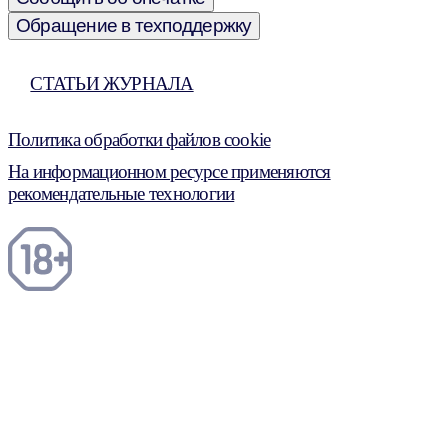
Обращение в техподдержку
СТАТЬИ ЖУРНАЛА
Политика обработки файлов cookie
На информационном ресурсе применяются
рекомендательные технологии