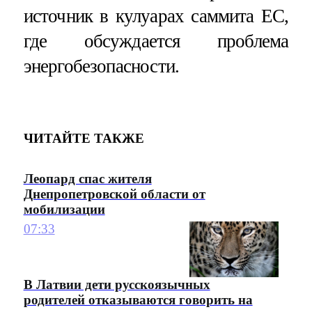
источник в кулуарах саммита ЕС,
где обсуждается проблема
энергобезопасности.
ЧИТАЙТЕ ТАКЖЕ
Леопард спас жителя
Днепропетровской области от
мобилизации
07:33
В Латвии дети русскоязычных
родителей отказываются говорить на