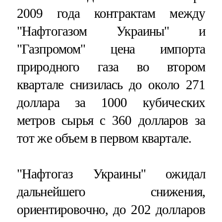
2009 года контрактам между
"Нафтогазом Украины" и
"Газпромом" цена импорта
природного газа во втором
квартале снизилась до около 271
доллара за 1000 кубических
метров сырья с 360 долларов за
тот же объем в первом квартале.
"Нафтогаз Украины" ожидал
дальнейшего снижения,
ориентировочно, до 202 долларов