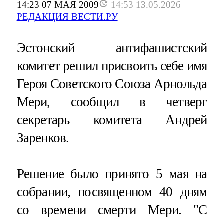
14:23 07 МАЯ 2009
14:53 13.05.2026
РЕДАКЦИЯ ВЕСТИ.РУ
Эстонский антифашистский
комитет решил присвоить себе имя
Героя Советского Союза Арнольда
Мери, сообщил в четверг
секретарь комитета Андрей
Заренков.
Решение было принято 5 мая на
собрании, посвященном 40 дням
со времени смерти Мери. "С