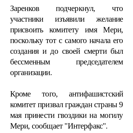
Заренков подчеркнул, что
участники изъявили желание
присвоить комитету имя Мери,
поскольку тот с самого начала его
создания и до своей смерти был
бессменным председателем
организации.
Кроме того, антифашистский
комитет призвал граждан страны 9
мая принести гвоздики на могилу
Мери, сообщает "Интерфакс".