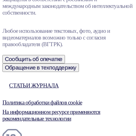
международным законодательством об интеллектуальной
собственности.
Любое использование текстовых, фото, аудио и
видеоматериалов возможно только с согласия
правообладателя (ВГТРК).
Сообщить об опечатке
Обращение в техподдержку
СТАТЬИ ЖУРНАЛА
Политика обработки файлов cookie
На информационном ресурсе применяются
рекомендательные технологии