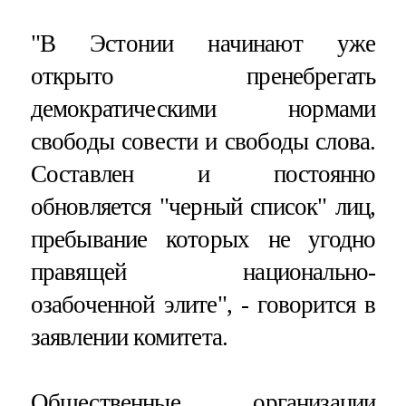
"В Эстонии начинают уже
открыто пренебрегать
демократическими нормами
свободы совести и свободы слова.
Составлен и постоянно
обновляется "черный список" лиц,
пребывание которых не угодно
правящей национально-
озабоченной элите", - говорится в
заявлении комитета.
Общественные организации