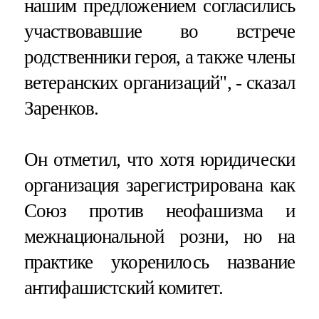
нашим предложением согласились
участвовавшие во встрече
родственники героя, а также члены
ветеранских организаций", - сказал
Заренков.
Он отметил, что хотя юридически
организация зарегистрирована как
Союз против неофашизма и
межнациональной розни, но на
практике укоренилось название
антифашистский комитет.