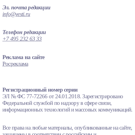
Эл. почта редакции
info@vesti.ru
Телефон редакции
+7 495 232 63 33
Реклама на сайте
Росреклама
Регистрационный номер серии
ЭЛ № ФС 77-72266 от 24.01.2018. Зарегистрировано
Федеральной службой по надзору в сфере связи,
информационных технологий и массовых коммуникаций.
Все права на любые материалы, опубликованные на сайте,
защищены в соответствии с российским и