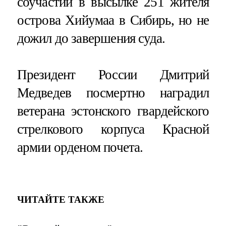
соучастии в высылке 251 жителя
острова Хийумаа в Сибирь, но не
дожил до завершения суда.
Президент России Дмитрий
Медведев посмертно наградил
ветерана эстонского гвардейского
стрелкового корпуса Красной
армии орденом почета.
ЧИТАЙТЕ ТАКЖЕ