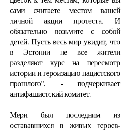
сами считаете местом вашей
личной акции протеста. И
обязательно возьмите с собой
детей. Пусть весь мир увидит, что
в Эстонии не все жители
разделяют курс на пересмотр
истории и героизацию нацистского
прошлого", - подчеркивает
антифашистский комитет.
Мери был последним из
остававшихся в живых героев-