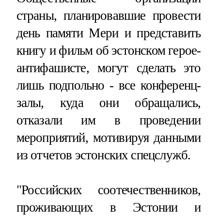
страны, планировавшие провести
день памяти Мери и представить
книгу и фильм об эстонском герое-
антифашисте, могут сделать это
лишь подпольно - все конференц-
залы, куда они обращались,
отказали им в проведении
мероприятий, мотивируя данными
из отчетов эстонских спецслужб.
"Российских соотечественников,
проживающих в Эстонии и