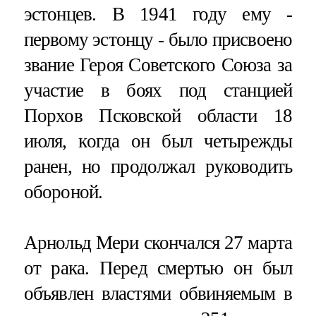
эстонцев. В 1941 году ему -
первому эстонцу - было присвоено
звание Героя Советского Союза за
участие в боях под станцией
Порхов Псковской области 18
июля, когда он был четырежды
ранен, но продолжал руководить
обороной.
Арнольд Мери скончался 27 марта
от рака. Перед смертью он был
объявлен властями обвиняемым в