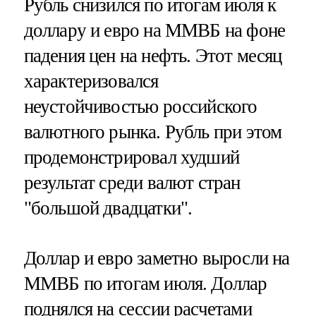
Рубль снизился по итогам июля к
доллару и евро на ММВБ на фоне
падения цен на нефть. Этот месяц
характеризовался
неустойчивостью российского
валютного рынка. Рубль при этом
продемонстрировал худший
результат среди валют стран
"большой двадцатки".
Доллар и евро заметно выросли на
ММВБ по итогам июля. Доллар
поднялся на сессии расчетами