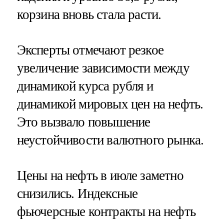
корзина вновь стала расти.
Эксперты отмечают резкое
увеличение зависимости между
динамикой курса рубля и
динамикой мировых цен на нефть.
Это вызвало повышение
неустойчивости валютного рынка.
Цены на нефть в июле заметно
снизились. Индексные
фьючерсные контракты на нефть