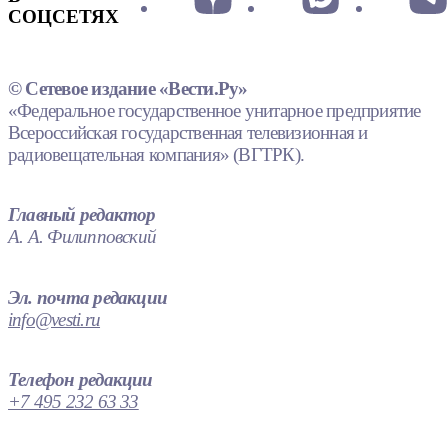
СОЦСЕТЯХ
© Сетевое издание «Вести.Ру»
«Федеральное государственное унитарное предприятие
Всероссийская государственная телевизионная и
радиовещательная компания» (ВГТРК).
Главный редактор
А. А. Филипповский
Эл. почта редакции
info@vesti.ru
Телефон редакции
+7 495 232 63 33