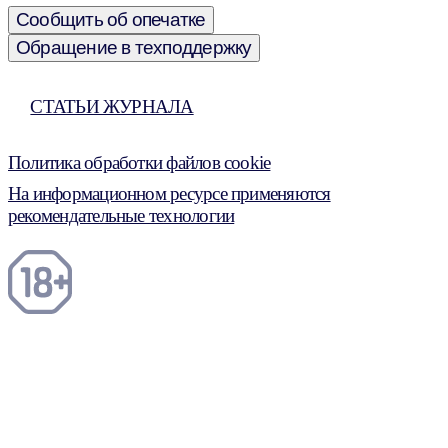
Сообщить об опечатке
Обращение в техподдержку
СТАТЬИ ЖУРНАЛА
Политика обработки файлов cookie
На информационном ресурсе применяются
рекомендательные технологии