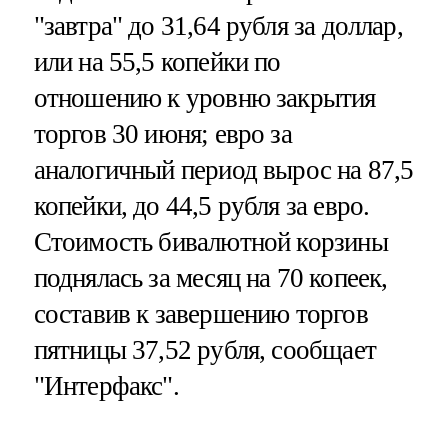
"завтра" до 31,64 рубля за доллар,
или на 55,5 копейки по
отношению к уровню закрытия
торгов 30 июня; евро за
аналогичный период вырос на 87,5
копейки, до 44,5 рубля за евро.
Стоимость бивалютной корзины
поднялась за месяц на 70 копеек,
составив к завершению торгов
пятницы 37,52 рубля, сообщает
"Интерфакс".