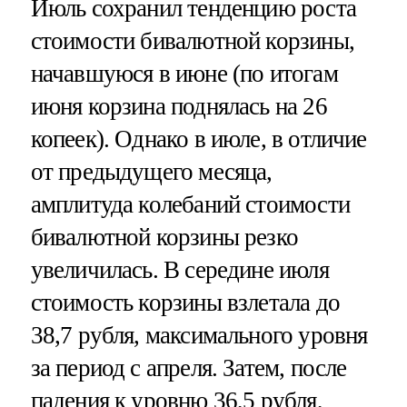
Июль сохранил тенденцию роста
стоимости бивалютной корзины,
начавшуюся в июне (по итогам
июня корзина поднялась на 26
копеек). Однако в июле, в отличие
от предыдущего месяца,
амплитуда колебаний стоимости
бивалютной корзины резко
увеличилась. В середине июля
стоимость корзины взлетала до
38,7 рубля, максимального уровня
за период с апреля. Затем, после
падения к уровню 36,5 рубля,