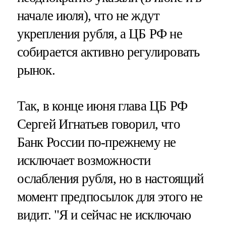
начале июля), что не ждут
укрепления рубля, а ЦБ РФ не
собирается активно регулировать
рынок.
Так, в конце июня глава ЦБ РФ
Сергей Игнатьев говорил, что
Банк России по-прежнему не
исключает возможности
ослабления рубля, но в настоящий
момент предпосылок для этого не
видит. "Я и сейчас не исключаю