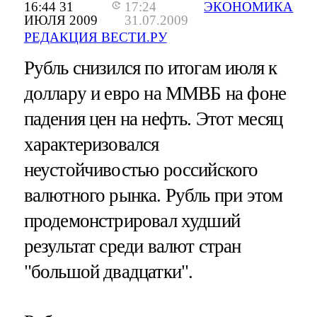
16:44 31
17:24
ЭКОНОМИКА
ИЮЛЯ 2009
31.07.2009
РЕДАКЦИЯ ВЕСТИ.РУ
Рубль снизился по итогам июля к
доллару и евро на ММВБ на фоне
падения цен на нефть. Этот месяц
характеризовался
неустойчивостью российского
валютного рынка. Рубль при этом
продемонстрировал худший
результат среди валют стран
"большой двадцатки".