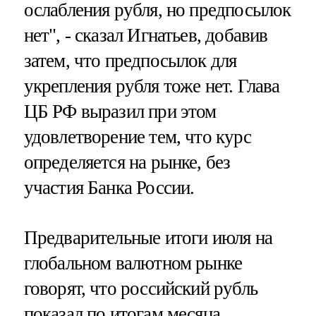
ослабления рубля, но предпосылок
нет", - сказал Игнатьев, добавив
затем, что предпосылок для
укрепления рубля тоже нет. Глава
ЦБ РФ выразил при этом
удовлетворение тем, что курс
определяется на рынке, без
участия Банка России.
Предварительные итоги июля на
глобальном валютном рынке
говорят, что российский рубль
показал по итогам месяца