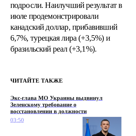
подросли. Наилучший результат в
июле продемонстрировали
канадский доллар, прибавивший
6,7%, турецкая лира (+3,5%) и
бразильский реал (+3,1%).
ЧИТАЙТЕ ТАКЖЕ
Экс-глава МО Украины выдвинул
Зеленскому требование о
восстановлении в должности
03:50