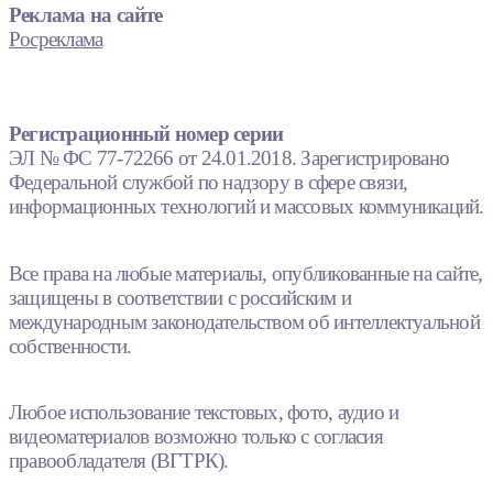
Реклама на сайте
Росреклама
Регистрационный номер серии
ЭЛ № ФС 77-72266 от 24.01.2018. Зарегистрировано
Федеральной службой по надзору в сфере связи,
информационных технологий и массовых коммуникаций.
Все права на любые материалы, опубликованные на сайте,
защищены в соответствии с российским и
международным законодательством об интеллектуальной
собственности.
Любое использование текстовых, фото, аудио и
видеоматериалов возможно только с согласия
правообладателя (ВГТРК).