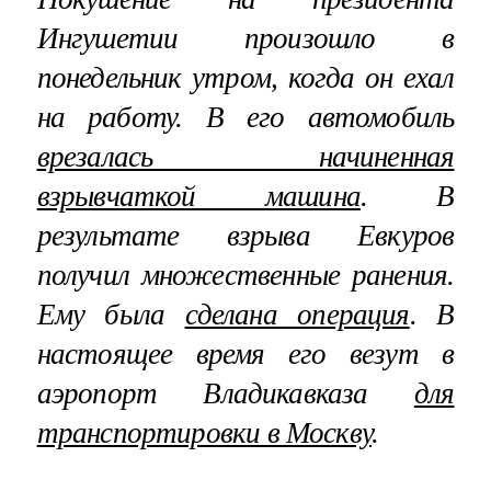
Ингушетии произошло в
понедельник утром, когда он ехал
на работу. В его автомобиль
врезалась начиненная
взрывчаткой машина
. В
результате взрыва Евкуров
получил множественные ранения.
Ему была
сделана операция
. В
настоящее время его везут в
аэропорт Владикавказа
для
транспортировки в Москву
.