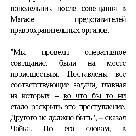
понедельник после совещания в
Магасе представителей
правоохранительных органов.
"Мы провели оперативное
совещание, были на месте
происшествия. Поставлены все
соответствующие задачи, главная
из которых –
во что бы то ни
стало раскрыть это преступление
.
Другого не должно быть", – сказал
Чайка. По его словам, в