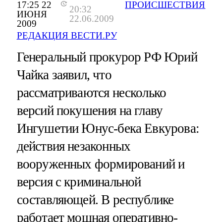
17:25 22
ПРОИСШЕСТВИЯ
20:32
ИЮНЯ
22.06.2009
2009
РЕДАКЦИЯ ВЕСТИ.РУ
Генеральный прокурор РФ Юрий
Чайка заявил, что
рассматриваются несколько
версий покушения на главу
Ингушетии Юнус-бека Евкурова:
действия незаконных
вооруженных формирований и
версия с криминальной
составляющей. В республике
работает мощная оперативно-