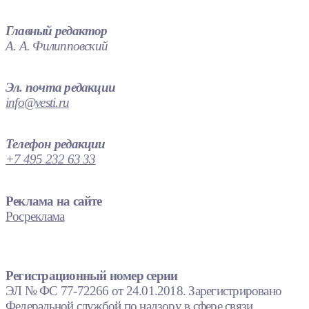
Главный редактор
А. А. Филипповский
Эл. почта редакции
info@vesti.ru
Телефон редакции
+7 495 232 63 33
Реклама на сайте
Росреклама
Регистрационный номер серии
ЭЛ № ФС 77-72266 от 24.01.2018. Зарегистрировано
Федеральной службой по надзору в сфере связи,