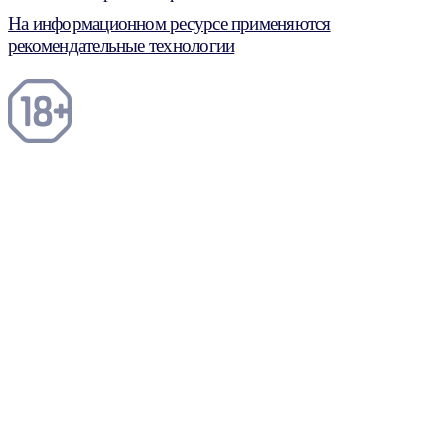
На информационном ресурсе применяются
рекомендательные технологии