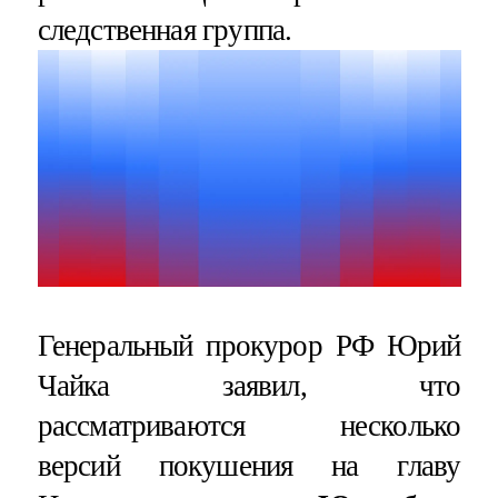
следственная группа.
Генеральный прокурор РФ Юрий
Чайка заявил, что
рассматриваются несколько
версий покушения на главу