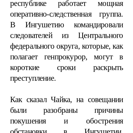
республике работает мощная
оперативно-следственная группа.
В Ингушетию командировали
следователей из Центрального
федерального округа, которые, как
полагает генпрокурор, могут в
короткие сроки раскрыть
преступление.
Как сказал Чайка, на совещании
были разобраны причины
покушения и обострения
обстановки в Ингушетии.