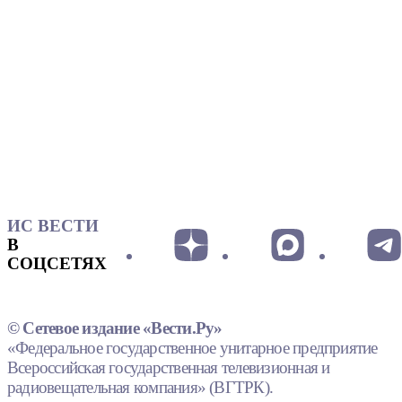
ИС ВЕСТИ
В
СОЦСЕТЯХ
© Сетевое издание «Вести.Ру»
«Федеральное государственное унитарное предприятие
Всероссийская государственная телевизионная и
радиовещательная компания» (ВГТРК).