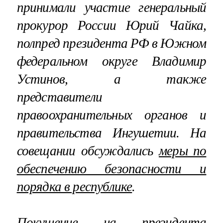
принимали участие генеральный
прокурор России Юрий Чайка,
полпред президента РФ в Южном
федеральном округе Владимир
Устинов, а также
представители
правоохранительных органов и
правительства Ингушетии. На
совещании обсуждались
меры по
обеспечению безопасности и
порядка в республике
.
Покушение на президента