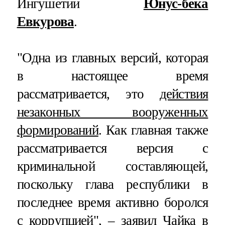
Ингушетии
Юнус-бека
Евкурова
.
"Одна из главных версий, которая
в настоящее время
рассматривается, это
действия
незаконных вооруженных
формирований
. Как главная также
рассматривается версия с
криминальной составляющей,
поскольку глава республики в
последнее время активно боролся
с коррупцией", – заявил Чайка в