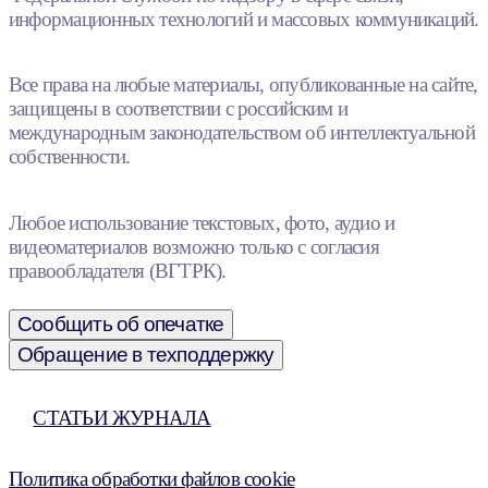
информационных технологий и массовых коммуникаций.
Все права на любые материалы, опубликованные на сайте,
защищены в соответствии с российским и
международным законодательством об интеллектуальной
собственности.
Любое использование текстовых, фото, аудио и
видеоматериалов возможно только с согласия
правообладателя (ВГТРК).
Сообщить об опечатке
Обращение в техподдержку
СТАТЬИ ЖУРНАЛА
Политика обработки файлов cookie