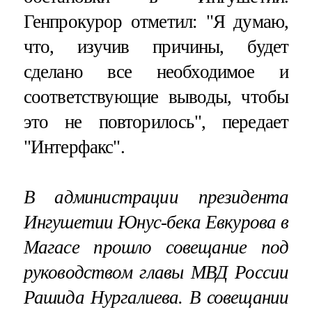
Генпрокурор отметил: "Я думаю,
что, изучив причины, будет
сделано все необходимое и
соответствующие выводы, чтобы
это не повторилось", передает
"Интерфакс".
В администрации президента
Ингушетии Юнус-бека Евкурова в
Магасе прошло совещание под
руководством главы МВД России
Рашида Нургалиева. В совещании