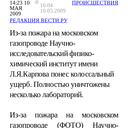
14:23 10
ПРОИСШЕСТВИЯ
16:04
МАЯ
10.05.2009
2009
РЕДАКЦИЯ ВЕСТИ.РУ
Из-за пожара на московском
газопроводе Научно-
исследовательский физико-
химический институт имени
Л.Я.Карпова понес колоссальный
ущерб. Полностью уничтожены
несколько лабораторий.
Из-за пожара на московском
газопроводе (ФОТО) Научно-