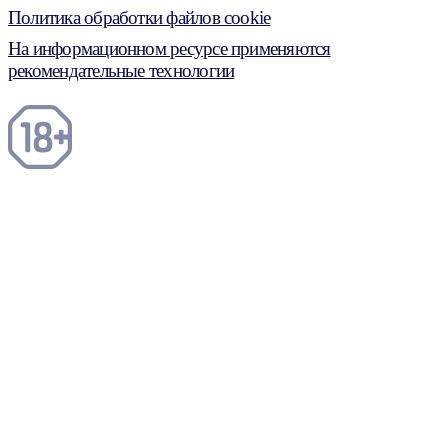
Политика обработки файлов cookie
На информационном ресурсе применяются
рекомендательные технологии