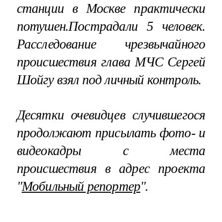
станции в Москве практически
потушен.Пострадали 5 человек.
Расследование чрезвычайного
происшествия глава МЧС Сергей
Шойгу взял под личный контроль.
Десятки очевидцев случившегося
продолжают присылать фото- и
видеокадры с места
происшествия в адрес проекта
"
Мобильный репортер
".