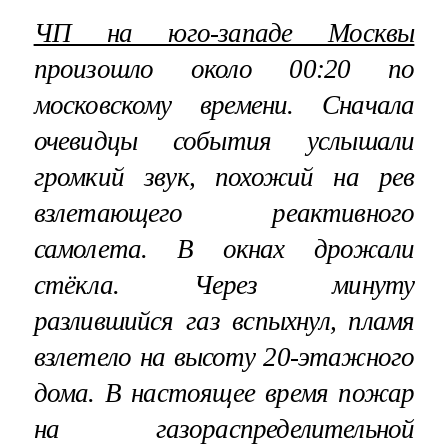
ЧП на юго-западе Москвы
произошло около 00:20 по
московскому времени. Сначала
очевидцы события услышали
громкий звук, похожий на рев
взлетающего реактивного
самолета. В окнах дрожали
стёкла. Через минуту
разлившийся газ вспыхнул, пламя
взлетело на высоту 20-этажного
дома. В настоящее время пожар
на газораспределительной