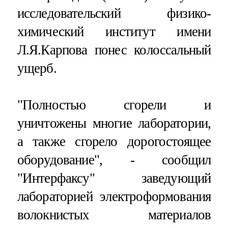
исследовательский физико-
химический институт имени
Л.Я.Карпова понес колоссальный
ущерб.
"Полностью сгорели и
уничтожены многие лаборатории,
а также сгорело дорогостоящее
оборудование", - сообщил
"Интерфаксу" заведующий
лабораторией электроформования
волокнистых материалов