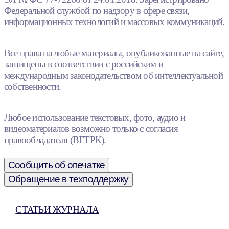
Федеральной службой по надзору в сфере связи,
информационных технологий и массовых коммуникаций.
Все права на любые материалы, опубликованные на сайте,
защищены в соответствии с российским и
международным законодательством об интеллектуальной
собственности.
Любое использование текстовых, фото, аудио и
видеоматериалов возможно только с согласия
правообладателя (ВГТРК).
Сообщить об опечатке
Обращение в техподдержку
СТАТЬИ ЖУРНАЛА