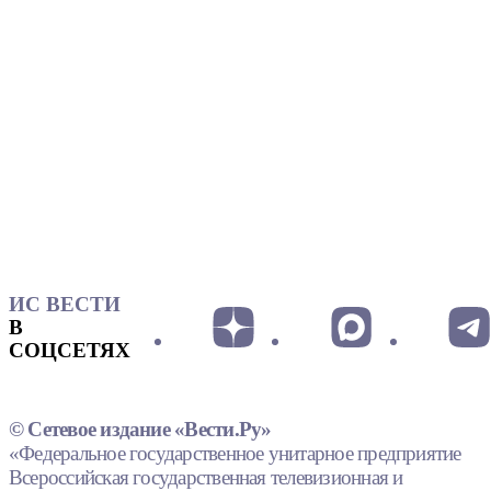
ИС ВЕСТИ
В
СОЦСЕТЯХ
© Сетевое издание «Вести.Ру»
«Федеральное государственное унитарное предприятие
Всероссийская государственная телевизионная и