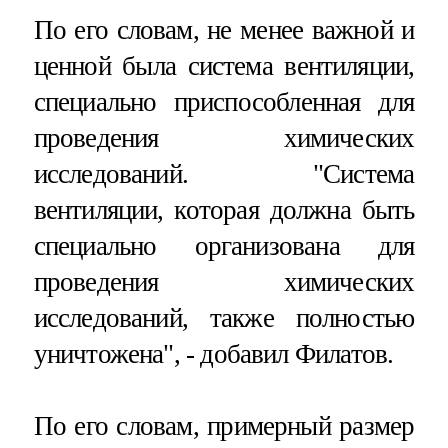
По его словам, не менее важной и
ценной была система вентиляции,
специально приспособленная для
проведения химических
исследований. "Система
вентиляции, которая должна быть
специально организована для
проведения химических
исследований, также полностью
уничтожена", - добавил Филатов.
По его словам, примерный размер