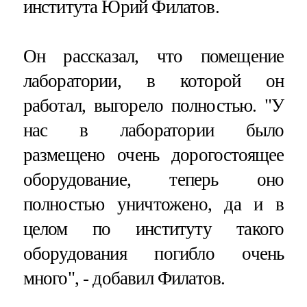
института Юрий Филатов.
Он рассказал, что помещение
лаборатории, в которой он
работал, выгорело полностью. "У
нас в лаборатории было
размещено очень дорогостоящее
оборудование, теперь оно
полностью уничтожено, да и в
целом по институту такого
оборудования погибло очень
много", - добавил Филатов.