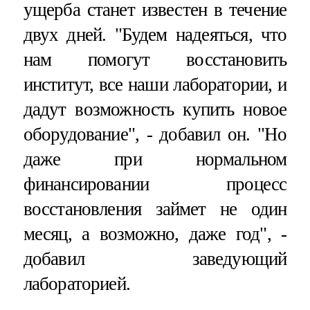
ущерба станет известен в течение
двух дней. "Будем надеяться, что
нам помогут восстановить
институт, все наши лаборатории, и
дадут возможность купить новое
оборудование", - добавил он. "Но
даже при нормальном
финансировании процесс
восстановления займет не один
месяц, а возможно, даже год", -
добавил заведующий
лабораторией.