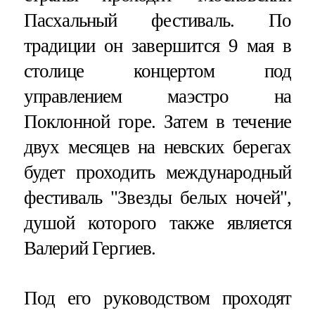
Пасхальный фестиваль. По
традиции он завершится 9 мая в
столице концертом под
управлением маэстро на
Поклонной горе. Затем в течение
двух месяцев на невских берегах
будет проходить международный
фестиваль "Звезды белых ночей",
душой которого также является
Валерий Гергиев.
Под его руководством проходят