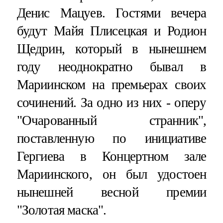
Денис Мацуев. Гостями вечера
будут Майя Плисецкая и Родион
Щедрин, который в нынешнем
году неоднократно бывал в
Мариинском на премьерах своих
сочинений. За одно из них - оперу
"Очарованный странник",
поставленную по инициативе
Гергиева в Концертном зале
Мариинского, он был удостоен
нынешней весной премии
"Золотая маска".