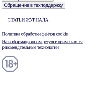
Обращение в техподдержку
СТАТЬИ ЖУРНАЛА
Политика обработки файлов cookie
На информационном ресурсе применяются
рекомендательные технологии