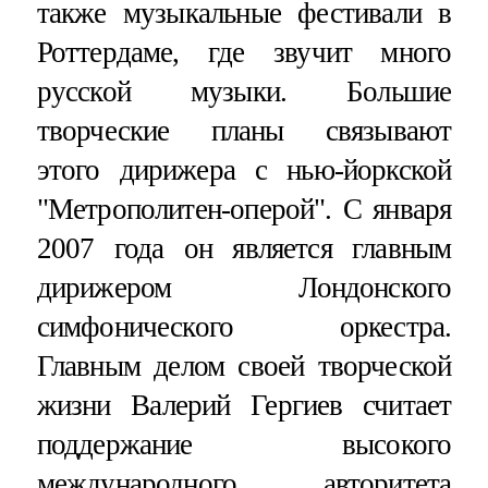
также музыкальные фестивали в
Роттердаме, где звучит много
русской музыки. Большие
творческие планы связывают
этого дирижера с нью-йоркской
"Метрополитен-оперой". С января
2007 года он является главным
дирижером Лондонского
симфонического оркестра.
Главным делом своей творческой
жизни Валерий Гергиев считает
поддержание высокого
международного авторитета