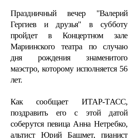
Праздничный вечер "Валерий
Гергиев и друзья" в субботу
пройдет в Концертном зале
Мариинского театра по случаю
дня рождения знаменитого
маэстро, которому исполняется 56
лет.
Как сообщает ИТАР-ТАСС,
поздравить его с этой датой
соберутся певица Анна Нетребко,
альтист Юрий Башмет, пианист