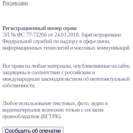
Росреклама
Регистрационный номер серии
ЭЛ № ФС 77-72266 от 24.01.2018. Зарегистрировано
Федеральной службой по надзору в сфере связи,
информационных технологий и массовых коммуникаций.
Все права на любые материалы, опубликованные на сайте,
защищены в соответствии с российским и
международным законодательством об интеллектуальной
собственности.
Любое использование текстовых, фото, аудио и
видеоматериалов возможно только с согласия
правообладателя (ВГТРК).
Сообщить об опечатке