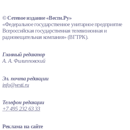
© Сетевое издание «Вести.Ру»
«Федеральное государственное унитарное предприятие
Всероссийская государственная телевизионная и
радиовещательная компания» (ВГТРК).
Главный редактор
А. А. Филипповский
Эл. почта редакции
info@vesti.ru
Телефон редакции
+7 495 232 63 33
Реклама на сайте