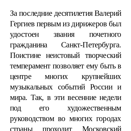
За последние десятилетия Валерий
Гергиев первым из дирижеров был
удостоен звания почетного
гражданина Санкт-Петербурга.
Поистине неистовый творческий
темперамент позволяет ему быть в
центре многих крупнейших
музыкальных событий России и
мира. Так, в эти весенние недели
под его художественным
руководством во многих городах
страны проходит Московский