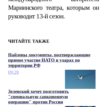
Мариинского театра, которым он
руководит 13-й сезон.
ЧИТАЙТЕ ТАКЖЕ
Найдены документы, подтверждающие
прямое участие НАТО в ударах по
территории РФ
09:28
Зеленский хочет подготовить
"специальную санкционную
операцию" против России