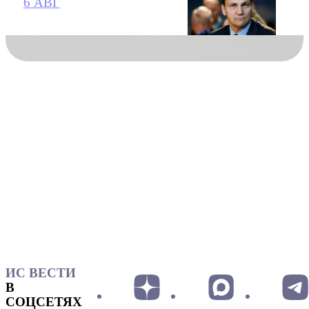
6 АВГ
ИС ВЕСТИ
В
СОЦСЕТЯХ