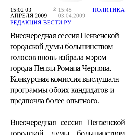
15:02 03
15:45
ПОЛИТИКА
АПРЕЛЯ 2009
03.04.2009
РЕДАКЦИЯ ВЕСТИ.РУ
Внеочередная сессия Пензенской
городской думы большинством
голосов вновь избрала мэром
города Пензы Романа Чернова.
Конкурсная комиссия выслушала
программы обоих кандидатов и
предпочла более опытного.
Внеочередная сессия Пензенской
городской думы большинством