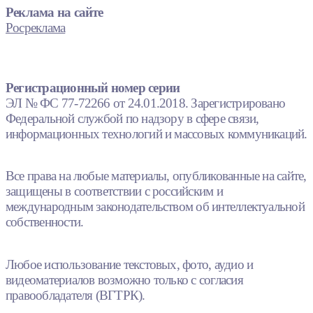
Реклама на сайте
Росреклама
Регистрационный номер серии
ЭЛ № ФС 77-72266 от 24.01.2018. Зарегистрировано
Федеральной службой по надзору в сфере связи,
информационных технологий и массовых коммуникаций.
Все права на любые материалы, опубликованные на сайте,
защищены в соответствии с российским и
международным законодательством об интеллектуальной
собственности.
Любое использование текстовых, фото, аудио и
видеоматериалов возможно только с согласия
правообладателя (ВГТРК).