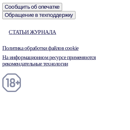
Сообщить об опечатке
Обращение в техподдержку
СТАТЬИ ЖУРНАЛА
Политика обработки файлов cookie
На информационном ресурсе применяются
рекомендательные технологии