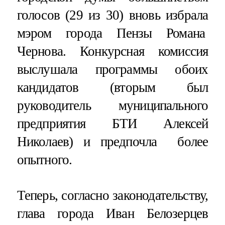
голосов (29 из 30) вновь избрала
мэром города Пензы Романа
Чернова. Конкурсная комиссия
выслушала программы обоих
кандидатов (вторым был
руководитель муниципального
предприятия БТИ Алексей
Николаев) и предпочла более
опытного.
Теперь, согласно законодательству,
глава города Иван Белозерцев