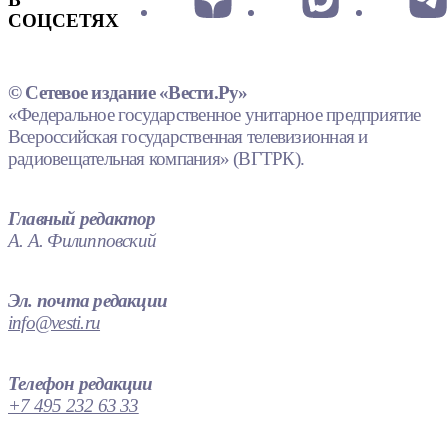
СОЦСЕТЯХ
© Сетевое издание «Вести.Ру»
«Федеральное государственное унитарное предприятие
Всероссийская государственная телевизионная и
радиовещательная компания» (ВГТРК).
Главный редактор
А. А. Филипповский
Эл. почта редакции
info@vesti.ru
Телефон редакции
+7 495 232 63 33