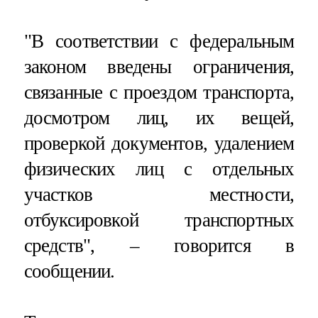
"В соответствии с федеральным
законом введены ограничения,
связанные с проездом транспорта,
досмотром лиц, их вещей,
проверкой документов, удалением
физических лиц с отдельных
участков местности,
отбуксировкой транспортных
средств", – говорится в
сообщении.