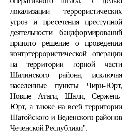
оперативного штаба, "с целью
локализации террористических
угроз и пресечения преступной
деятельности бандформирований
принято решение о проведении
контртеррористической операции
на территории горной части
Шалинского района, исключая
населенные пункты Чири-Юрт,
Новые Атаги, Шали, Сержень-
Юрт, а также на всей территории
Шатойского и Веденского районов
Чеченской Республики".