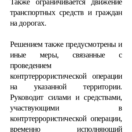
Также ограничивается движение
транспортных средств и граждан
на дорогах.
Решением также предусмотрены и
иные меры, связанные с
проведением
контртеррористической операции
на указанной территории.
Руководит силами и средствами,
участвующими в
контртеррористической операции,
временно исполняющий