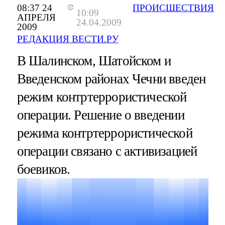
08:37 24
ПРОИСШЕСТВИЯ
10:09
АПРЕЛЯ
24.04.2009
2009
РЕДАКЦИЯ ВЕСТИ.РУ
В Шалинском, Шатойском и
Введенском районах Чечни введен
режим контртеррористической
операции. Решение о введении
режима контртеррористической
операции связано с активизацией
боевиков.