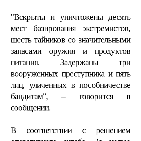
"Вскрыты и уничтожены десять
мест базирования экстремистов,
шесть тайников со значительными
запасами оружия и продуктов
питания. Задержаны три
вооруженных преступника и пять
лиц, уличенных в пособничестве
бандитам", – говорится в
сообщении.
В соответствии с решением