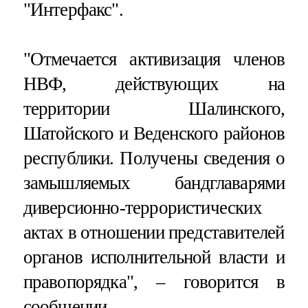
"Интерфакс".
"Отмечается активизация членов
НВФ, действующих на
территории Шалинского,
Шатойского и Веденского районов
республики. Получены сведения о
замышляемых бандглаварями
диверсионно-террористических
актах в отношении представителей
органов исполнительной власти и
правопорядка", – говорится в
сообщении.