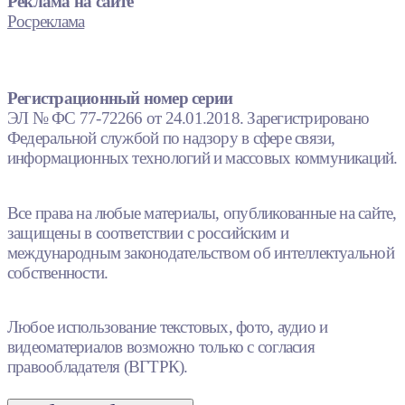
Реклама на сайте
Росреклама
Регистрационный номер серии
ЭЛ № ФС 77-72266 от 24.01.2018. Зарегистрировано
Федеральной службой по надзору в сфере связи,
информационных технологий и массовых коммуникаций.
Все права на любые материалы, опубликованные на сайте,
защищены в соответствии с российским и
международным законодательством об интеллектуальной
собственности.
Любое использование текстовых, фото, аудио и
видеоматериалов возможно только с согласия
правообладателя (ВГТРК).