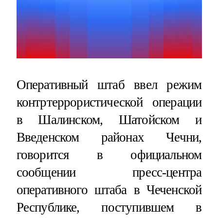
Оперативный штаб ввел режим
контртеррористической операции
в Шалинском, Шатойском и
Введенском районах Чечни,
говорится в официальном
сообщении пресс-центра
оперативного штаба в Чеченской
Республике, поступившем в