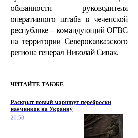
обязанности руководителя
оперативного штаба в чеченской
республике – командующий ОГВС
на территории Северокавказского
региона генерал Николай Сивак.
ЧИТАЙТЕ ТАКЖЕ
Раскрыт новый маршрут переброски
наемников на Украину
20:50