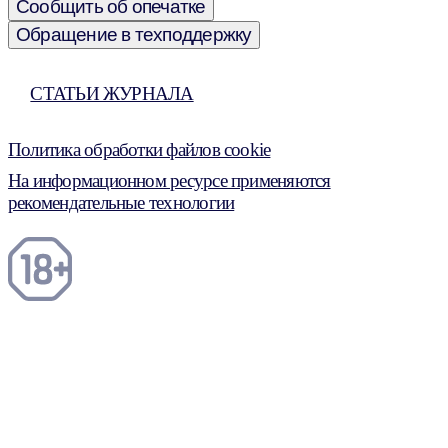
Сообщить об опечатке
Обращение в техподдержку
СТАТЬИ ЖУРНАЛА
Политика обработки файлов cookie
На информационном ресурсе применяются
рекомендательные технологии