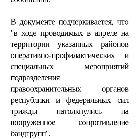
В документе подчеркивается, что
"в ходе проводимых в апреле на
территории указанных районов
оперативно-профилактических и
специальных мероприятий
подразделения
правоохранительных органов
республики и федеральных сил
трижды натолкнулись на
вооруженное сопротивление
бандгрупп".