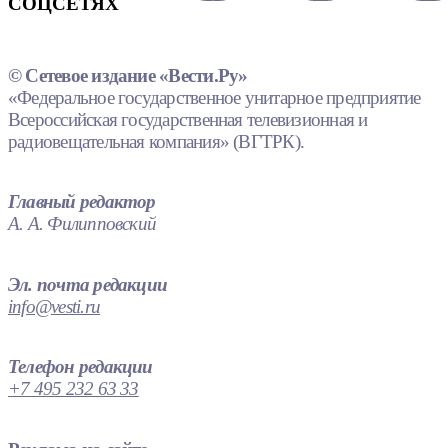
СОЦСЕТЯХ
© Сетевое издание «Вести.Ру»
«Федеральное государственное унитарное предприятие
Всероссийская государственная телевизионная и
радиовещательная компания» (ВГТРК).
Главный редактор
А. А. Филипповский
Эл. почта редакции
info@vesti.ru
Телефон редакции
+7 495 232 63 33