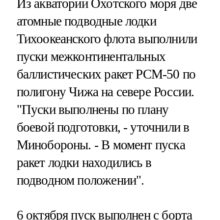
Из акватории Охотского моря две
атомные подводные лодки
Тихоокеанского флота выполнили
пуски межконтинентальных
баллистических ракет РСМ-50 по
полигону Чижа на севере России.
"Пуски выполнены по плану
боевой подготовки, - уточнили в
Минобороны. - В момент пуска
ракет лодки находились в
подводном положении".
6 октября пуск выполнен с борта