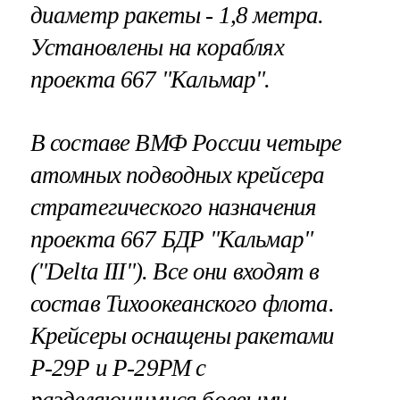
диаметр ракеты - 1,8 метра.
Установлены на кораблях
проекта 667 "Кальмар".
В составе ВМФ России четыре
атомных подводных крейсера
стратегического назначения
проекта 667 БДР "Кальмар"
("Delta III"). Все они входят в
состав Тихоокеанского флота.
Крейсеры оснащены ракетами
Р-29Р и Р-29РМ с