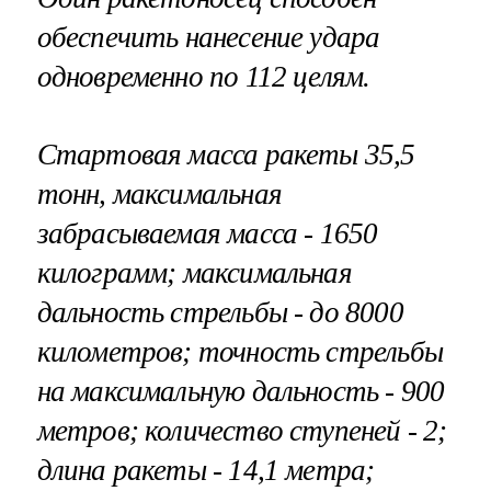
обеспечить нанесение удара
одновременно по 112 целям.
Стартовая масса ракеты 35,5
тонн, максимальная
забрасываемая масса - 1650
килограмм; максимальная
дальность стрельбы - до 8000
километров; точность стрельбы
на максимальную дальность - 900
метров; количество ступеней - 2;
длина ракеты - 14,1 метра;