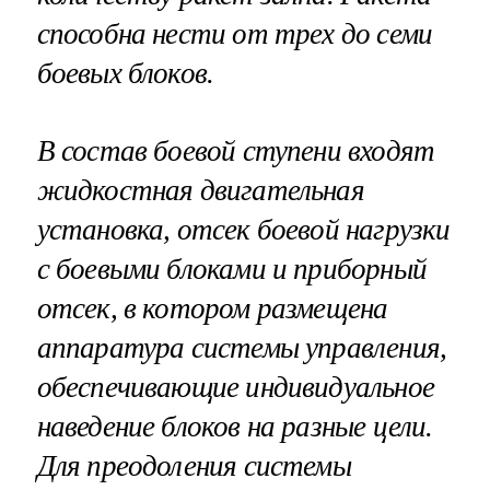
способна нести от трех до семи
боевых блоков.
В состав боевой ступени входят
жидкостная двигательная
установка, отсек боевой нагрузки
с боевыми блоками и приборный
отсек, в котором размещена
аппаратура системы управления,
обеспечивающие индивидуальное
наведение блоков на разные цели.
Для преодоления системы