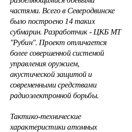
разделяющимися боевыми
частями. Всего в Северодвинске
было построено 14 таких
субмарин. Разработчик - ЦКБ МТ
"Рубин". Проект отличается
более совершенной системой
управления оружием,
акустической защитой и
современными средствами
радиоэлектронной борьбы.
Тактико-технические
характеристики атомных