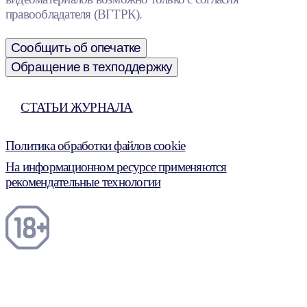
правообладателя (ВГТРК).
Сообщить об опечатке
Обращение в техподдержку
СТАТЬИ ЖУРНАЛА
Политика обработки файлов cookie
На информационном ресурсе применяются
рекомендательные технологии