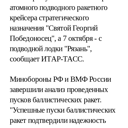
атомного подводного ракетного
крейсера стратегического
назначения "Святой Георгий
Победоносец", а 7 октября - с
подводной лодки "Рязань",
сообщает ИТАР-ТАСС.
Минобороны РФ и ВМФ России
завершили анализ проведенных
пусков баллистических ракет.
"Успешные пуски баллистических
ракет подтвердили надежность