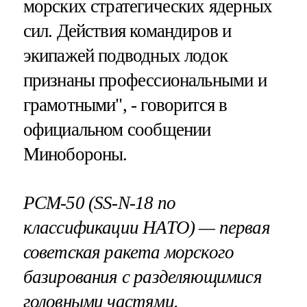
морских стратегических ядерных
сил. Действия командиров и
экипажей подводных лодок
признаны профессиональными и
грамотными", - говорится в
официальном сообщении
Минобороны.
РСМ-50 (SS-N-18 по
классификации НАТО) — первая
советская ракета морского
базирования с разделяющимися
головными частями.