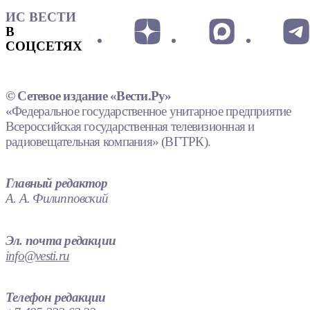
ИС ВЕСТИ
В
СОЦСЕТЯХ
© Сетевое издание «Вести.Ру»
«Федеральное государственное унитарное предприятие
Всероссийская государственная телевизионная и
радиовещательная компания» (ВГТРК).
Главный редактор
А. А. Филипповский
Эл. почта редакции
info@vesti.ru
Телефон редакции