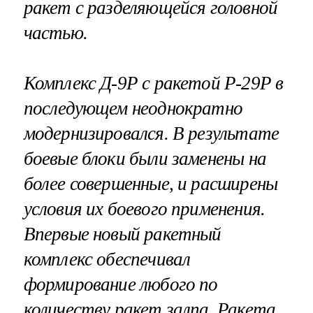
ракет с разделяющейся головной
частью.
Комплекс Д-9Р с ракетой Р-29Р в
последующем неоднократно
модернизировался. В результате
боевые блоки были заменены на
более совершенные, и расширены
условия их боевого применения.
Впервые новый ракетный
комплекс обеспечивал
формирование любого по
количеству ракет залпа. Ракета