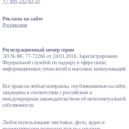
+7 495 232 63 33
Реклама на сайте
Росреклама
Регистрационный номер серии
ЭЛ № ФС 77-72266 от 24.01.2018. Зарегистрировано
Федеральной службой по надзору в сфере связи,
информационных технологий и массовых коммуникаций.
Все права на любые материалы, опубликованные на сайте,
защищены в соответствии с российским и
международным законодательством об интеллектуальной
собственности.
Любое использование текстовых, фото, аудио и
видеоматериалов возможно только с согласия