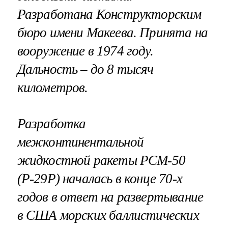
Разработана Конструкторским
бюро имени Макеева. Принята на
вооружение в 1974 году.
Дальность – до 8 тысяч
километров.
Разработка
межконтинентальной
жидкостной ракеты РСМ-50
(Р-29Р) началась в конце 70-х
годов в ответ на развертывание
в США морских баллистических