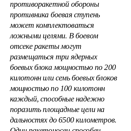
противоракетной обороны
противника боевая ступень
может комплектоваться
ложными целями. В боевом
отсеке ракеты могут
размещаться три ядерных
боевых блока мощностью по 200
килотонн или семь боевых блоков
мощностью по 100 килотонн
каждый, способные надежно
поразить площадные цели на
дальностях до 6500 километров.
Один ракетоносец способен