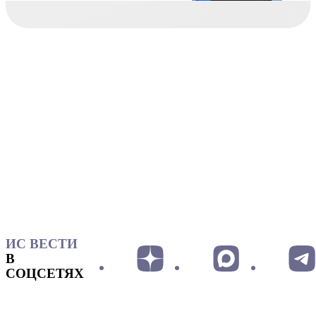
ИС ВЕСТИ
В
СОЦСЕТЯХ