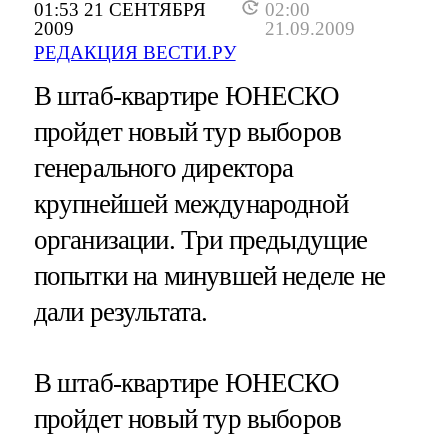
01:53 21 СЕНТЯБРЯ
02:00
2009
21.09.2009
РЕДАКЦИЯ ВЕСТИ.РУ
В штаб-квартире ЮНЕСКО
пройдет новый тур выборов
генерального директора
крупнейшей международной
организации. Три предыдущие
попытки на минувшей неделе не
дали результата.
В штаб-квартире ЮНЕСКО
пройдет новый тур выборов