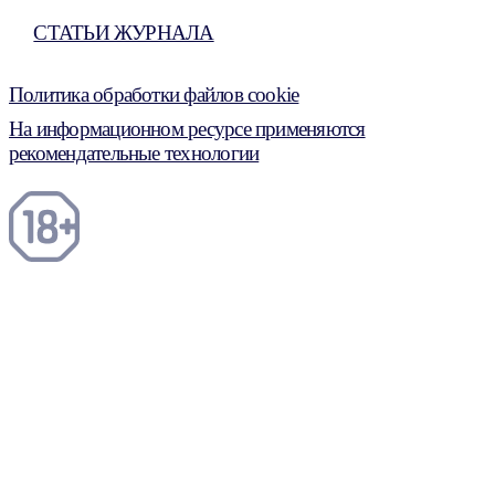
СТАТЬИ ЖУРНАЛА
Политика обработки файлов cookie
На информационном ресурсе применяются
рекомендательные технологии