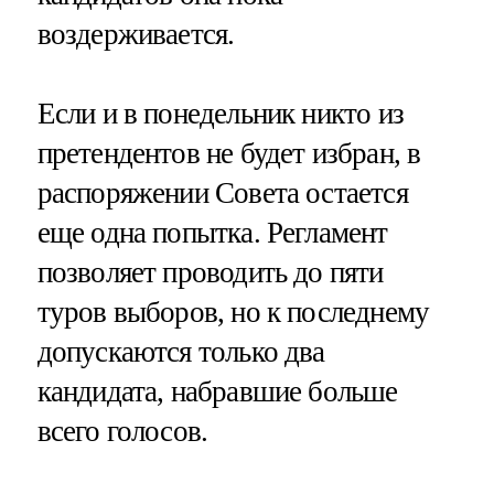
воздерживается.
Если и в понедельник никто из
претендентов не будет избран, в
распоряжении Совета остается
еще одна попытка. Регламент
позволяет проводить до пяти
туров выборов, но к последнему
допускаются только два
кандидата, набравшие больше
всего голосов.