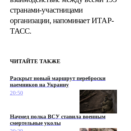
странами-участницами
организации, напоминает ИТАР-
ТАСС.
ЧИТАЙТЕ ТАКЖЕ
Раскрыт новый маршрут переброски
наемников на Украину
20:50
Начмед полка ВСУ ставила военным
смертельные уколы