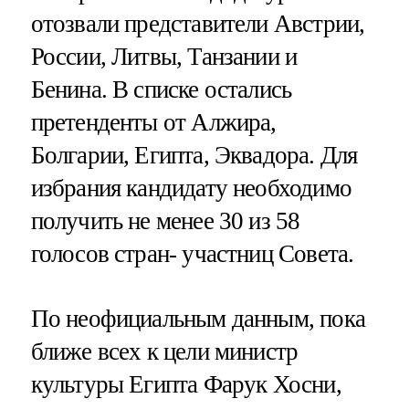
отозвали представители Австрии,
России, Литвы, Танзании и
Бенина. В списке остались
претенденты от Алжира,
Болгарии, Египта, Эквадора. Для
избрания кандидату необходимо
получить не менее 30 из 58
голосов стран- участниц Совета.
По неофициальным данным, пока
ближе всех к цели министр
культуры Египта Фарук Хосни,