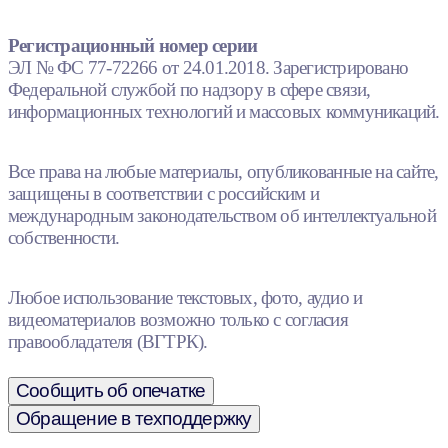
Регистрационный номер серии
ЭЛ № ФС 77-72266 от 24.01.2018. Зарегистрировано
Федеральной службой по надзору в сфере связи,
информационных технологий и массовых коммуникаций.
Все права на любые материалы, опубликованные на сайте,
защищены в соответствии с российским и
международным законодательством об интеллектуальной
собственности.
Любое использование текстовых, фото, аудио и
видеоматериалов возможно только с согласия
правообладателя (ВГТРК).
Сообщить об опечатке
Обращение в техподдержку