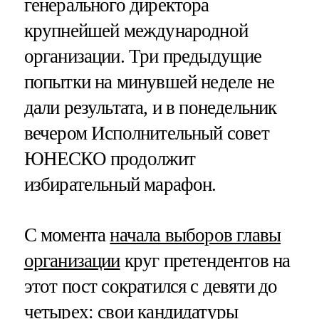
генерального директора
крупнейшей международной
организации. Три предыдущие
попытки на минувшей неделе не
дали результата, и в понедельник
вечером Исполнительный совет
ЮНЕСКО продолжит
избирательный марафон.
С момента
начала выборов главы
организации
круг претендентов на
этот пост сократился с девяти до
четырех: свои кандидатуры