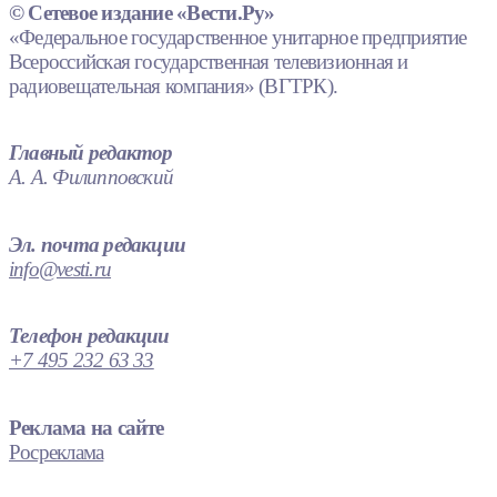
© Сетевое издание «Вести.Ру»
«Федеральное государственное унитарное предприятие
Всероссийская государственная телевизионная и
радиовещательная компания» (ВГТРК).
Главный редактор
А. А. Филипповский
Эл. почта редакции
info@vesti.ru
Телефон редакции
+7 495 232 63 33
Реклама на сайте
Росреклама