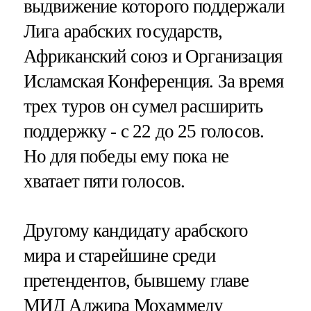
выдвижение которого поддержали
Лига арабских государств,
Африканский союз и Организация
Исламская Конференция. За время
трех туров он сумел расширить
поддержку - с 22 до 25 голосов.
Но для победы ему пока не
хватает пяти голосов.
Другому кандидату арабского
мира и старейшине среди
претендентов, бывшему главе
МИД Алжира Мохаммеду