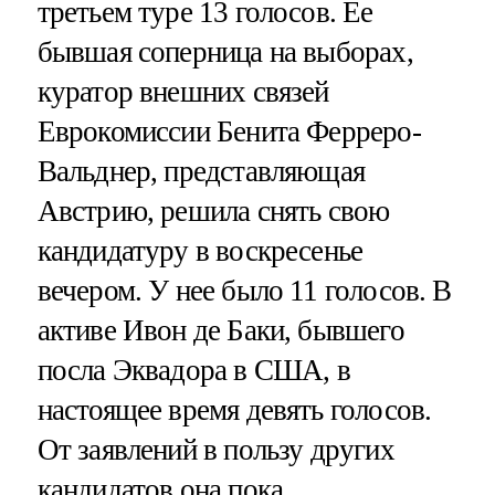
третьем туре 13 голосов. Ее
бывшая соперница на выборах,
куратор внешних связей
Еврокомиссии Бенита Ферреро-
Вальднер, представляющая
Австрию, решила снять свою
кандидатуру в воскресенье
вечером. У нее было 11 голосов. В
активе Ивон де Баки, бывшего
посла Эквадора в США, в
настоящее время девять голосов.
От заявлений в пользу других
кандидатов она пока