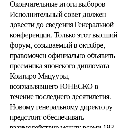
Окончательные итоги выборов
Исполнительный совет должен
довести до сведения Генеральной
конференции. Только этот высший
форум, созываемый в октябре,
правомочен официально объявить
преемника японского дипломата
Коитиро Мацууры,
возглавлявшего ЮНЕСКО в
течение последнего десятилетия.
Новому генеральному директору
предстоит обеспечивать
взаимодействие между всеми 193