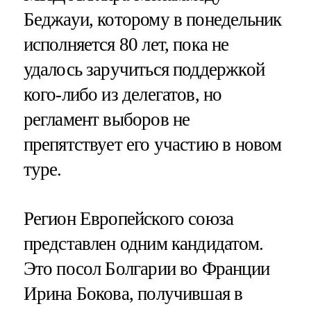
Беджауи, которому в понедельник
исполняется 80 лет, пока не
удалось заручиться поддержкой
кого-либо из делегатов, но
регламент выборов не
препятствует его участию в новом
туре.
Регион Европейского союза
представлен одним кандидатом.
Это посол Болгарии во Франции
Ирина Бокова, получившая в