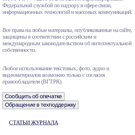
Федеральной службой по надзору в сфере связи,
информационных технологий и массовых коммуникаций.
Все права на любые материалы, опубликованные на сайте,
защищены в соответствии с российским и
международным законодательством об интеллектуальной
собственности.
Любое использование текстовых, фото, аудио и
видеоматериалов возможно только с согласия
правообладателя (ВГТРК).
Сообщить об опечатке
Обращение в техподдержку
СТАТЬИ ЖУРНАЛА