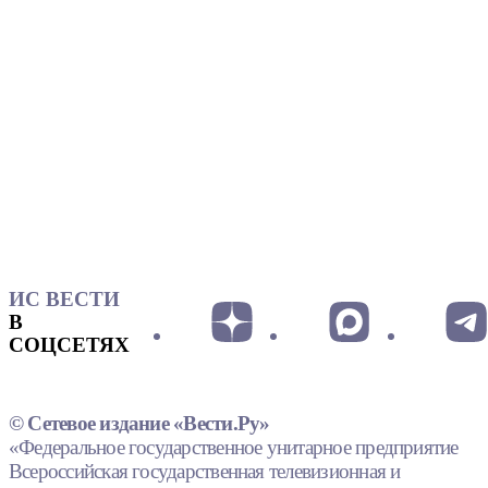
ИС ВЕСТИ
В
СОЦСЕТЯХ
© Сетевое издание «Вести.Ру»
«Федеральное государственное унитарное предприятие
Всероссийская государственная телевизионная и