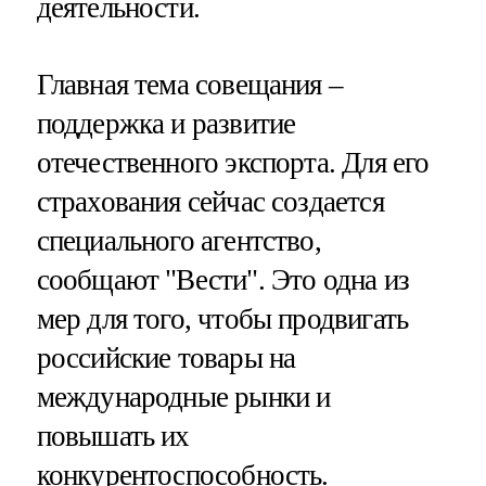
деятельности.
Главная тема совещания –
поддержка и развитие
отечественного экспорта. Для его
страхования сейчас создается
специального агентство,
сообщают "Вести". Это одна из
мер для того, чтобы продвигать
российские товары на
международные рынки и
повышать их
конкурентоспособность.