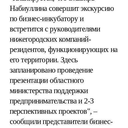
Набиуллина совершит экскурсию
по бизнес-инкубатору и
встретится с руководителями
нижегородских компаний-
резидентов, функционирующих на
его территории. Здесь
запланировано проведение
презентации областного
министерства поддержки
предпринимательства и 2-3
перспективных проектов", –
сообщили представители бизнес-