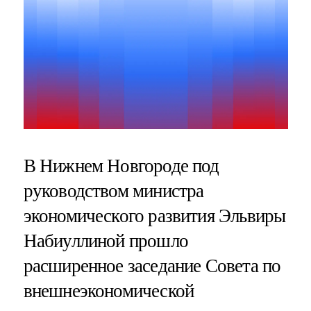
В Нижнем Новгороде под
руководством министра
экономического развития Эльвиры
Набиуллиной прошло
расширенное заседание Совета по
внешнеэкономической