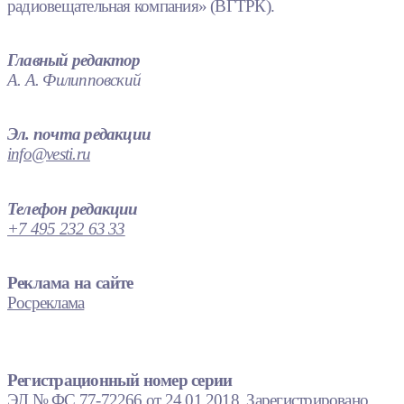
радиовещательная компания» (ВГТРК).
Главный редактор
А. А. Филипповский
Эл. почта редакции
info@vesti.ru
Телефон редакции
+7 495 232 63 33
Реклама на сайте
Росреклама
Регистрационный номер серии
ЭЛ № ФС 77-72266 от 24.01.2018. Зарегистрировано