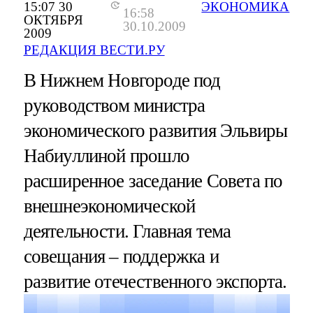
15:07 30
ЭКОНОМИКА
16:58
ОКТЯБРЯ
30.10.2009
2009
РЕДАКЦИЯ ВЕСТИ.РУ
В Нижнем Новгороде под
руководством министра
экономического развития Эльвиры
Набиуллиной прошло
расширенное заседание Совета по
внешнеэкономической
деятельности. Главная тема
совещания – поддержка и
развитие отечественного экспорта.