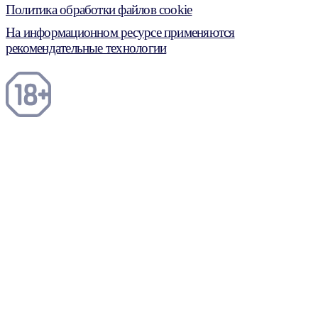
Политика обработки файлов cookie
На информационном ресурсе применяются
рекомендательные технологии