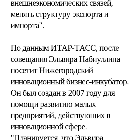
внешнеэкономических связей,
менять структуру экспорта и
импорта".
По данным ИТАР-ТАСС, после
совещания Эльвира Набиуллина
посетит Нижегородский
инновационный бизнес-инкубатор.
Он был создан в 2007 году для
помощи развитию малых
предприятий, действующих в
инновационной сфере.
"Планируется, что Эльвира