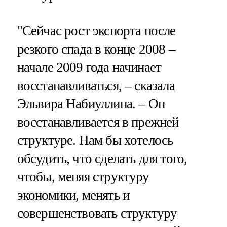
"Сейчас рост экспорта после
резкого спада в конце 2008 –
начале 2009 года начинает
восстанавливаться, – сказала
Эльвира Набиуллина. – Он
восстанавливается в прежней
структуре. Нам бы хотелось
обсудить, что сделать для того,
чтобы, меняя структуру
экономики, менять и
совершенствовать структуру