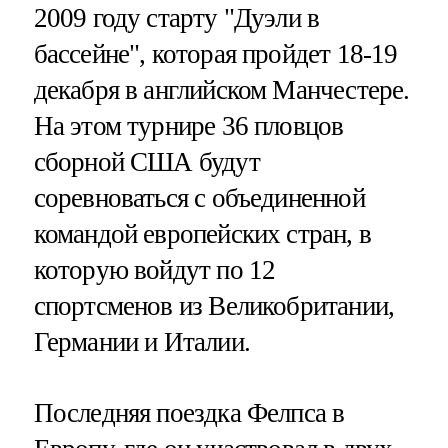
2009 году старту "Дуэли в
бассейне", которая пройдет 18-19
декабря в английском Манчестере.
На этом турнире 36 пловцов
сборной США будут
соревноваться с объединенной
командой европейских стран, в
которую войдут по 12
спортсменов из Великобритании,
Германии и Италии.
Последняя поездка Фелпса в