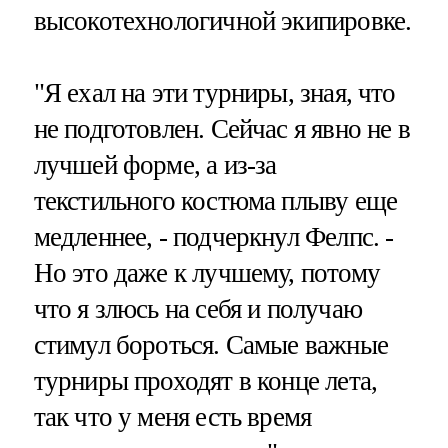
высокотехнологичной экипировке.
"Я ехал на эти турниры, зная, что
не подготовлен. Сейчас я явно не в
лучшей форме, а из-за
текстильного костюма плыву еще
медленнее, - подчеркнул Фелпс. -
Но это даже к лучшему, потому
что я злюсь на себя и получаю
стимул бороться. Самые важные
турниры проходят в конце лета,
так что у меня есть время