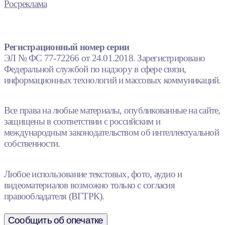
Росреклама
Регистрационный номер серии
ЭЛ № ФС 77-72266 от 24.01.2018. Зарегистрировано
Федеральной службой по надзору в сфере связи,
информационных технологий и массовых коммуникаций.
Все права на любые материалы, опубликованные на сайте,
защищены в соответствии с российским и
международным законодательством об интеллектуальной
собственности.
Любое использование текстовых, фото, аудио и
видеоматериалов возможно только с согласия
правообладателя (ВГТРК).
Сообщить об опечатке