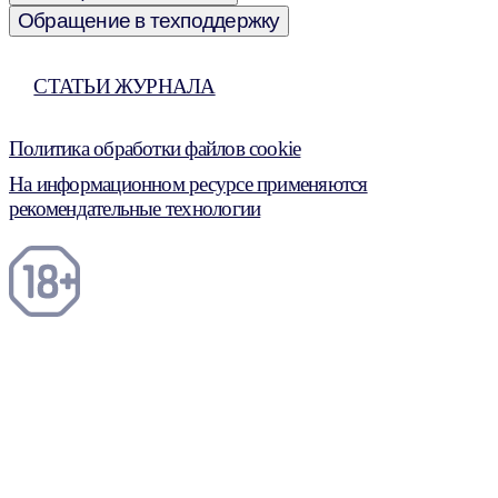
Обращение в техподдержку
СТАТЬИ ЖУРНАЛА
Политика обработки файлов cookie
На информационном ресурсе применяются
рекомендательные технологии