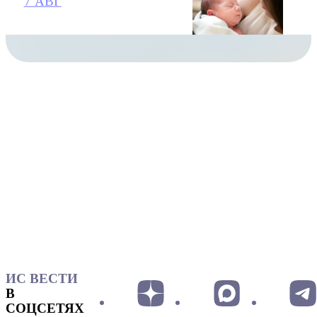
7 АВГ
ИС ВЕСТИ
В
СОЦСЕТЯХ