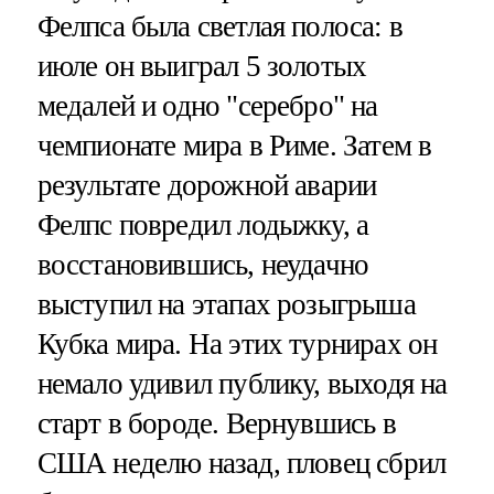
Фелпса была светлая полоса: в
июле он выиграл 5 золотых
медалей и одно "серебро" на
чемпионате мира в Риме. Затем в
результате дорожной аварии
Фелпс повредил лодыжку, а
восстановившись, неудачно
выступил на этапах розыгрыша
Кубка мира. На этих турнирах он
немало удивил публику, выходя на
старт в бороде. Вернувшись в
США неделю назад, пловец сбрил