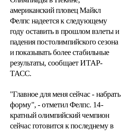
американский пловец Майкл
Фелпс надеется к следующему
году оставить в прошлом взлеты и
падения постолимпийского сезона
и показывать более стабильные
результаты, сообщает ИТАР-
ТАСС.
"Главное для меня сейчас - набрать
форму", - отметил Фелпс. 14-
кратный олимпийский чемпион
сейчас готовится к последнему в