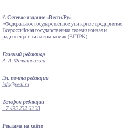
© Сетевое издание «Вести.Ру»
«Федеральное государственное унитарное предприятие
Всероссийская государственная телевизионная и
радиовещательная компания» (ВГТРК).
Главный редактор
А. А. Филипповский
Эл. почта редакции
info@vesti.ru
Телефон редакции
+7 495 232 63 33
Реклама на сайте