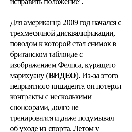
исправить положение".
Для американца 2009 год начался с
трехмесячной дисквалификации,
поводом к которой стал снимок в
британском таблоиде с
изображением Фелпса, курящего
марихуану (
ВИДЕО
). Из-за этого
неприятного инцидента он потерял
контракты с несколькими
спонсорами, долго не
тренировался и даже подумывал
об уходе из спорта. Летом у