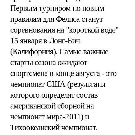
Первым турниром по новым
правилам для Фелпса станут
соревнования на "короткой воде"
15 января в Лонг-Бич
(Калифорния). Самые важные
старты сезона ожидают
спортсмена в конце августа - это
чемпионат США (результаты
которого определят состав
американской сборной на
чемпионат мира-2011) и
Тихоокеанский чемпионат.