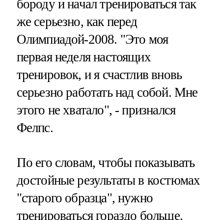
бороду и начал тренироваться так
же серьезно, как перед
Олимпиадой-2008. "Это моя
первая неделя настоящих
тренировок, и я счастлив вновь
серьезно работать над собой. Мне
этого не хватало", - признался
Фелпс.
По его словам, чтобы показывать
достойные результаты в костюмах
"старого образца", нужно
тренироваться гораздо больше.