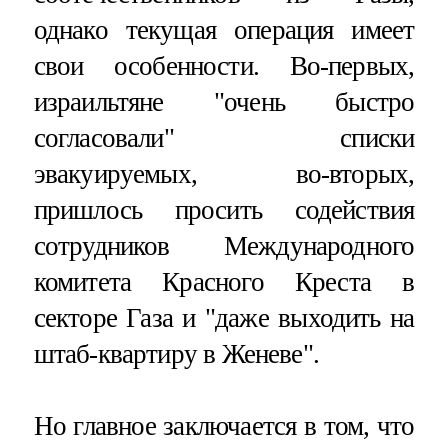
однако текущая операция имеет
свои особенности. Во-первых,
израильтяне "очень быстро
согласовали" списки
эвакуируемых, во-вторых,
пришлось просить содействия
сотрудников Международного
комитета Красного Креста в
секторе Газа и "даже выходить на
штаб-квартиру в Женеве".
Но главное заключается в том, что