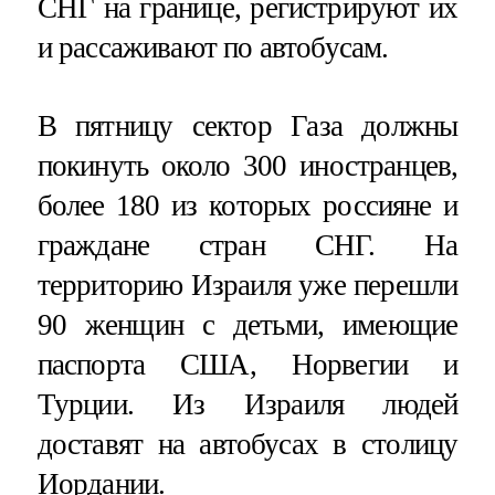
СНГ на границе, регистрируют их
и рассаживают по автобусам.
В пятницу сектор Газа должны
покинуть около 300 иностранцев,
более 180 из которых россияне и
граждане стран СНГ. На
территорию Израиля уже перешли
90 женщин с детьми, имеющие
паспорта США, Норвегии и
Турции. Из Израиля людей
доставят на автобусах в столицу
Иордании.