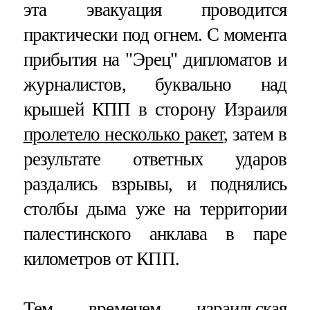
эта эвакуация проводится
практически под огнем. С момента
прибытия на "Эрец" дипломатов и
журналистов, буквально над
крышей КПП в сторону Израиля
пролетело несколько ракет
, затем в
результате ответных ударов
раздались взрывы, и поднялись
столбы дыма уже на территории
палестинского анклава в паре
километров от КПП.
Тем временем израильская