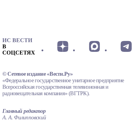
ИС ВЕСТИ
В
СОЦСЕТЯХ
© Сетевое издание «Вести.Ру»
«Федеральное государственное унитарное предприятие
Всероссийская государственная телевизионная и
радиовещательная компания» (ВГТРК).
Главный редактор
А. А. Филипповский