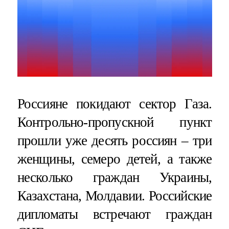
Россияне покидают сектор Газа.
Контрольно-пропускной пункт
прошли уже десять россиян – три
женщины, семеро детей, а также
несколько граждан Украины,
Казахстана, Молдавии. Российские
дипломаты встречают граждан