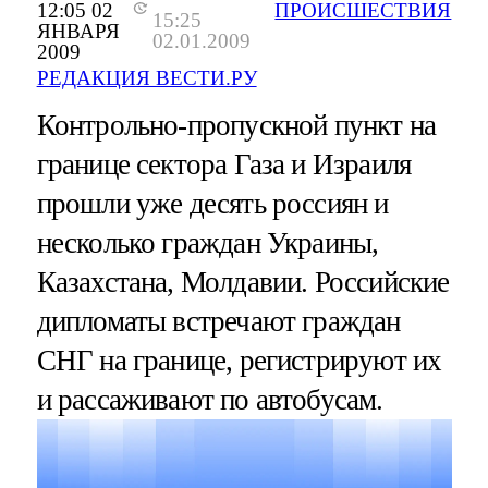
12:05 02
ПРОИСШЕСТВИЯ
15:25
ЯНВАРЯ
02.01.2009
2009
РЕДАКЦИЯ ВЕСТИ.РУ
Контрольно-пропускной пункт на
границе сектора Газа и Израиля
прошли уже десять россиян и
несколько граждан Украины,
Казахстана, Молдавии. Российские
дипломаты встречают граждан
СНГ на границе, регистрируют их
и рассаживают по автобусам.