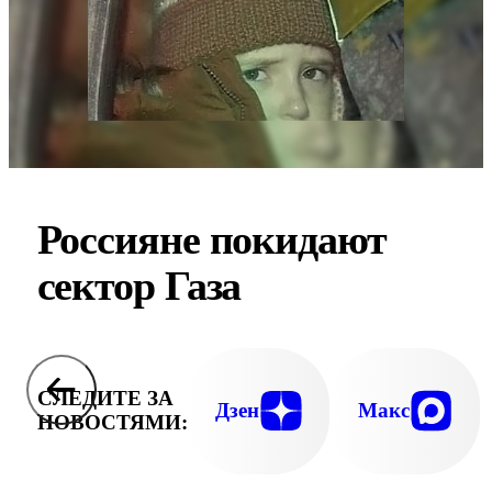
Россияне покидают
сектор Газа
СЛЕДИТЕ ЗА
Дзен
Макс
НОВОСТЯМИ: