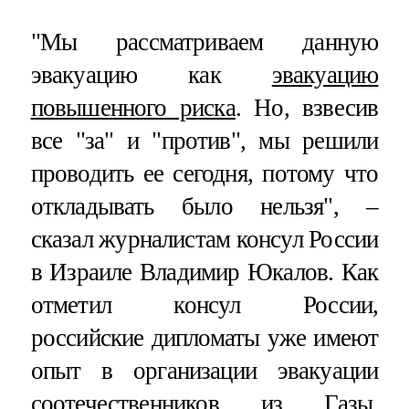
"Мы рассматриваем данную
эвакуацию как
эвакуацию
повышенного риска
. Но, взвесив
все "за" и "против", мы решили
проводить ее сегодня, потому что
откладывать было нельзя", –
сказал журналистам консул России
в Израиле Владимир Юкалов. Как
отметил консул России,
российские дипломаты уже имеют
опыт в организации эвакуации
соотечественников из Газы,