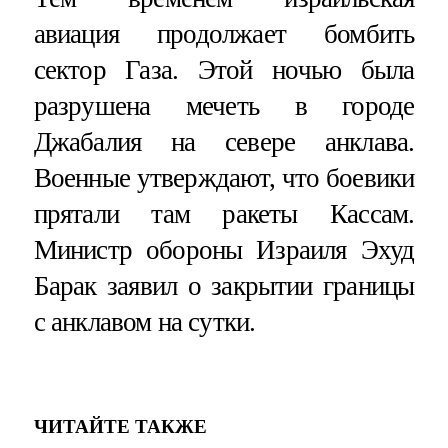
авиация продолжает бомбить
сектор Газа. Этой ночью была
разрушена мечеть в городе
Джабалия на севере анклава.
Военные утверждают, что боевики
прятали там ракеты Кассам.
Министр обороны Израиля Эхуд
Барак заявил о закрытии границы
с анклавом на сутки.
ЧИТАЙТЕ ТАКЖЕ