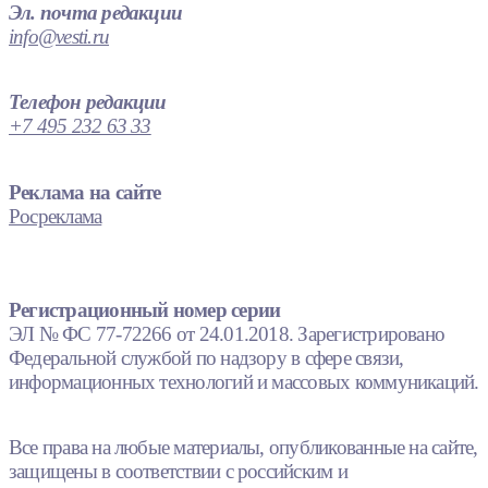
Эл. почта редакции
info@vesti.ru
Телефон редакции
+7 495 232 63 33
Реклама на сайте
Росреклама
Регистрационный номер серии
ЭЛ № ФС 77-72266 от 24.01.2018. Зарегистрировано
Федеральной службой по надзору в сфере связи,
информационных технологий и массовых коммуникаций.
Все права на любые материалы, опубликованные на сайте,
защищены в соответствии с российским и