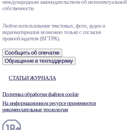
международным законодательством об интеллектуальной
собственности.
Любое использование текстовых, фото, аудио и
видеоматериалов возможно только с согласия
правообладателя (ВГТРК).
Сообщить об опечатке
Обращение в техподдержку
СТАТЬИ ЖУРНАЛА
Политика обработки файлов cookie
На информационном ресурсе применяются
рекомендательные технологии