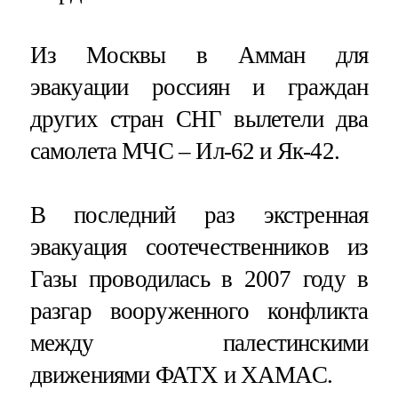
Из Москвы в Амман для
эвакуации россиян и граждан
других стран СНГ вылетели два
самолета МЧС – Ил-62 и Як-42.
В последний раз экстренная
эвакуация соотечественников из
Газы проводилась в 2007 году в
разгар вооруженного конфликта
между палестинскими
движениями ФАТХ и ХАМАС.