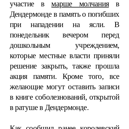
участие в
марше молчания
в
Дендермонде в память о погибших
при нападении на ясли. В
понедельник вечером перед
дошкольным учреждением,
которые местные власти приняли
решение закрыть, также прошла
акция памяти. Кроме того, все
желающие могут оставить записи
в книге соболезнований, открытой
в ратуше в Дендермонде.
Как сообщил ранее королевский