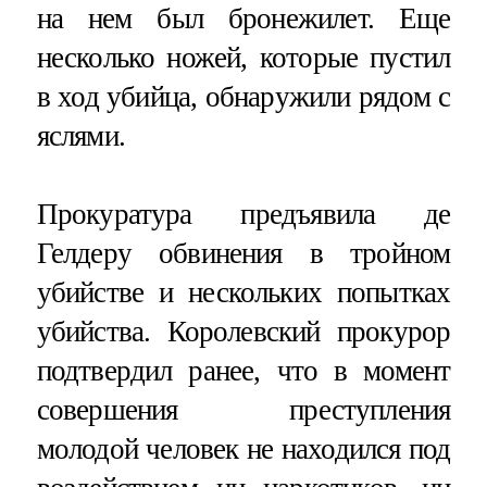
на нем был бронежилет. Еще
несколько ножей, которые пустил
в ход убийца, обнаружили рядом с
яслями.
Прокуратура предъявила де
Гелдеру обвинения в тройном
убийстве и нескольких попытках
убийства. Королевский прокурор
подтвердил ранее, что в момент
совершения преступления
молодой человек не находился под