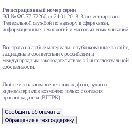
Регистрационный номер серии
ЭЛ № ФС 77-72266 от 24.01.2018. Зарегистрировано
Федеральной службой по надзору в сфере связи,
информационных технологий и массовых коммуникаций.
Все права на любые материалы, опубликованные на сайте,
защищены в соответствии с российским и
международным законодательством об интеллектуальной
собственности.
Любое использование текстовых, фото, аудио и
видеоматериалов возможно только с согласия
правообладателя (ВГТРК).
Сообщить об опечатке
Обращение в техподдержку