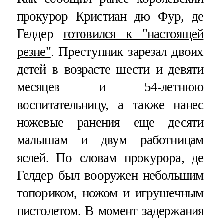
прокурор Кристиан дю Фур, де
Гелдер
готовился к "настоящей
резне"
. Преступник зарезал двоих
детей в возрасте шести и девяти
месяцев и 54-летнюю
воспитательницу, а также нанес
ножевые ранения еще десяти
малышам и двум работницам
яслей. По словам прокурора, де
Гелдер был вооружен небольшим
топориком, ножом и игрушечным
пистолетом. В момент задержания