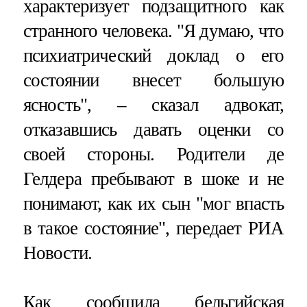
характеризует подзащитного как
странного человека. "Я думаю, что
психиатрический доклад о его
состоянии внесет большую
ясность", – сказал адвокат,
отказавшись давать оценки со
своей стороны. Родители де
Гелдера пребывают в шоке и не
понимают, как их сын "мог впасть
в такое состояние", передает РИА
Новости.
Как сообщила бельгийская