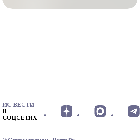
ИС ВЕСТИ
В
СОЦСЕТЯХ