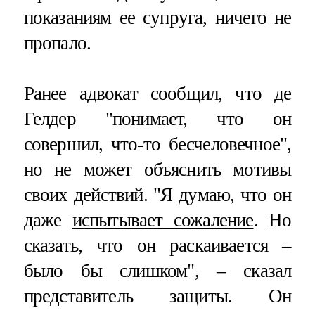
показаниям ее супруга, ничего не
пропало.
Ранее адвокат сообщил, что де
Гелдер "понимает, что он
совершил, что-то бесчеловечное",
но не может объяснить мотивы
своих действий. "Я думаю, что он
даже
испытывает сожаление
. Но
сказать, что он раскаивается –
было бы слишком", – сказал
представитель защиты. Он