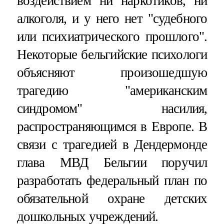
воздействием ни наркотиков, ни
алкоголя, и у него нет "судебного
или психиатрического прошлого".
Некоторые бельгийские психологи
объясняют произошедшую
трагедию "американским
синдромом" насилия,
распространяющимся в Европе. В
связи с трагедией в Дендермонде
глава МВД Бельгии поручил
разработать федеральный план по
обязательной охране детских
дошкольных учреждений.