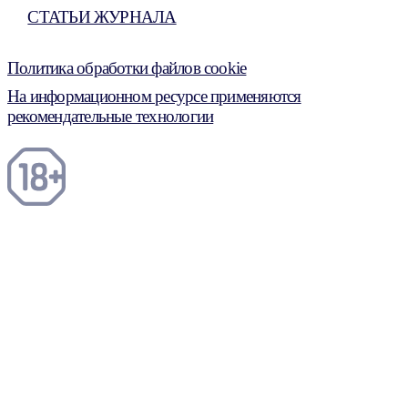
СТАТЬИ ЖУРНАЛА
Политика обработки файлов cookie
На информационном ресурсе применяются
рекомендательные технологии