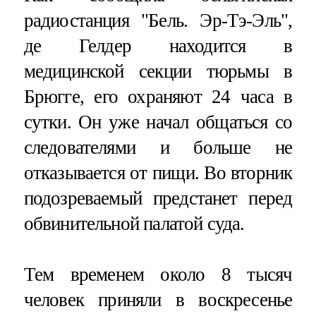
радиостанция "Бель. Эр-Тэ-Эль",
де Гелдер находится в
медицинской секции тюрьмы в
Брюгге, его охраняют 24 часа в
сутки. Он уже начал общаться со
следователями и больше не
отказывается от пищи. Во вторник
подозреваемый предстанет перед
обвинительной палатой суда.
Тем временем около 8 тысяч
человек приняли в воскресенье