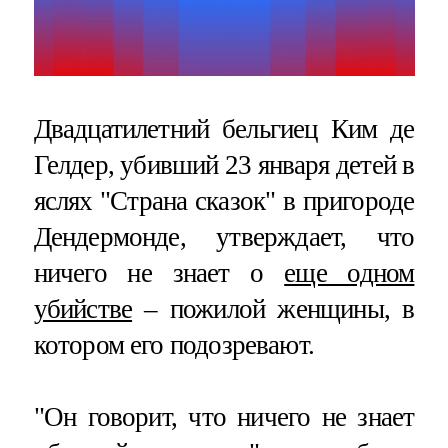
Двадцатилетний бельгиец Ким де
Гелдер, убивший 23 января детей в
яслях "Страна сказок" в пригороде
Дендермонде, утверждает, что
ничего не знает о
еще одном
убийстве
– пожилой женщины, в
котором его подозревают.
"Он говорит, что ничего не знает