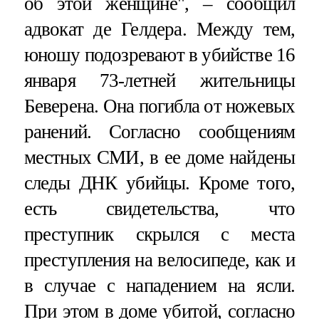
об этой женщине", – сообщил
адвокат де Гелдера. Между тем,
юношу подозревают в убийстве 16
января 73-летней жительницы
Беверена. Она погибла от ножевых
ранений. Согласно сообщениям
местных СМИ, в ее доме найдены
следы ДНК убийцы. Кроме того,
есть свидетельства, что
преступник скрылся с места
преступления на велосипеде, как и
в случае с нападением на ясли.
При этом в доме убитой, согласно