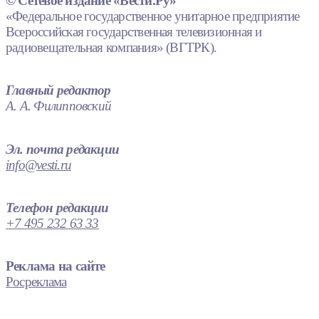
© Сетевое издание «Вести.Ру»
«Федеральное государственное унитарное предприятие
Всероссийская государственная телевизионная и
радиовещательная компания» (ВГТРК).
Главный редактор
А. А. Филипповский
Эл. почта редакции
info@vesti.ru
Телефон редакции
+7 495 232 63 33
Реклама на сайте
Росреклама