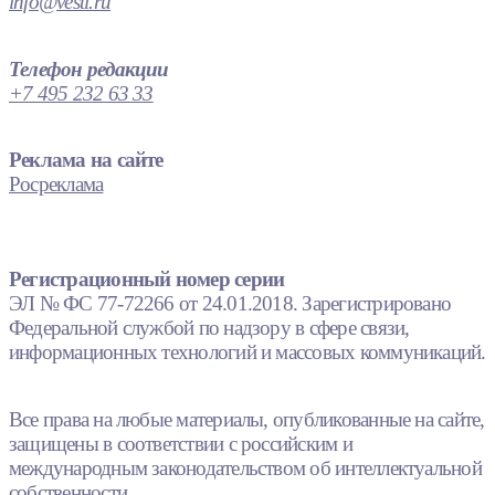
info@vesti.ru
Телефон редакции
+7 495 232 63 33
Реклама на сайте
Росреклама
Регистрационный номер серии
ЭЛ № ФС 77-72266 от 24.01.2018. Зарегистрировано
Федеральной службой по надзору в сфере связи,
информационных технологий и массовых коммуникаций.
Все права на любые материалы, опубликованные на сайте,
защищены в соответствии с российским и
международным законодательством об интеллектуальной
собственности.