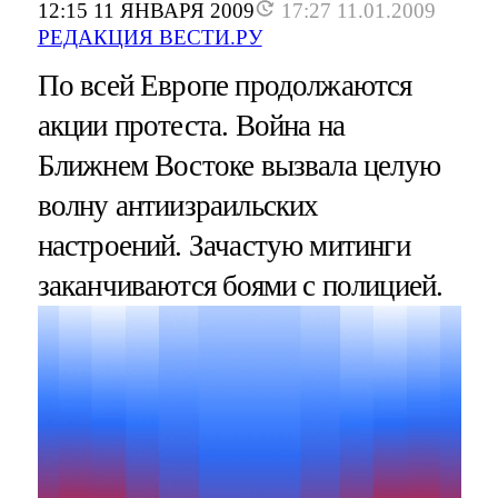
12:15 11 ЯНВАРЯ 2009
17:27 11.01.2009
РЕДАКЦИЯ ВЕСТИ.РУ
По всей Европе продолжаются
акции протеста. Война на
Ближнем Востоке вызвала целую
волну антиизраильских
настроений. Зачастую митинги
заканчиваются боями с полицией.