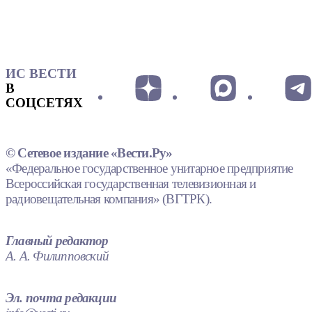
ИС ВЕСТИ
В
СОЦСЕТЯХ
© Сетевое издание «Вести.Ру»
«Федеральное государственное унитарное предприятие
Всероссийская государственная телевизионная и
радиовещательная компания» (ВГТРК).
Главный редактор
А. А. Филипповский
Эл. почта редакции