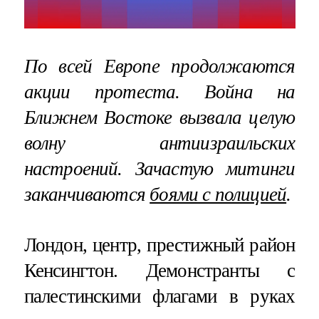
По всей Европе продолжаются
акции протеста. Война на
Ближнем Востоке вызвала целую
волну антиизраильских
настроений. Зачастую митинги
заканчиваются
боями с полицией
.
Лондон, центр, престижный район
Кенсингтон. Демонстранты с
палестинскими флагами в руках