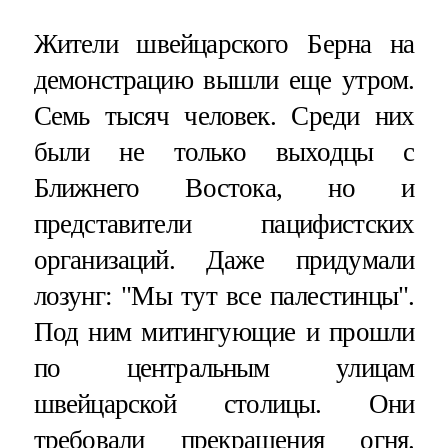
Жители швейцарского Берна на
демонстрацию вышли еще утром.
Семь тысяч человек. Среди них
были не только выходцы с
Ближнего Востока, но и
представители пацифистских
организаций. Даже придумали
лозунг: "Мы тут все палестинцы".
Под ним митингующие и прошли
по центральным улицам
швейцарской столицы. Они
требовали прекращения огня.