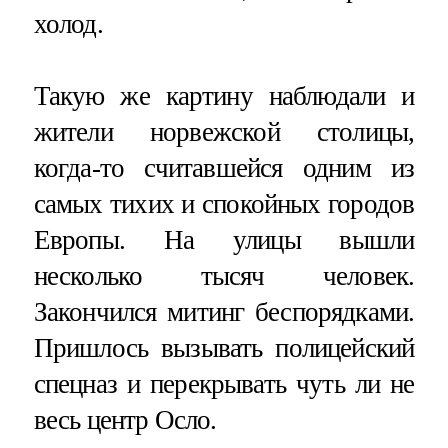
холод.
Такую же картину наблюдали и
жители норвежской столицы,
когда-то считавшейся одним из
самых тихих и спокойных городов
Европы. На улицы вышли
несколько тысяч человек.
Закончился митинг беспорядками.
Пришлось вызывать полицейский
спецназ и перекрывать чуть ли не
весь центр Осло.