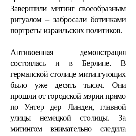
Завершили митинг своеобразным
ритуалом – забросали ботинками
портреты израильских политиков.
Антивоенная демонстрация
состоялась и в Берлине. В
германской столице митингующих
было уже десять тысяч. Они
прошли от городской мэрии прямо
по Унтер дер Линден, главной
улицы немецкой столицы. За
митингом внимательно следила