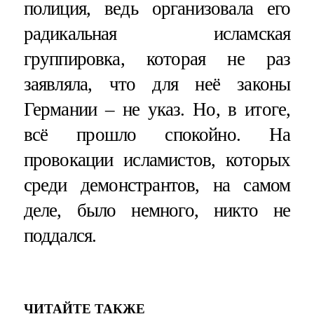
полиция, ведь организовала его
радикальная исламская
группировка, которая не раз
заявляла, что для неё законы
Германии – не указ. Но, в итоге,
всё прошло спокойно. На
провокации исламистов, которых
среди демонстрантов, на самом
деле, было немного, никто не
поддался.
ЧИТАЙТЕ ТАКЖЕ