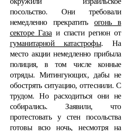
окружили израильское
посольство. Они требовали
немедленно прекратить
огонь в
секторе Газа
и спасти регион от
гуманитарной катастрофы
. На
место акции немедленно прибыла
полиция, в том числе конные
отряды. Митингующих, дабы не
обострять ситуацию, оттеснили. С
трудом. Но расходиться они не
собирались. Заявили, что
протестовать у стен посольства
готовы всю ночь, несмотря на