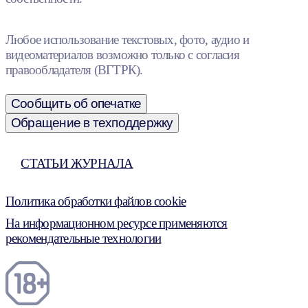
Любое использование текстовых, фото, аудио и
видеоматериалов возможно только с согласия
правообладателя (ВГТРК).
Сообщить об опечатке
Обращение в техподдержку
СТАТЬИ ЖУРНАЛА
Политика обработки файлов cookie
На информационном ресурсе применяются
рекомендательные технологии