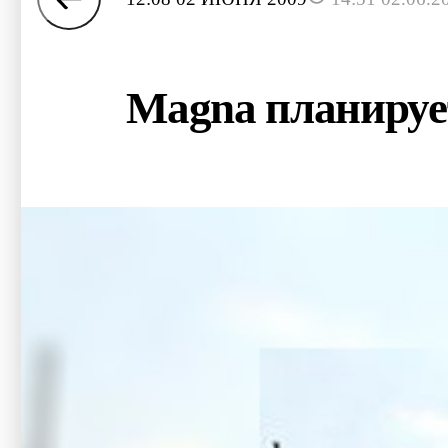
Magna планирует