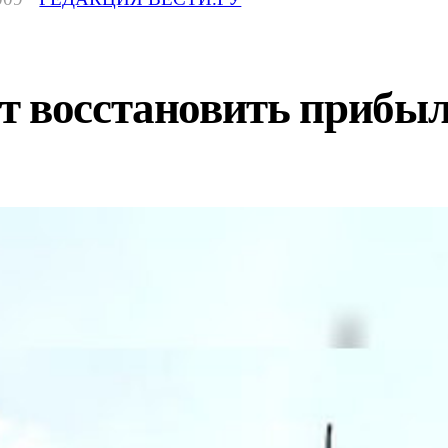
 восстановить прибыль