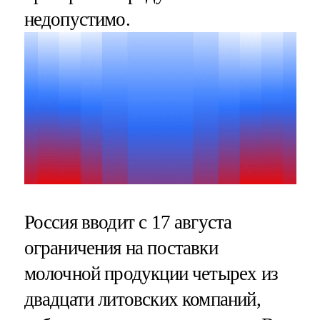
недопустимо.
Россия вводит с 17 августа
ограничения на поставки
молочной продукции четырех из
двадцати литовских компаний,