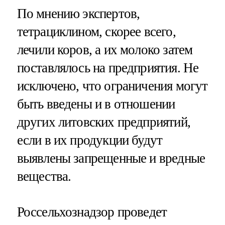
По мнению экспертов,
тетрациклином, скорее всего,
лечили коров, а их молоко затем
поставлялось на предприятия. Не
исключено, что ограничения могут
быть введены и в отношении
других литовских предприятий,
если в их продукции будут
выявлены запрещенные и вредные
вещества.
Россельхознадзор проведет