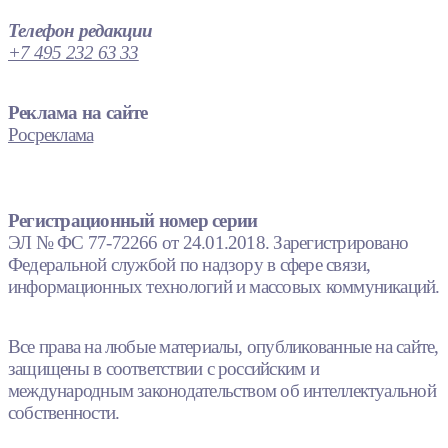
Телефон редакции
+7 495 232 63 33
Реклама на сайте
Росреклама
Регистрационный номер серии
ЭЛ № ФС 77-72266 от 24.01.2018. Зарегистрировано
Федеральной службой по надзору в сфере связи,
информационных технологий и массовых коммуникаций.
Все права на любые материалы, опубликованные на сайте,
защищены в соответствии с российским и
международным законодательством об интеллектуальной
собственности.