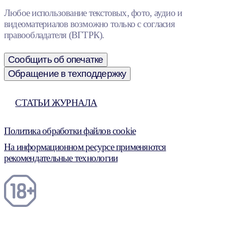
Любое использование текстовых, фото, аудио и
видеоматериалов возможно только с согласия
правообладателя (ВГТРК).
Сообщить об опечатке
Обращение в техподдержку
СТАТЬИ ЖУРНАЛА
Политика обработки файлов cookie
На информационном ресурсе применяются
рекомендательные технологии