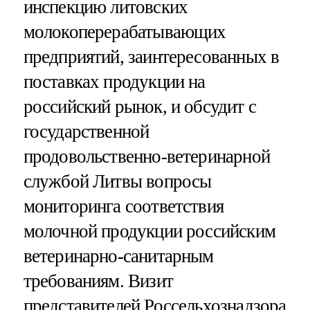
инспекцию литовских
молокоперерабатывающих
предприятий, заинтересованных в
поставках продукции на
российский рынок, и обсудит с
государственной
продовольственно-ветеринарной
службой Литвы вопросы
мониторинга соответствия
молочной продукции российским
ветеринарно-санитарным
требованиям. Визит
представителей Россельхознадзора