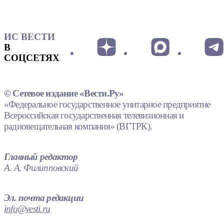
ИС ВЕСТИ
В
СОЦСЕТЯХ
© Сетевое издание «Вести.Ру»
«Федеральное государственное унитарное предприятие
Всероссийская государственная телевизионная и
радиовещательная компания» (ВГТРК).
Главный редактор
А. А. Филипповский
Эл. почта редакции
info@vesti.ru