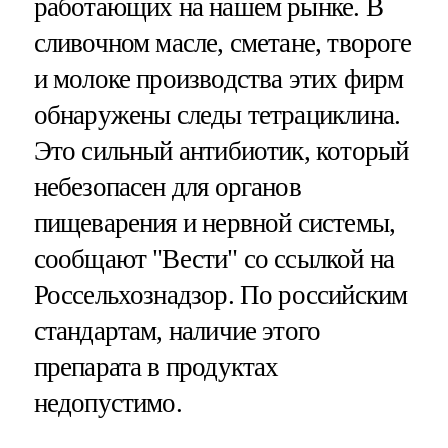
работающих на нашем рынке. В
сливочном масле, сметане, твороге
и молоке производства этих фирм
обнаружены следы тетрациклина.
Это сильный антибиотик, который
небезопасен для органов
пищеварения и нервной системы,
сообщают "Вести" со ссылкой на
Россельхознадзор. По российским
стандартам, наличие этого
препарата в продуктах
недопустимо.