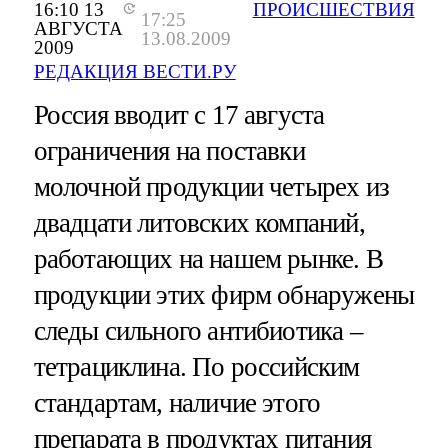
16:10 13
ПРОИСШЕСТВИЯ
17:25
АВГУСТА
13.08.2009
2009
РЕДАКЦИЯ ВЕСТИ.РУ
Россия вводит с 17 августа
ограничения на поставки
молочной продукции четырех из
двадцати литовских компаний,
работающих на нашем рынке. В
продукции этих фирм обнаружены
следы сильного антибиотика –
тетрациклина. По российским
стандартам, наличие этого
препарата в продуктах питания