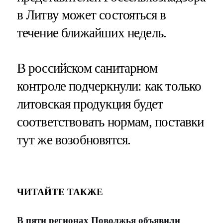
в Литву может состояться в
течение ближайших недель.
В российском санитарном
контроле подчеркнули: как только
литовская продукция будет
соответствовать нормам, поставки
тут же возобновятся.
ЧИТАЙТЕ ТАКЖЕ
В пяти регионах Поволжья объявили