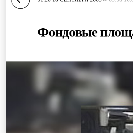
Фондовые площ