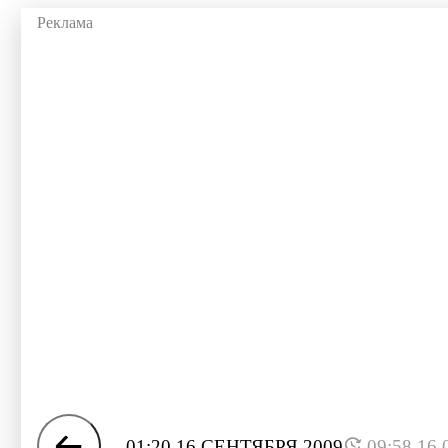
01:20 16 СЕНТЯБРЯ 2009
09:58 16.