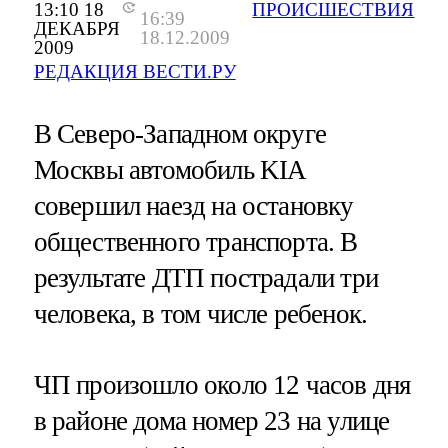
13:10 18
ПРОИСШЕСТВИЯ
16:39
ДЕКАБРЯ
18.12.2009
2009
РЕДАКЦИЯ ВЕСТИ.РУ
В Северо-Западном округе
Москвы автомобиль KIA
совершил наезд на остановку
общественного транспорта. В
результате ДТП пострадали три
человека, в том числе ребенок.
ЧП произошло около 12 часов дня
в районе дома номер 23 на улице