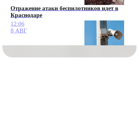
Отражение атаки беспилотников идет в
Краснодаре
12:06
8 АВГ