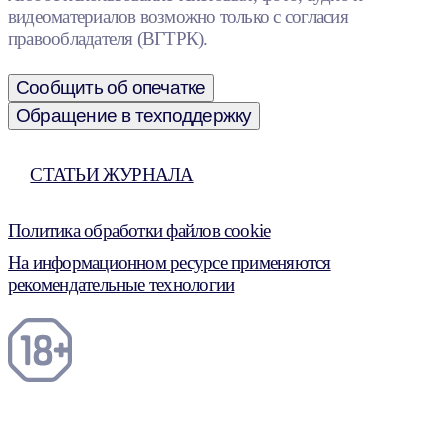
видеоматериалов возможно только с согласия
правообладателя (ВГТРК).
Сообщить об опечатке
Обращение в техподдержку
СТАТЬИ ЖУРНАЛА
Политика обработки файлов cookie
На информационном ресурсе применяются
рекомендательные технологии