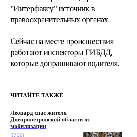
"Интерфаксу" источник в
правоохранительных органах.
Сейчас на месте происшествия
работают инспекторы ГИБДД,
которые допрашивают водителя.
ЧИТАЙТЕ ТАКЖЕ
Леопард спас жителя
Днепропетровской области от
мобилизации
07:33