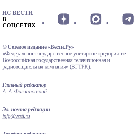
ИС ВЕСТИ
В
СОЦСЕТЯХ
© Сетевое издание «Вести.Ру»
«Федеральное государственное унитарное предприятие
Всероссийская государственная телевизионная и
радиовещательная компания» (ВГТРК).
Главный редактор
А. А. Филипповский
Эл. почта редакции
info@vesti.ru
Телефон редакции