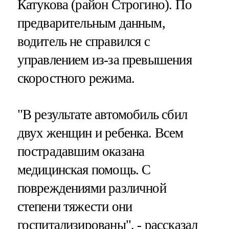
Катукова (район Строгино). По
предварительным данным,
водитель не справился с
управлением из-за превышения
скоростного режима.
"В результате автомобиль сбил
двух женщин и ребенка. Всем
пострадавшим оказана
медицинская помощь. С
повреждениями различной
степени тяжести они
госпитализированы", - рассказал