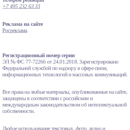
+7 495 232 63 33
Реклама на сайте
Росреклама
Регистрационный номер серии
ЭЛ № ФС 77-72266 от 24.01.2018. Зарегистрировано
Федеральной службой по надзору в сфере связи,
информационных технологий и массовых коммуникаций.
Все права на любые материалы, опубликованные на сайте,
защищены в соответствии с российским и
международным законодательством об интеллектуальной
собственности.
Любое использование текстовых, фото, аудио и