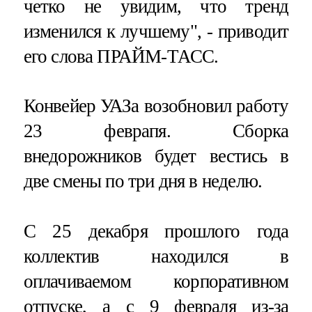
четко не увидим, что тренд
изменился к лучшему", - приводит
его слова ПРАЙМ-ТАСС.
Конвейер УАЗа возобновил работу
23 феврапя. Сборка
внедорожников будет вестись в
две смены по три дня в неделю.
С 25 декабря прошлого года
коллектив находился в
оплачиваемом корпоративном
отпуске, а с 9 февраля из-за