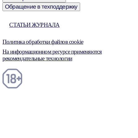
Обращение в техподдержку
СТАТЬИ ЖУРНАЛА
Политика обработки файлов cookie
На информационном ресурсе применяются
рекомендательные технологии