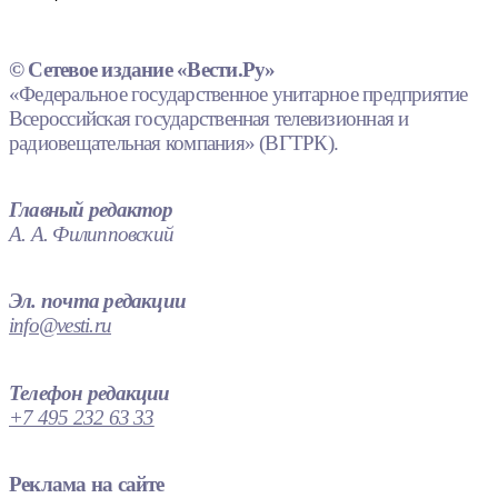
© Сетевое издание «Вести.Ру»
«Федеральное государственное унитарное предприятие
Всероссийская государственная телевизионная и
радиовещательная компания» (ВГТРК).
Главный редактор
А. А. Филипповский
Эл. почта редакции
info@vesti.ru
Телефон редакции
+7 495 232 63 33
Реклама на сайте