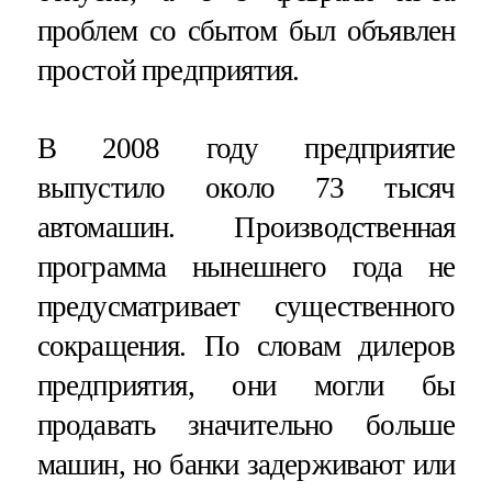
проблем со сбытом был объявлен
простой предприятия.
В 2008 году предприятие
выпустило около 73 тысяч
автомашин. Производственная
программа нынешнего года не
предусматривает существенного
сокращения. По словам дилеров
предприятия, они могли бы
продавать значительно больше
машин, но банки задерживают или