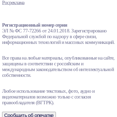
Росреклама
Регистрационный номер серии
ЭЛ № ФС 77-72266 от 24.01.2018. Зарегистрировано
Федеральной службой по надзору в сфере связи,
информационных технологий и массовых коммуникаций.
Все права на любые материалы, опубликованные на сайте,
защищены в соответствии с российским и
международным законодательством об интеллектуальной
собственности.
Любое использование текстовых, фото, аудио и
видеоматериалов возможно только с согласия
правообладателя (ВГТРК).
Сообщить об опечатке