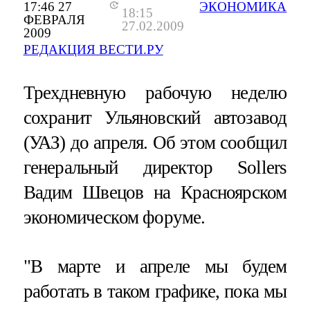
17:46 27
ЭКОНОМИКА
18:15
ФЕВРАЛЯ
27.02.2009
2009
РЕДАКЦИЯ ВЕСТИ.РУ
Трехдневную рабочую неделю
сохранит Ульяновский автозавод
(УАЗ) до апреля. Об этом сообщил
генеральный директор Sollers
Вадим Швецов на Красноярском
экономическом форуме.
"В марте и апреле мы будем
работать в таком графике, пока мы