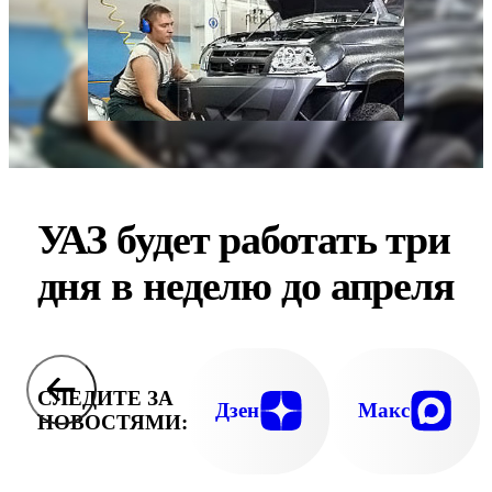
УАЗ будет работать три
дня в неделю до апреля
СЛЕДИТЕ ЗА
Дзен
Макс
НОВОСТЯМИ: