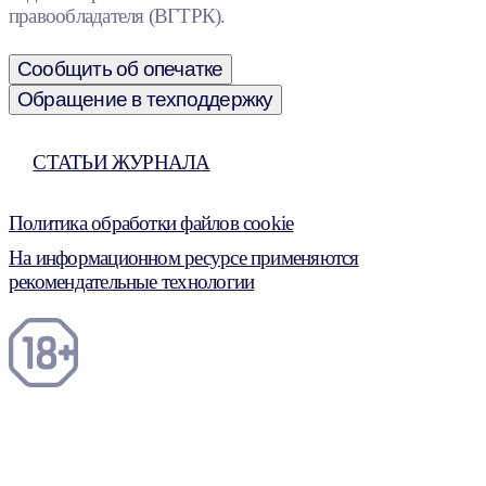
правообладателя (ВГТРК).
Сообщить об опечатке
Обращение в техподдержку
СТАТЬИ ЖУРНАЛА
Политика обработки файлов cookie
На информационном ресурсе применяются
рекомендательные технологии