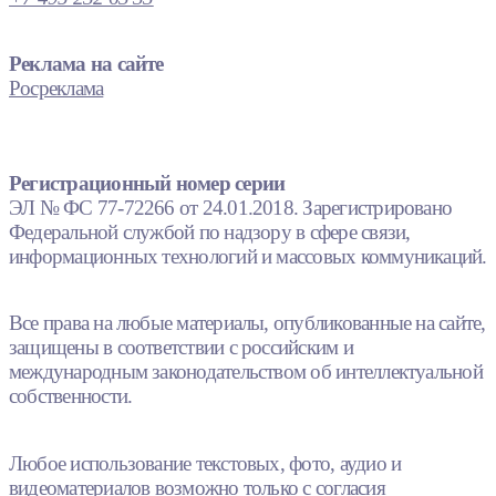
Реклама на сайте
Росреклама
Регистрационный номер серии
ЭЛ № ФС 77-72266 от 24.01.2018. Зарегистрировано
Федеральной службой по надзору в сфере связи,
информационных технологий и массовых коммуникаций.
Все права на любые материалы, опубликованные на сайте,
защищены в соответствии с российским и
международным законодательством об интеллектуальной
собственности.
Любое использование текстовых, фото, аудио и
видеоматериалов возможно только с согласия