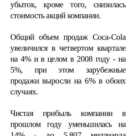
убыток, кроме того, снизилась
стоимость акций компании.
Общий объем продаж Coca-Cola
увеличился в четвертом квартале
на 4% и в целом в 2008 году - на
5%, при этом зарубежные
продажи выросли на 6% в обоих
случаях.
Чистая прибыль компании в
прошлом году уменьшилась на
14% - до 5,807 миллиарда