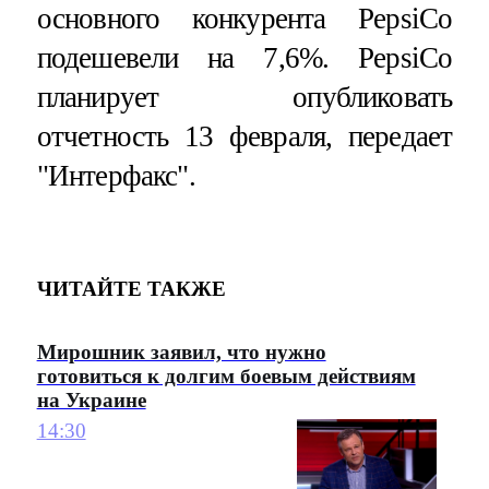
основного конкурента PepsiCo
подешевели на 7,6%. PepsiCo
планирует опубликовать
отчетность 13 февраля, передает
"Интерфакс".
ЧИТАЙТЕ ТАКЖЕ
Мирошник заявил, что нужно
готовиться к долгим боевым действиям
на Украине
14:30