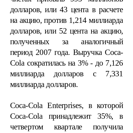
долларов, или 43 цента в расчете
на акцию, против 1,214 миллиарда
долларов, или 52 цента на акцию,
полученных за аналогичный
период 2007 года. Выручка Coca-
Cola сократилась на 3% - до 7,126
миллиарда долларов с 7,331
миллиарда долларов.
Coca-Cola Enterprises, в которой
Coca-Cola принадлежит 35%, в
четвертом квартале получила