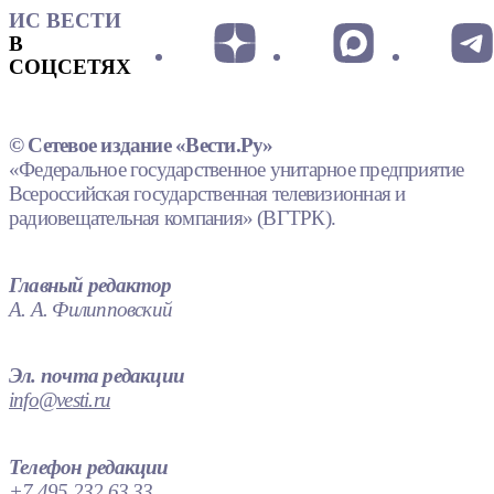
ИС ВЕСТИ
В
СОЦСЕТЯХ
© Сетевое издание «Вести.Ру»
«Федеральное государственное унитарное предприятие
Всероссийская государственная телевизионная и
радиовещательная компания» (ВГТРК).
Главный редактор
А. А. Филипповский
Эл. почта редакции
info@vesti.ru
Телефон редакции
+7 495 232 63 33