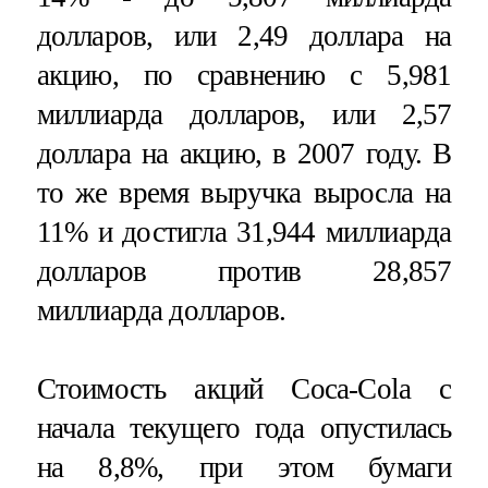
долларов, или 2,49 доллара на
акцию, по сравнению с 5,981
миллиарда долларов, или 2,57
доллара на акцию, в 2007 году. В
то же время выручка выросла на
11% и достигла 31,944 миллиарда
долларов против 28,857
миллиарда долларов.
Стоимость акций Coca-Cola с
начала текущего года опустилась
на 8,8%, при этом бумаги