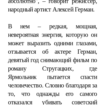
абсолютно", – говорит режиссер,
народный артист Алексей Герман.
В нем – редкая, мощная,
невероятная энергия, которую он
может выразить одними глазами,
отзывается об актере Герман,
девятый год снимающий фильм по
роману Стругацких, где
Ярмольник пытается спасти
человечество. Словно благодаря за
то, что однажды его самого
отказался убивать советский