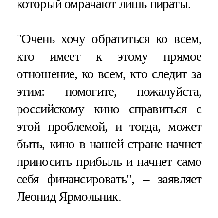
который омрачают лишь пираты.
"Очень хочу обратиться ко всем,
кто имеет к этому прямое
отношение, ко всем, кто следит за
этим: помогите, пожалуйста,
российскому кино справиться с
этой проблемой, и тогда, может
быть, кино в нашей стране начнет
приносить прибыль и начнет само
себя финансировать", – заявляет
Леонид Ярмольник.