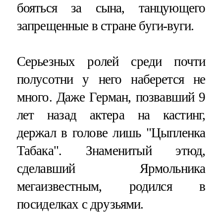
бояться за сына, танцующего
запрещенные в стране буги-вуги.
Серьезных ролей среди почти
полусотни у него наберется не
много. Даже Герман, позвавший 9
лет назад актера на кастинг,
держал в голове лишь "Цыпленка
Табака". Знаменитый этюд,
сделавший Ярмольника
мегаизвестным, родился в
посиделках с друзьями.