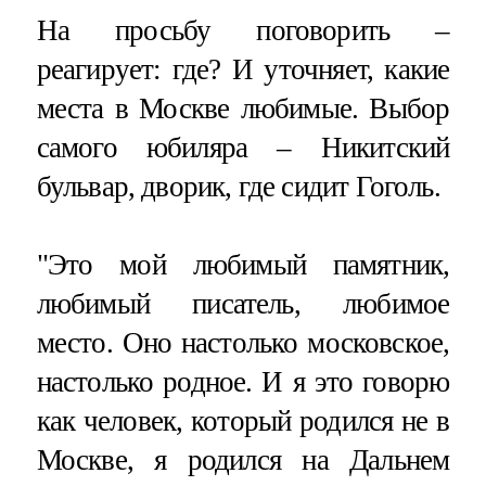
На просьбу поговорить –
реагирует: где? И уточняет, какие
места в Москве любимые. Выбор
самого юбиляра – Никитский
бульвар, дворик, где сидит Гоголь.
"Это мой любимый памятник,
любимый писатель, любимое
место. Оно настолько московское,
настолько родное. И я это говорю
как человек, который родился не в
Москве, я родился на Дальнем