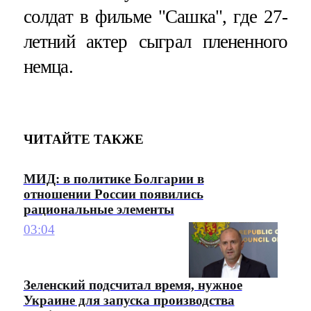
солдат в фильме "Сашка", где 27-
летний актер сыграл плененного
немца.
ЧИТАЙТЕ ТАКЖЕ
МИД: в политике Болгарии в
отношении России появились
рациональные элементы
03:04
Зеленский подсчитал время, нужное
Украине для запуска производства