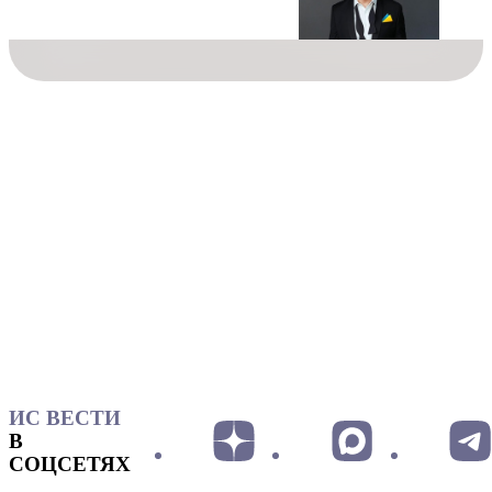
ИС ВЕСТИ
В
СОЦСЕТЯХ