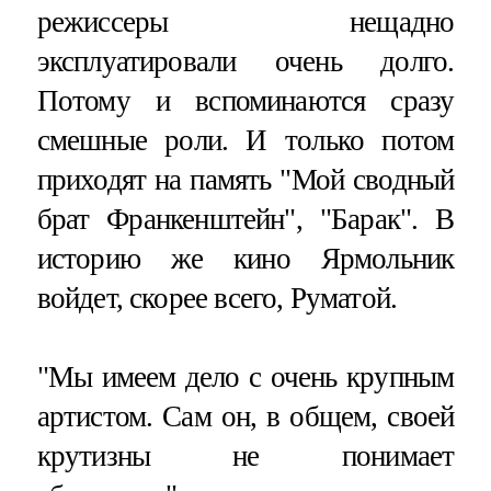
режиссеры нещадно
эксплуатировали очень долго.
Потому и вспоминаются сразу
смешные роли. И только потом
приходят на память "Мой сводный
брат Франкенштейн", "Барак". В
историю же кино Ярмольник
войдет, скорее всего, Руматой.
"Мы имеем дело с очень крупным
артистом. Сам он, в общем, своей
крутизны не понимает