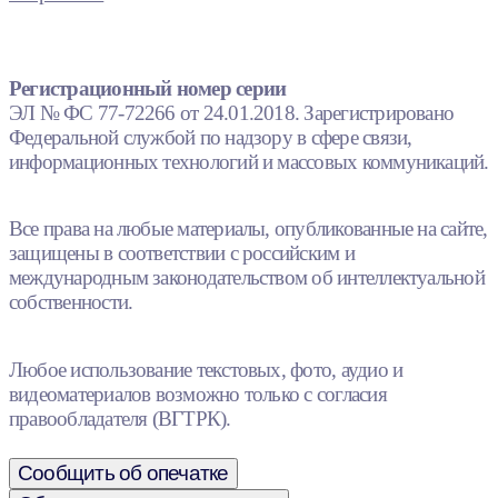
Регистрационный номер серии
ЭЛ № ФС 77-72266 от 24.01.2018. Зарегистрировано
Федеральной службой по надзору в сфере связи,
информационных технологий и массовых коммуникаций.
Все права на любые материалы, опубликованные на сайте,
защищены в соответствии с российским и
международным законодательством об интеллектуальной
собственности.
Любое использование текстовых, фото, аудио и
видеоматериалов возможно только с согласия
правообладателя (ВГТРК).
Сообщить об опечатке