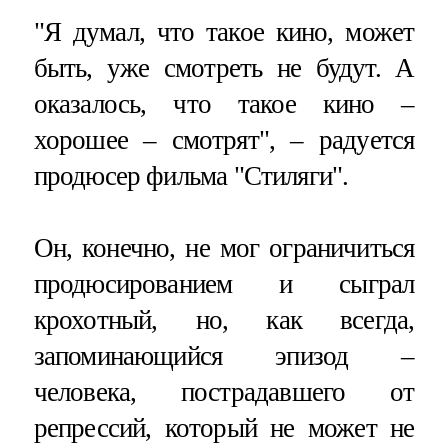
"Я думал, что такое кино, может
быть, уже смотреть не будут. А
оказалось, что такое кино –
хорошее – смотрят", – радуется
продюсер фильма "Стиляги".
Он, конечно, не мог ограничиться
продюсированием и сыграл
крохотный, но, как всегда,
запоминающийся эпизод –
человека, пострадавшего от
репрессий, который не может не