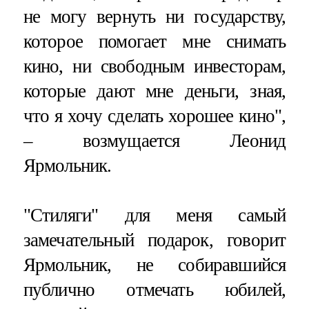
не могу вернуть ни государству,
которое помогает мне снимать
кино, ни свободным инвесторам,
которые дают мне деньги, зная,
что я хочу сделать хорошее кино",
– возмущается Леонид
Ярмольник.
"Стиляги" для меня самый
замечательный подарок, говорит
Ярмольник, не собиравшийся
публично отмечать юбилей,