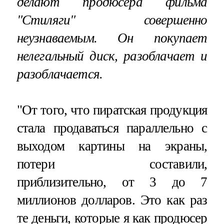
делают продюсера фильма
"Стиляги" совершенно
неузнаваемым. Он покупает
нелегальный диск, разоблачает и
разоблачается.
"От того, что пиратская продукция
стала продаваться параллельно с
выходом картины на экраны,
потери составили,
приблизительно, от 3 до 7
миллионов долларов. Это как раз
те деньги, которые я как продюсер