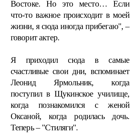
Востоке. Но это место… Если
что-то важное происходит в моей
жизни, я сюда иногда прибегаю", –
говорит актер.
Я приходил сюда в самые
счастливые свои дни, вспоминает
Леонид Ярмольник, когда
поступил в Щукинское училище,
когда познакомился с женой
Оксаной, когда родилась дочь.
Теперь – "Стиляги".