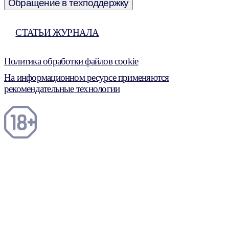
Обращение в техподдержку
СТАТЬИ ЖУРНАЛА
Политика обработки файлов cookie
На информационном ресурсе применяются
рекомендательные технологии