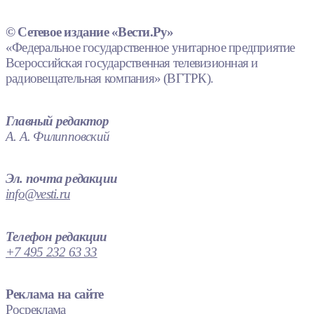
© Сетевое издание «Вести.Ру»
«Федеральное государственное унитарное предприятие
Всероссийская государственная телевизионная и
радиовещательная компания» (ВГТРК).
Главный редактор
А. А. Филипповский
Эл. почта редакции
info@vesti.ru
Телефон редакции
+7 495 232 63 33
Реклама на сайте
Росреклама