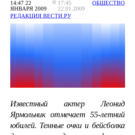
14:47 22
17:45
ОБЩЕСТВО
ЯНВАРЯ 2009
22.01.2009
РЕДАКЦИЯ ВЕСТИ.РУ
Известный актер Леонид
Ярмольник отмечает 55-летний
юбилей. Темные очки и бейсболка