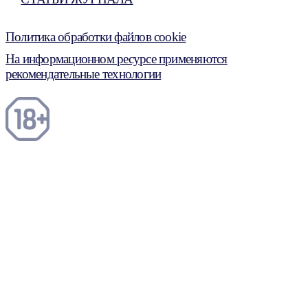
Политика обработки файлов cookie
На информационном ресурсе применяются
рекомендательные технологии