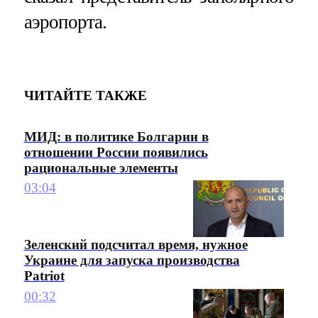
аэропорта.
ЧИТАЙТЕ ТАКЖЕ
МИД: в политике Болгарии в
отношении России появились
рациональные элементы
03:04
Зеленский подсчитал время, нужное
Украине для запуска производства
Patriot
00:32