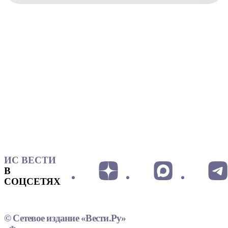
ИС ВЕСТИ
В
СОЦСЕТЯХ
© Сетевое издание «Вести.Ру»