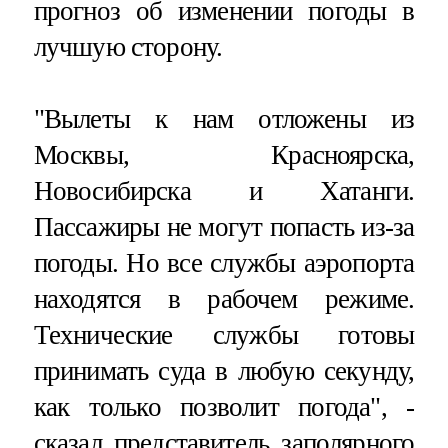
прогноз об изменении погоды в
лучшую сторону.
"Вылеты к нам отложены из
Москвы, Красноярска,
Новосибирска и Хатанги.
Пассажиры не могут попасть из-за
погоды. Но все службы аэропорта
находятся в рабочем режиме.
Технические службы готовы
принимать суда в любую секунду,
как только позволит погода", -
сказал представитель заполярного