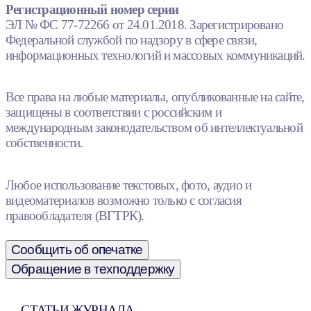
Регистрационный номер серии
ЭЛ № ФС 77-72266 от 24.01.2018. Зарегистрировано
Федеральной службой по надзору в сфере связи,
информационных технологий и массовых коммуникаций.
Все права на любые материалы, опубликованные на сайте,
защищены в соответствии с российским и
международным законодательством об интеллектуальной
собственности.
Любое использование текстовых, фото, аудио и
видеоматериалов возможно только с согласия
правообладателя (ВГТРК).
Сообщить об опечатке
Обращение в техподдержку
СТАТЬИ ЖУРНАЛА