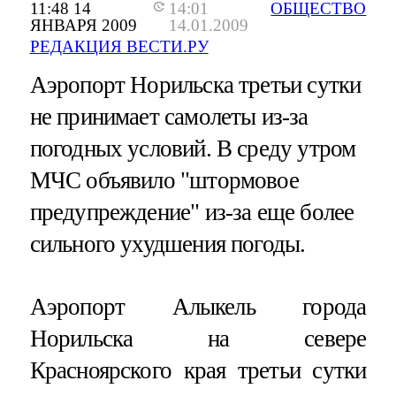
11:48 14
14:01
ОБЩЕСТВО
ЯНВАРЯ 2009
14.01.2009
РЕДАКЦИЯ ВЕСТИ.РУ
Аэропорт Норильска третьи сутки
не принимает самолеты из-за
погодных условий. В среду утром
МЧС объявило "штормовое
предупреждение" из-за еще более
сильного ухудшения погоды.
Аэропорт Алыкель города
Норильска на севере
Красноярского края третьи сутки