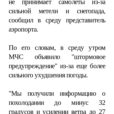
не принимает самолеты из-за
сильной метели и снегопада,
сообщил в среду представитель
аэропорта.
По его словам, в среду утром
МЧС объявило "штормовое
предупреждение" из-за еще более
сильного ухудшения погоды.
"Мы получили информацию о
похолодании до минус 32
градусов и усилении ветра до 27