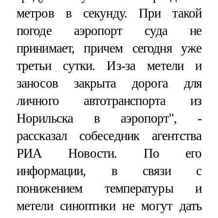
метров в секунду. При такой
погоде аэропорт суда не
принимает, причем сегодня уже
третьи сутки. Из-за метели и
заносов закрыта дорога для
личного автотранспорта из
Норильска в аэропорт", -
рассказал собеседник агентства
РИА Новости. По его
информации, в связи с
понижением температуры и
метели синоптики не могут дать