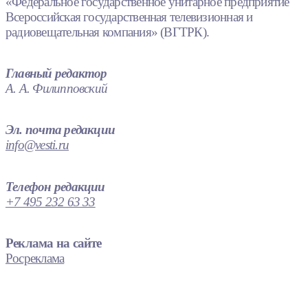
«Федеральное государственное унитарное предприятие
Всероссийская государственная телевизионная и
радиовещательная компания» (ВГТРК).
Главный редактор
А. А. Филипповский
Эл. почта редакции
info@vesti.ru
Телефон редакции
+7 495 232 63 33
Реклама на сайте
Росреклама