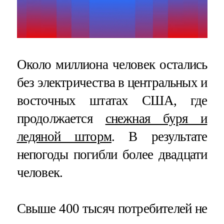
Около миллиона человек остались
без электричества в центральных и
восточных штатах США, где
продолжается
снежная буря и
ледяной шторм
. В результате
непогоды погибли более двадцати
человек.
Свыше 400 тысяч потребителей не