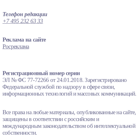
Телефон редакции
+7 495 232 63 33
Реклама на сайте
Росреклама
Регистрационный номер серии
ЭЛ № ФС 77-72266 от 24.01.2018. Зарегистрировано
Федеральной службой по надзору в сфере связи,
информационных технологий и массовых коммуникаций.
Все права на любые материалы, опубликованные на сайте,
защищены в соответствии с российским и
международным законодательством об интеллектуальной
собственности.