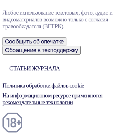
Любое использование текстовых, фото, аудио и
видеоматериалов возможно только с согласия
правообладателя (ВГТРК).
Сообщить об опечатке
Обращение в техподдержку
СТАТЬИ ЖУРНАЛА
Политика обработки файлов cookie
На информационном ресурсе применяются
рекомендательные технологии