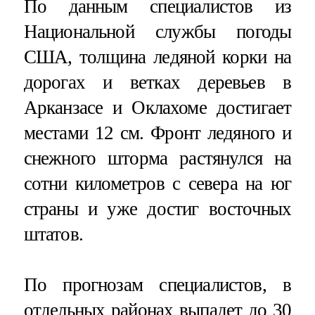
По данным специалистов из
Национальной службы погоды
США, толщина ледяной корки на
дорогах и ветках деревьев в
Арканзасе и Оклахоме достигает
местами 12 см. Фронт ледяного и
снежного шторма растянулся на
сотни километров с севера на юг
страны и уже достиг восточных
штатов.
По прогнозам специалистов, в
отдельных районах выпадет до 30