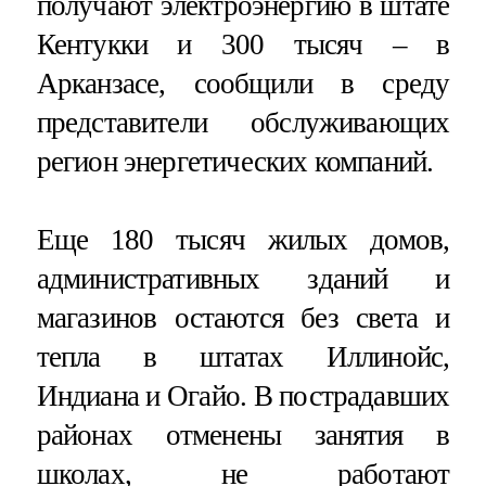
получают электроэнергию в штате
Кентукки и 300 тысяч – в
Арканзасе, сообщили в среду
представители обслуживающих
регион энергетических компаний.
Еще 180 тысяч жилых домов,
административных зданий и
магазинов остаются без света и
тепла в штатах Иллинойс,
Индиана и Огайо. В пострадавших
районах отменены занятия в
школах, не работают