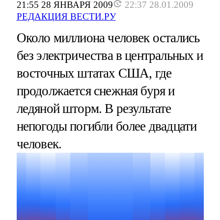
21:55 28 ЯНВАРЯ 2009
22:37 28.01.2009
РЕДАКЦИЯ ВЕСТИ.РУ
Около миллиона человек остались
без электричества в центральных и
восточных штатах США, где
продолжается снежная буря и
ледяной шторм. В результате
непогоды погибли более двадцати
человек.