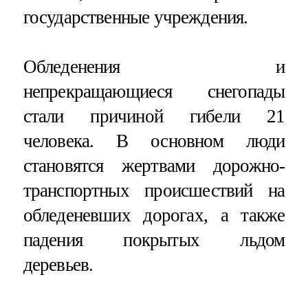
государственные учреждения.
Обледенения и
непрекращающиеся снегопады
стали причиной гибели 21
человека. В основном люди
становятся жертвами дорожно-
транспортных происшествий на
обледеневших дорогах, а также
падения покрытых льдом
деревьев.