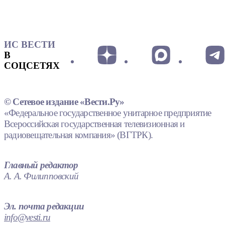
ИС ВЕСТИ
В
СОЦСЕТЯХ
© Сетевое издание «Вести.Ру»
«Федеральное государственное унитарное предприятие
Всероссийская государственная телевизионная и
радиовещательная компания» (ВГТРК).
Главный редактор
А. А. Филипповский
Эл. почта редакции
info@vesti.ru