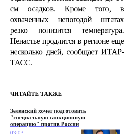
см осадков. Кроме того, в
охваченных непогодой штатах
резко понизится температура.
Ненастье продлится в регионе еще
несколько дней, сообщает ИТАР-
ТАСС.
ЧИТАЙТЕ ТАКЖЕ
Зеленский хочет подготовить
"специальную санкционную
операцию" против России
03:03