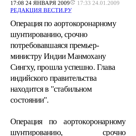
17:08 24 ЯНВАРЯ 2009
17:33 24.01.2009
РЕДАКЦИЯ ВЕСТИ.РУ
Операция по аортокоронарному
шунтированию, срочно
потребовавшаяся премьер-
министру Индии Манмохану
Сингху, прошла успешно. Глава
индийского правительства
находится в "стабильном
состоянии".
Операция по аортокоронарному
шунтированию, срочно