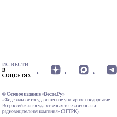
ИС ВЕСТИ
В
СОЦСЕТЯХ
© Сетевое издание «Вести.Ру»
«Федеральное государственное унитарное предприятие
Всероссийская государственная телевизионная и
радиовещательная компания» (ВГТРК).