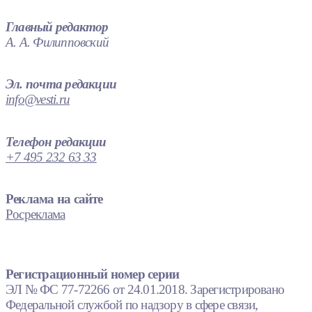
Главный редактор
А. А. Филипповский
Эл. почта редакции
info@vesti.ru
Телефон редакции
+7 495 232 63 33
Реклама на сайте
Росреклама
Регистрационный номер серии
ЭЛ № ФС 77-72266 от 24.01.2018. Зарегистрировано
Федеральной службой по надзору в сфере связи,