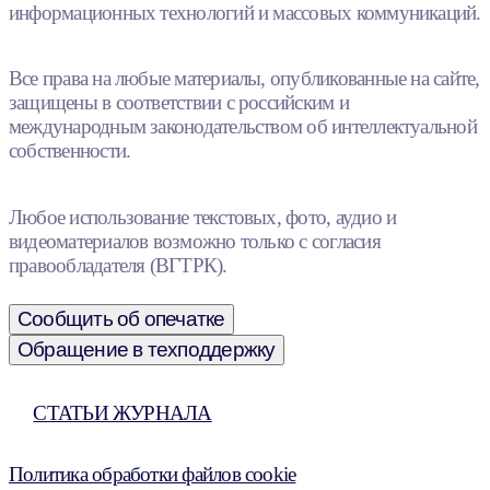
информационных технологий и массовых коммуникаций.
Все права на любые материалы, опубликованные на сайте,
защищены в соответствии с российским и
международным законодательством об интеллектуальной
собственности.
Любое использование текстовых, фото, аудио и
видеоматериалов возможно только с согласия
правообладателя (ВГТРК).
Сообщить об опечатке
Обращение в техподдержку
СТАТЬИ ЖУРНАЛА
Политика обработки файлов cookie