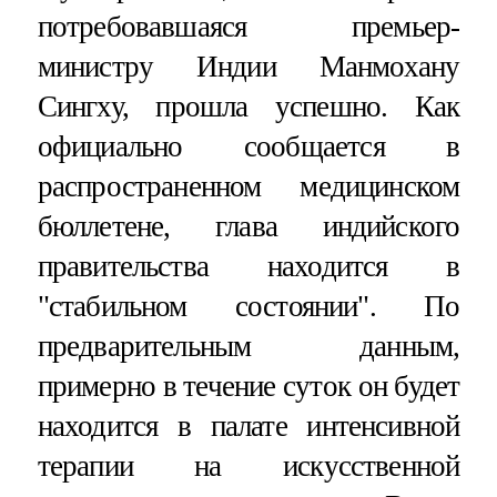
потребовавшаяся премьер-
министру Индии Манмохану
Сингху, прошла успешно. Как
официально сообщается в
распространенном медицинском
бюллетене, глава индийского
правительства находится в
"стабильном состоянии". По
предварительным данным,
примерно в течение суток он будет
находится в палате интенсивной
терапии на искусственной