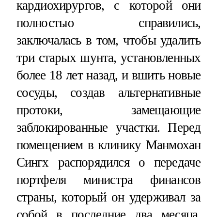
кардиохирургов, с которой они
полностью справились,
заключалась в том, чтобы удалить
три старых шунта, установленных
более 18 лет назад, и вшить новые
сосуды, создав альтернативные
протоки, замещающие
заблокированные участки. Перед
помещением в клинику Манмохан
Сингх распорядился о передаче
портфеля министра финансов
страны, который он удерживал за
собой в последние два месяца,