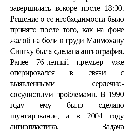
завершилась вскоре после 18:00.
Решение о ее необходимости было
принято после того, как на фоне
жалоб на боли в груди Манмохану
Сингху была сделана ангиография.
Ранее 76-летний премьер уже
оперировался в связи с
выявленными сердечно-
сосудистыми проблемами. В 1990
году ему было сделано
шунтирование, а в 2004 году
ангиопластика. Задача