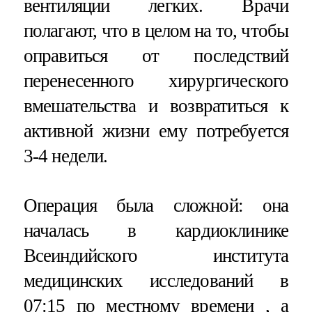
вентиляции легких. Врачи
полагают, что в целом на то, чтобы
оправиться от последствий
перенесенного хирургического
вмешательства и возвратиться к
активной жизни ему потребуется
3-4 недели.
Операция была сложной: она
началась в кардиоклинике
Всеиндийского института
медицинских исследований в
07:15 по местному времени , а