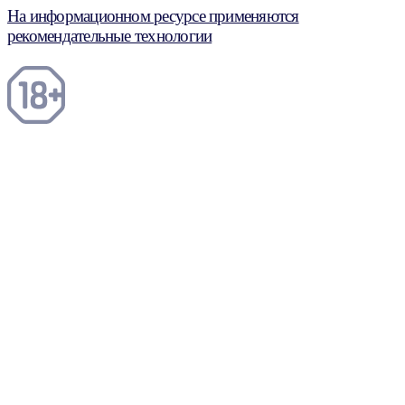
На информационном ресурсе применяются
рекомендательные технологии