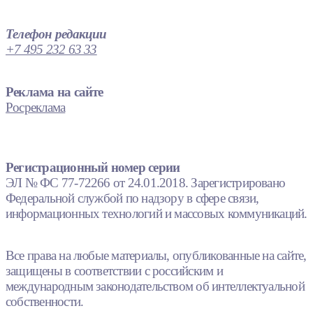
Телефон редакции
+7 495 232 63 33
Реклама на сайте
Росреклама
Регистрационный номер серии
ЭЛ № ФС 77-72266 от 24.01.2018. Зарегистрировано
Федеральной службой по надзору в сфере связи,
информационных технологий и массовых коммуникаций.
Все права на любые материалы, опубликованные на сайте,
защищены в соответствии с российским и
международным законодательством об интеллектуальной
собственности.