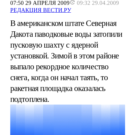
07:50 29 АПРЕЛЯ 2009
09:32 29.04.2009
РЕДАКЦИЯ ВЕСТИ.РУ
В американском штате Северная
Дакота паводковые воды затопили
пусковую шахту с ядерной
установкой. Зимой в этом районе
выпало рекордное количество
снега, когда он начал таять, то
ракетная площадка оказалась
подтоплена.