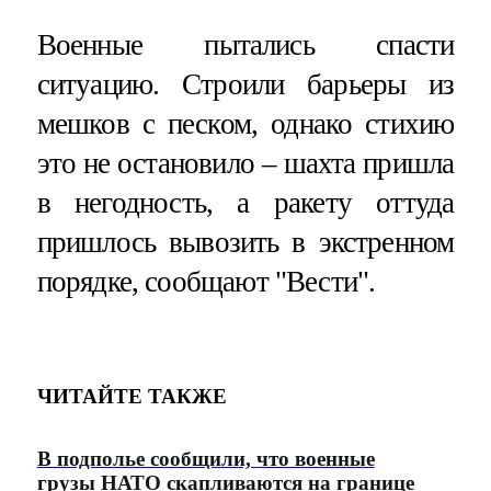
Военные пытались спасти
ситуацию. Строили барьеры из
мешков с песком, однако стихию
это не остановило – шахта пришла
в негодность, а ракету оттуда
пришлось вывозить в экстренном
порядке, сообщают "Вести".
ЧИТАЙТЕ ТАКЖЕ
В подполье сообщили, что военные
грузы НАТО скапливаются на границе