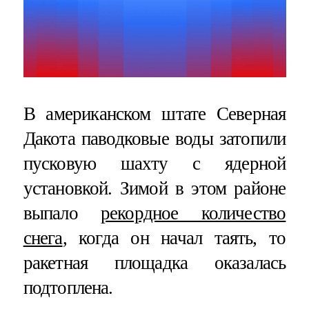
В американском штате Северная
Дакота паводковые воды затопили
пусковую шахту с ядерной
установкой. Зимой в этом районе
выпало
рекордное количество
снега
, когда он начал таять, то
ракетная площадка оказалась
подтоплена.