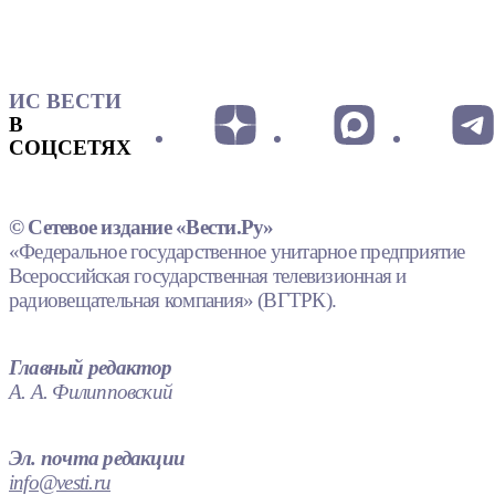
ИС ВЕСТИ
В
СОЦСЕТЯХ
© Сетевое издание «Вести.Ру»
«Федеральное государственное унитарное предприятие
Всероссийская государственная телевизионная и
радиовещательная компания» (ВГТРК).
Главный редактор
А. А. Филипповский
Эл. почта редакции
info@vesti.ru