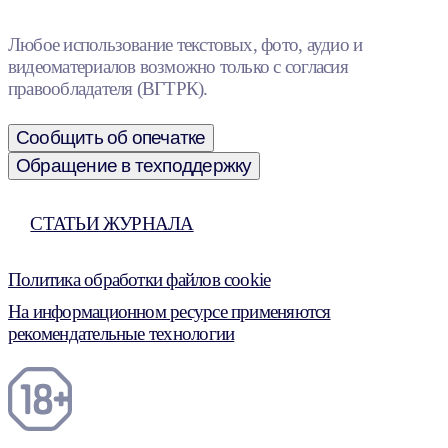
Любое использование текстовых, фото, аудио и
видеоматериалов возможно только с согласия
правообладателя (ВГТРК).
Сообщить об опечатке
Обращение в техподдержку
СТАТЬИ ЖУРНАЛА
Политика обработки файлов cookie
На информационном ресурсе применяются
рекомендательные технологии