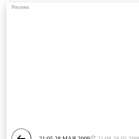
21:05 28 МАЯ 2009
21:08 28.05.200