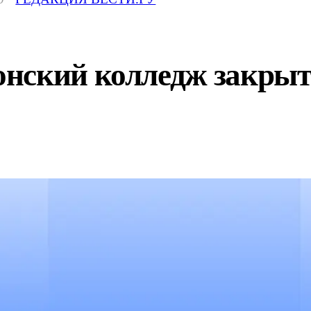
нский колледж закрыт 