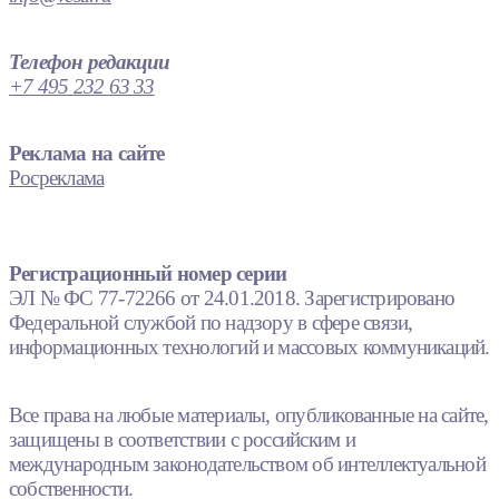
Телефон редакции
+7 495 232 63 33
Реклама на сайте
Росреклама
Регистрационный номер серии
ЭЛ № ФС 77-72266 от 24.01.2018. Зарегистрировано
Федеральной службой по надзору в сфере связи,
информационных технологий и массовых коммуникаций.
Все права на любые материалы, опубликованные на сайте,
защищены в соответствии с российским и
международным законодательством об интеллектуальной
собственности.