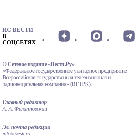
ИС ВЕСТИ
В
СОЦСЕТЯХ
© Сетевое издание «Вести.Ру»
«Федеральное государственное унитарное предприятие
Всероссийская государственная телевизионная и
радиовещательная компания» (ВГТРК).
Главный редактор
А. А. Филипповский
Эл. почта редакции
info@vesti.ru