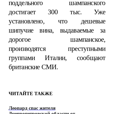
поддельного шампанского
достигает 300 тыс. Уже
установлено, что дешевые
шипучие вина, выдаваемые за
дорогое шампанское,
производятся преступными
группами Италии, сообщают
британские СМИ.
ЧИТАЙТЕ ТАКЖЕ
Леопард спас жителя
Днепропетровской области от