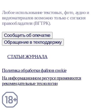
Любое использование текстовых, фото, аудио и
видеоматериалов возможно только с согласия
правообладателя (ВГТРК).
Сообщить об опечатке
Обращение в техподдержку
СТАТЬИ ЖУРНАЛА
Политика обработки файлов cookie
На информационном ресурсе применяются
рекомендательные технологии