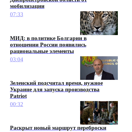
мобилизации
07:33
МИД: в политике Болгарии в
отношении России появились
рациональные элементы
03:04
Зеленский подсчитал время, нужное
Украине для запуска производства
Patriot
00:32
Раскрыт новый маршрут переброски