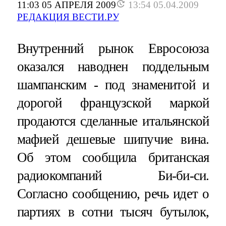
11:03 05 АПРЕЛЯ 2009
13:54 05.04.2009
РЕДАКЦИЯ ВЕСТИ.РУ
Внутренний рынок Евросоюза
оказался наводнен поддельным
шампанским - под знаменитой и
дорогой французской маркой
продаются сделанные итальянской
мафией дешевые шипучие вина.
Об этом сообщила британская
радиокомпаний Би-би-си.
Согласно сообщению, речь идет о
партиях в сотни тысяч бутылок,