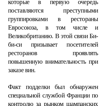
которые в первую очередь
поставляются преступными
группировками в рестораны
Евросоюза, в том числе и
Великобританию. В этой связи Би-
би-си призывает посетителей
ресторанов проявлять
повышенную внимательность при
заказе вин.
Факт подделки был обнаружен
специальной службой Франции по
контролю за рынком шампанских