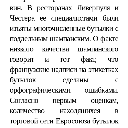
вин. В ресторанах Ливерпуля и
Честера ее специалистами были
изъяты многочисленные бутылки с
поддельным шампанским. О факте
низкого качества шампанского
говорит и тот факт, что
французские надписи на этикетках
бутылок сделаны с
орфографическими ошибками.
Согласно первым оценкам,
количество находящихся в
торговой сети Евросоюза бутылок