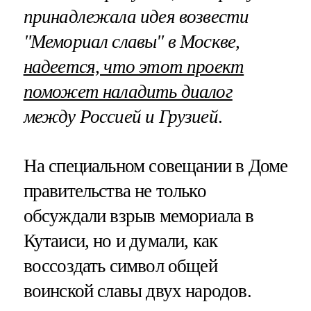
принадлежала идея возвести
"Мемориал славы" в Москве,
надеется, что этот проект
поможет наладить диалог
между Россией и Грузией
.
На специальном совещании в Доме
правительства не только
обсуждали взрыв мемориала в
Кутаиси, но и думали, как
воссоздать символ общей
воинской славы двух народов.