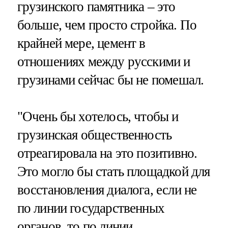
грузинского памятника – это
больше, чем просто стройка. По
крайней мере, цемент в
отношениях между русскими и
грузинами сейчас бы не помешал.
"Очень бы хотелось, чтобы и
грузинская общественность
отреагировала на это позитивно.
Это могло бы стать площадкой для
восстановления диалога, если не
по линии государственных
органов, то по линии