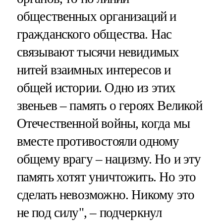
общественных организаций и
гражданского общества. Нас
связывают тысячи невидимых
нитей взаимных интересов и
общей истории. Одно из этих
звеньев – память о героях Великой
Отечественной войны, когда мы
вместе противостояли одному
общему врагу – нацизму. Но и эту
память хотят уничтожить. Но это
сделать невозможно. Никому это
не под силу", – подчеркнул