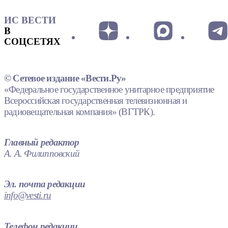
ИС ВЕСТИ
В
СОЦСЕТЯХ
© Сетевое издание «Вести.Ру»
«Федеральное государственное унитарное предприятие
Всероссийская государственная телевизионная и
радиовещательная компания» (ВГТРК).
Главный редактор
А. А. Филипповский
Эл. почта редакции
info@vesti.ru
Телефон редакции