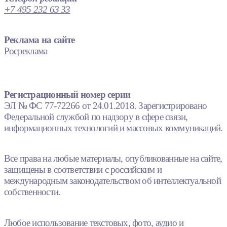
+7 495 232 63 33
Реклама на сайте
Росреклама
Регистрационный номер серии
ЭЛ № ФС 77-72266 от 24.01.2018. Зарегистрировано
Федеральной службой по надзору в сфере связи,
информационных технологий и массовых коммуникаций.
Все права на любые материалы, опубликованные на сайте,
защищены в соответствии с российским и
международным законодательством об интеллектуальной
собственности.
Любое использование текстовых, фото, аудио и