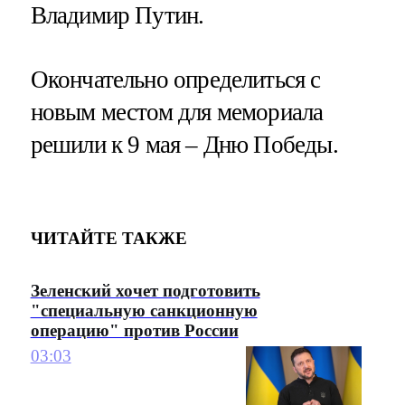
Владимир Путин.
Окончательно определиться с
новым местом для мемориала
решили к 9 мая – Дню Победы.
ЧИТАЙТЕ ТАКЖЕ
Зеленский хочет подготовить
"специальную санкционную
операцию" против России
03:03