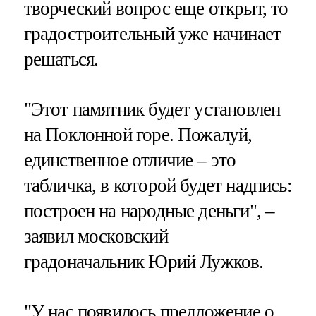
творческий вопрос еще открыт, то
градостроительный уже начинает
решаться.
"Этот памятник будет установлен
на Поклонной горе. Пожалуй,
единственное отличие – это
табличка, в которой будет надпись:
построен на народные деньги", –
заявил московский
градоначальник Юрий Лужков.
"У нас появилось предложение о