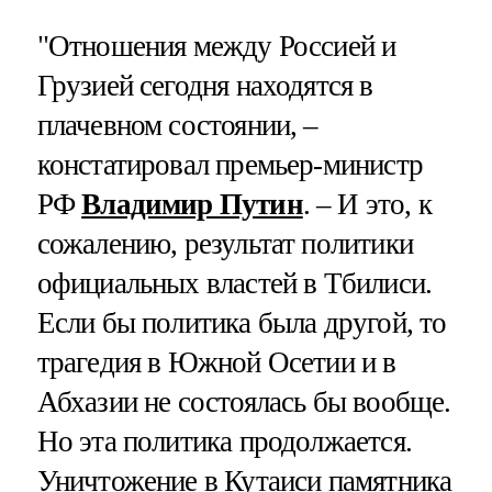
"Отношения между Россией и
Грузией сегодня находятся в
плачевном состоянии, –
констатировал премьер-министр
РФ
Владимир Путин
. – И это, к
сожалению, результат политики
официальных властей в Тбилиси.
Если бы политика была другой, то
трагедия в Южной Осетии и в
Абхазии не состоялась бы вообще.
Но эта политика продолжается.
Уничтожение в Кутаиси памятника