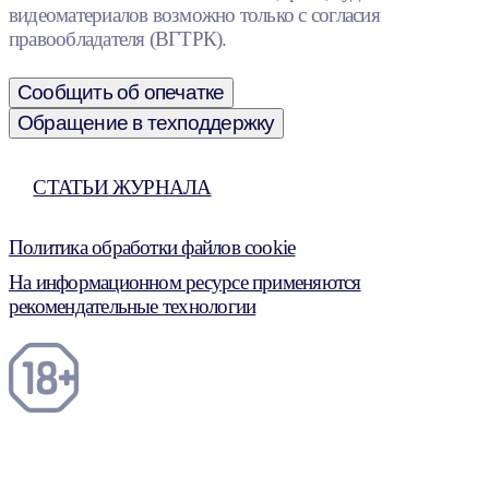
видеоматериалов возможно только с согласия
правообладателя (ВГТРК).
Сообщить об опечатке
Обращение в техподдержку
СТАТЬИ ЖУРНАЛА
Политика обработки файлов cookie
На информационном ресурсе применяются
рекомендательные технологии