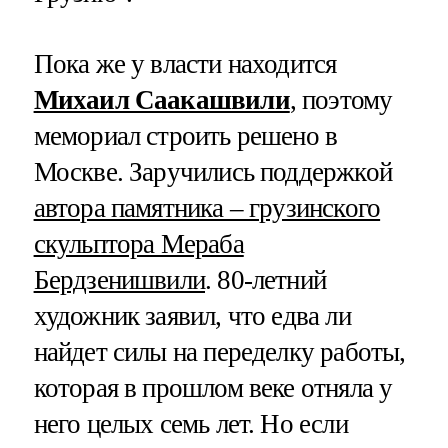
Пока же у власти находится
Михаил Саакашвили
, поэтому
мемориал строить решено в
Москве. Заручились поддержкой
автора памятника – грузинского
скульптора Мераба
Бердзенишвили
. 80-летний
художник заявил, что едва ли
найдет силы на переделку работы,
которая в прошлом веке отняла у
него целых семь лет. Но если