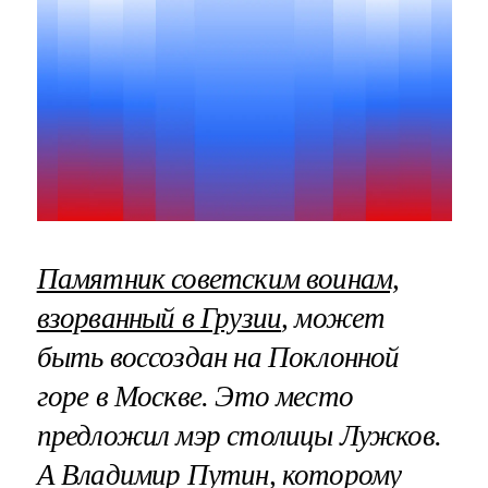
Памятник советским воинам,
взорванный в Грузии
, может
быть воссоздан на Поклонной
горе в Москве. Это место
предложил мэр столицы Лужков.
А Владимир Путин, которому