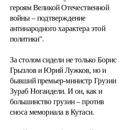
героям Великой Отечественной
войны – подтверждение
антинародного характера этой
политики".
За столом сидели не только Борис
Грызлов и Юрий Лужков, но и
бывший премьер-министр Грузии
Зураб Ногаидели. И он, как и
большинство грузин – против
сноса мемориала в Кутаси.