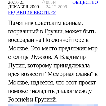
20:16 23
08:44
ОБЩЕСТВО
ДЕКАБРЯ 2009
24.12.2009
РЕДАКЦИЯ ВЕСТИ.РУ
Памятник советским воинам,
взорванный в Грузии, может быть
воссоздан на Поклонной горе в
Москве. Это место предложил мэр
столицы Лужков. А Владимир
Путин, которому принадлежала
идея возвести "Мемориал славы" в
Москве, надеется, что этот проект
поможет наладить диалог между
Россией и Грузией.