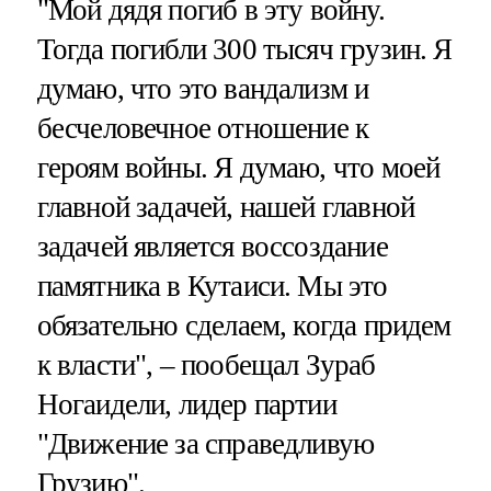
"Мой дядя погиб в эту войну.
Тогда погибли 300 тысяч грузин. Я
думаю, что это вандализм и
бесчеловечное отношение к
героям войны. Я думаю, что моей
главной задачей, нашей главной
задачей является воссоздание
памятника в Кутаиси. Мы это
обязательно сделаем, когда придем
к власти", – пообещал Зураб
Ногаидели, лидер партии
"Движение за справедливую
Грузию".