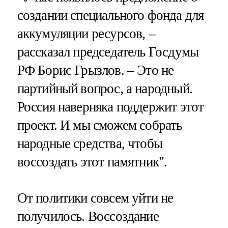
создании специального фонда для
аккумуляции ресурсов, –
рассказал председатель Госдумы
РФ Борис Грызлов. – Это не
партийный вопрос, а народный.
Россия наверняка поддержит этот
проект. И мы сможем собрать
народные средства, чтобы
воссоздать этот памятник".
От политики совсем уйти не
получилось. Воссоздание