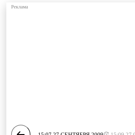
15:07 27 СЕНТЯБРЯ 2009
15:09 27.