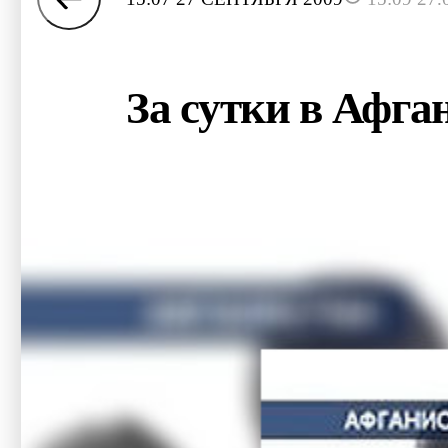
За сутки в Афг