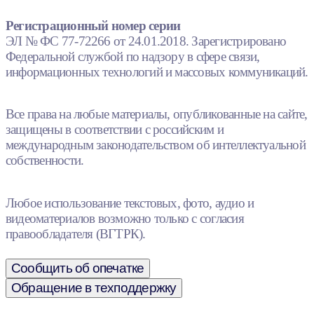
Регистрационный номер серии
ЭЛ № ФС 77-72266 от 24.01.2018. Зарегистрировано
Федеральной службой по надзору в сфере связи,
информационных технологий и массовых коммуникаций.
Все права на любые материалы, опубликованные на сайте,
защищены в соответствии с российским и
международным законодательством об интеллектуальной
собственности.
Любое использование текстовых, фото, аудио и
видеоматериалов возможно только с согласия
правообладателя (ВГТРК).
Сообщить об опечатке
Обращение в техподдержку