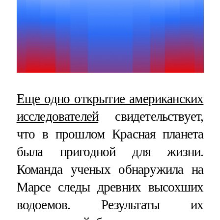
Еще одно открытие американских
исследователей
свидетельствует,
что в прошлом Красная планета
была пригодной для жизни.
Команда ученых обнаружила на
Марсе следы древних высохших
водоемов. Результаты их