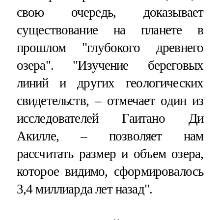
свою очередь, доказывает
существование на планете в
прошлом "глубокого древнего
озера". "Изучение береговых
линий и других геологических
свидетельств, – отмечает один из
исследователей Гаитано Ди
Акилле, – позволяет нам
рассчитать размер и объем озера,
которое видимо, сформировалось
3,4 миллиарда лет назад".