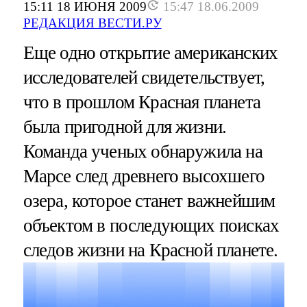
15:11 18 ИЮНЯ 2009
15:47 18.06.2009
РЕДАКЦИЯ ВЕСТИ.РУ
Еще одно открытие американских
исследователей свидетельствует,
что в прошлом Красная планета
была пригодной для жизни.
Команда ученых обнаружила на
Марсе след древнего высохшего
озера, которое станет важнейшим
объектом в последующих поисках
следов жизни на Красной планете.