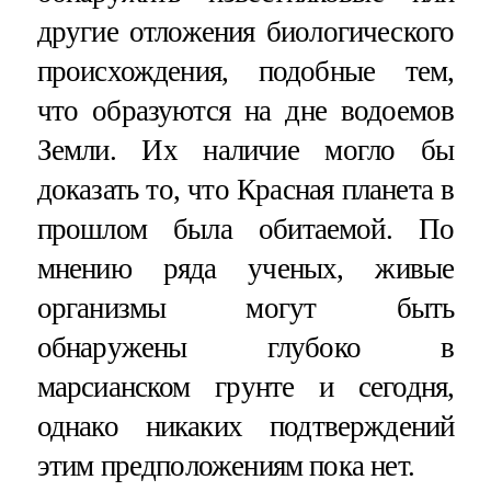
другие отложения биологического
происхождения, подобные тем,
что образуются на дне водоемов
Земли. Их наличие могло бы
доказать то, что Красная планета в
прошлом была обитаемой. По
мнению ряда ученых, живые
организмы могут быть
обнаружены глубоко в
марсианском грунте и сегодня,
однако никаких подтверждений
этим предположениям пока нет.