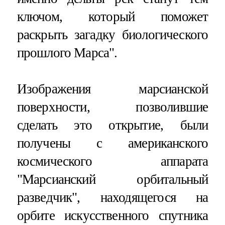
ключом, который поможет
раскрыть загадку биологического
прошлого Марса".
Изображения марсианской
поверхности, позволившие
сделать это открытие, были
получены с американского
космического аппарата
"Марсианский орбитальный
разведчик", находящегося на
орбите искусственного спутника