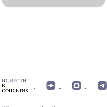
ИС ВЕСТИ
В
СОЦСЕТЯХ