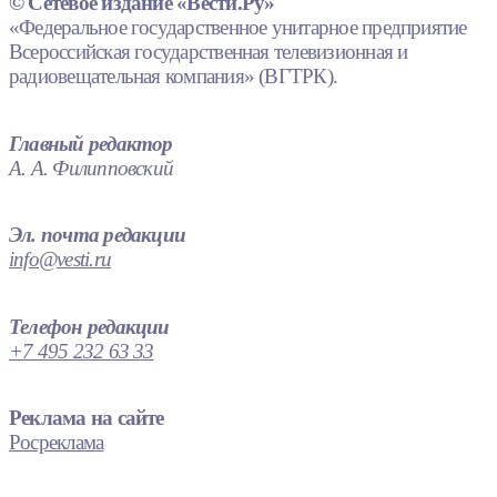
© Сетевое издание «Вести.Ру»
«Федеральное государственное унитарное предприятие
Всероссийская государственная телевизионная и
радиовещательная компания» (ВГТРК).
Главный редактор
А. А. Филипповский
Эл. почта редакции
info@vesti.ru
Телефон редакции
+7 495 232 63 33
Реклама на сайте
Росреклама