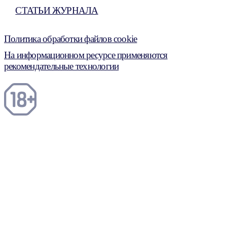
СТАТЬИ ЖУРНАЛА
Политика обработки файлов cookie
На информационном ресурсе применяются
рекомендательные технологии