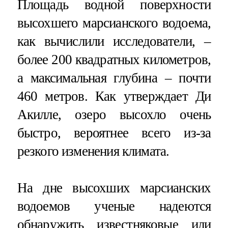
Площадь водной поверхности
высохшего марсианского водоема,
как вычислили исследователи, –
более 200 квадратных километров,
а максимальная глубина – почти
460 метров. Как утверждает Ди
Акилле, озеро высохло очень
быстро, вероятнее всего из-за
резкого изменения климата.
На дне высохших марсианских
водоемов ученые надеются
обнаружить известняковые или