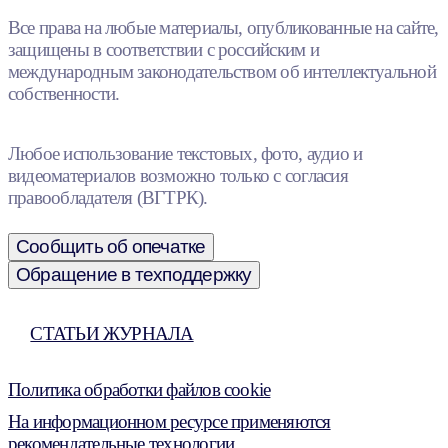
Все права на любые материалы, опубликованные на сайте,
защищены в соответствии с российским и
международным законодательством об интеллектуальной
собственности.
Любое использование текстовых, фото, аудио и
видеоматериалов возможно только с согласия
правообладателя (ВГТРК).
Сообщить об опечатке
Обращение в техподдержку
СТАТЬИ ЖУРНАЛА
Политика обработки файлов cookie
На информационном ресурсе применяются
рекомендательные технологии