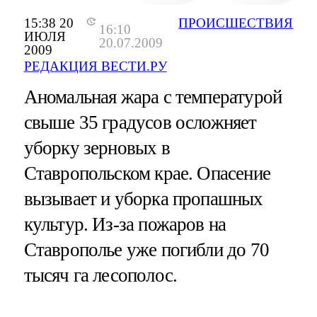
15:38 20
ПРОИСШЕСТВИЯ
16:10
ИЮЛЯ
20.07.2009
2009
РЕДАКЦИЯ ВЕСТИ.РУ
Аномальная жара с температурой
свыше 35 градусов осложняет
уборку зерновых в
Ставропольском крае. Опасение
вызывает и уборка пропашных
культур. Из-за пожаров на
Ставрополье уже погибли до 70
тысяч га лесополос.