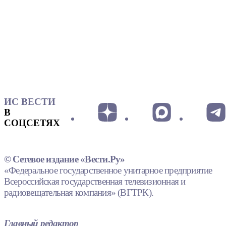
ИС ВЕСТИ
В
СОЦСЕТЯХ
© Сетевое издание «Вести.Ру»
«Федеральное государственное унитарное предприятие
Всероссийская государственная телевизионная и
радиовещательная компания» (ВГТРК).
Главный редактор