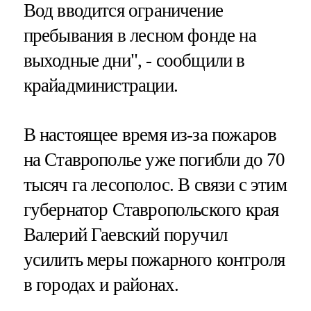
Вод вводится ограничение
пребывания в лесном фонде на
выходные дни", - сообщили в
крайадминистрации.
В настоящее время из-за пожаров
на Ставрополье уже погибли до 70
тысяч га лесополос. В связи с этим
губернатор Ставропольского края
Валерий Гаевский поручил
усилить меры пожарного контроля
в городах и районах.