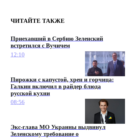
ЧИТАЙТЕ ТАКЖЕ
Приехавший в Сербию Зеленский
встретился с Вучичем
12:10
Пирожки с капустой, хрен и горчица:
Галкин включил в райдер блюда
русской кухни
08:56
Экс-глава МО Украины выдвинул
Зеленскому требование о