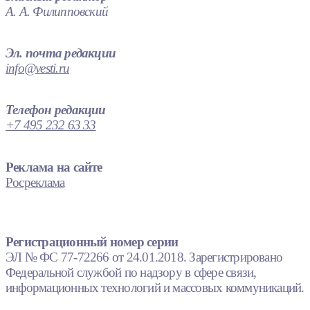
А. А. Филипповский
Эл. почта редакции
info@vesti.ru
Телефон редакции
+7 495 232 63 33
Реклама на сайте
Росреклама
Регистрационный номер серии
ЭЛ № ФС 77-72266 от 24.01.2018. Зарегистрировано
Федеральной службой по надзору в сфере связи,
информационных технологий и массовых коммуникаций.