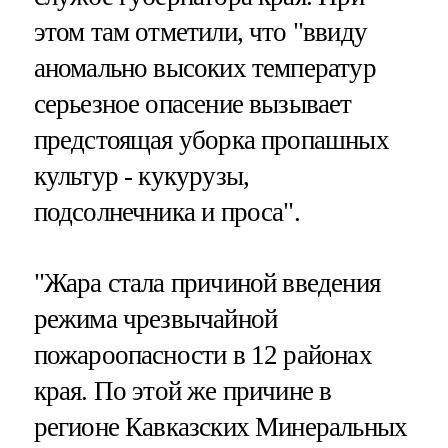
этом там отметили, что "ввиду
аномально высоких температур
серьезное опасение вызывает
предстоящая уборка пропашных
культур - кукурузы,
подсолнечника и проса".
"Жара стала причиной введения
режима чрезвычайной
пожароопасности в 12 районах
края. По этой же причине в
регионе Кавказских Минеральных