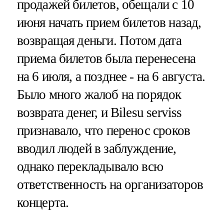
продажей билетов, обещали с 10
июня начать прием билетов назад,
возвращая деньги. Потом дата
приема билетов была перенесена
на 6 июля, а позднее - на 6 августа.
Было много жалоб на порядок
возврата денег, и Bilesu serviss
признавало, что перенос сроков
вводил людей в заблуждение,
однако перекладывало всю
ответственность на организаторов
концерта.