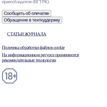
правообладателя (ВГТРК).
Сообщить об опечатке
Обращение в техподдержку
СТАТЬИ ЖУРНАЛА
Политика обработки файлов cookie
На информационном ресурсе применяются
рекомендательные технологии