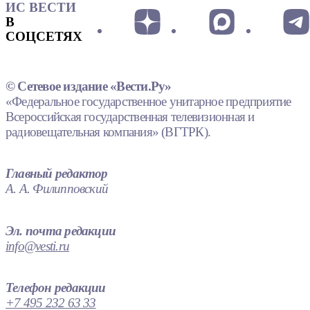
ИС ВЕСТИ
В
СОЦСЕТЯХ
© Сетевое издание «Вести.Ру»
«Федеральное государственное унитарное предприятие
Всероссийская государственная телевизионная и
радиовещательная компания» (ВГТРК).
Главный редактор
А. А. Филипповский
Эл. почта редакции
info@vesti.ru
Телефон редакции
+7 495 232 63 33