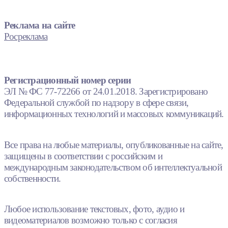
Реклама на сайте
Росреклама
Регистрационный номер серии
ЭЛ № ФС 77-72266 от 24.01.2018. Зарегистрировано
Федеральной службой по надзору в сфере связи,
информационных технологий и массовых коммуникаций.
Все права на любые материалы, опубликованные на сайте,
защищены в соответствии с российским и
международным законодательством об интеллектуальной
собственности.
Любое использование текстовых, фото, аудио и
видеоматериалов возможно только с согласия