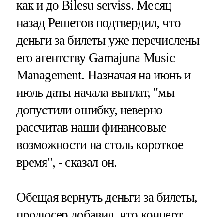
как и до Bilesu serviss. Месяц
назад Решетов подтвердил, что
деньги за билеты уже перечислены
его агентству Gamajuna Music
Management. Назначая на июнь и
июль даты начала выплат, "мы
допустили ошибку, неверно
рассчитав наши финансовые
возможности на столь короткое
время", - сказал он.
Обещая вернуть деньги за билеты,
продюсер добавил, что концерт