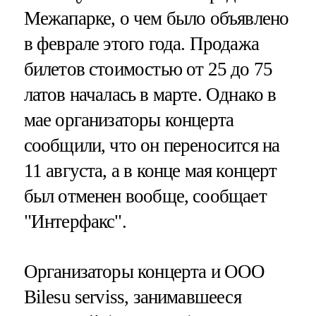
Межапарке, о чем было объявлено
в феврале этого года. Продажа
билетов стоимостью от 25 до 75
латов началась в марте. Однако в
мае организаторы концерта
сообщили, что он переносится на
11 августа, а в конце мая концерт
был отменен вообще, сообщает
"Интерфакс".
Организаторы концерта и ООО
Bilesu serviss, занимавшееся