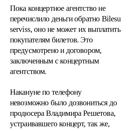
Пока концертное агентство не
перечислило деньги обратно Bilesu
serviss, оно не может их выплатить
покупателям билетов. Это
предусмотрено и договором,
заключенным с концертным
агентством.
Накануне по телефону
невозможно было дозвониться до
продюсера Владимира Решетова,
устраивавшего концерт, так же,