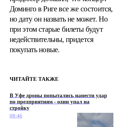
Доминго в Риге все же состоится,
но дату он назвать не может. Но
при этом старые билеты будут
недействительны, придется
покупать новые.
ЧИТАЙТЕ ТАКЖЕ
В Уфе дроны попытались нанести удар
по предприятиям - один упал на
стройку
08:46